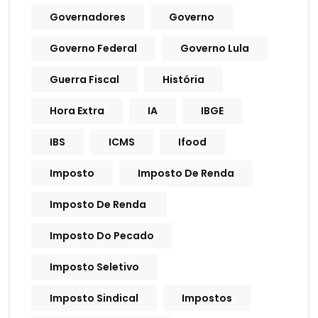
Governadores
Governo
Governo Federal
Governo Lula
Guerra Fiscal
História
Hora Extra
IA
IBGE
IBS
ICMS
Ifood
Imposto
Imposto De Renda
Imposto De Renda
Imposto Do Pecado
Imposto Seletivo
Imposto Sindical
Impostos