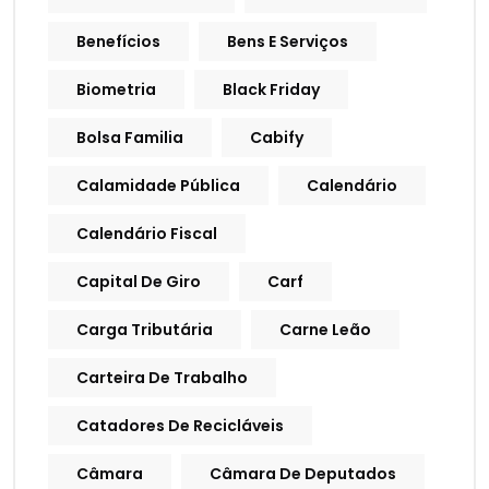
Benefícios
Bens E Serviços
Biometria
Black Friday
Bolsa Familia
Cabify
Calamidade Pública
Calendário
Calendário Fiscal
Capital De Giro
Carf
Carga Tributária
Carne Leão
Carteira De Trabalho
Catadores De Recicláveis
Câmara
Câmara De Deputados