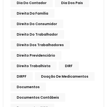
Dia Do Contador
Dia Dos Pais
Direita Da Família
Direito Do Consumidor
Direito Do Trabalhador
Direito Dos Trabalhadores
Direito Previdenciário
Direito Trabalhista
DIRF
DIRPF
Doação De Medicamentos
Documentos
Documentos Contábeis