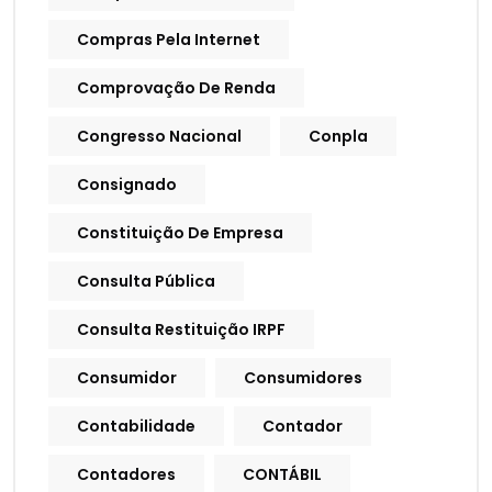
Compras Pela Internet
Comprovação De Renda
Congresso Nacional
Conpla
Consignado
Constituição De Empresa
Consulta Pública
Consulta Restituição IRPF
Consumidor
Consumidores
Contabilidade
Contador
Contadores
CONTÁBIL