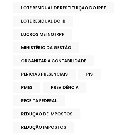
LOTE RESIDUAL DE RESTITUIÇÃO DO IRPF
LOTE RESIDUAL DO IR
LUCROS MEI NO IRPF
MINISTÉRIO DA GESTÃO
ORGANIZAR A CONTABILIDADE
PERÍCIAS PRESENCIAIS
PIS
PMES
PREVIDÊNCIA
RECEITA FEDERAL
REDUÇÃO DE IMPOSTOS
REDUÇÃO IMPOSTOS