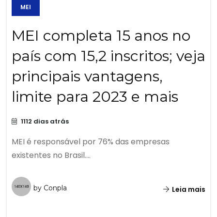
MEI
MEI completa 15 anos no
país com 15,2 inscritos; veja
principais vantagens,
limite para 2023 e mais
1112 dias atrás
MEI é responsável por 76% das empresas
existentes no Brasil....
by Conpla
Leia mais