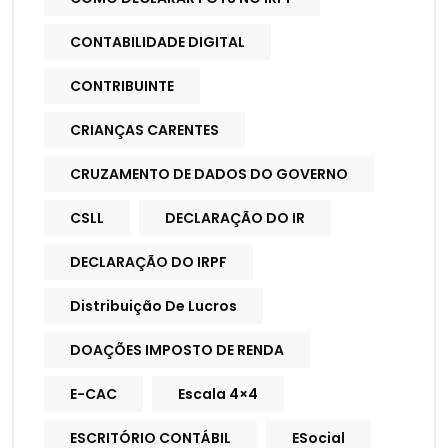
CONTABILIDADE DIGITAL
CONTRIBUINTE
CRIANÇAS CARENTES
CRUZAMENTO DE DADOS DO GOVERNO
CSLL
DECLARAÇÃO DO IR
DECLARAÇÃO DO IRPF
Distribuição De Lucros
DOAÇÕES IMPOSTO DE RENDA
E-CAC
Escala 4×4
ESCRITÓRIO CONTÁBIL
ESocial