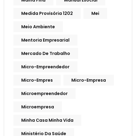
Malha Fina
Manual Esocial
Medida Provisória 1202
Mei
Meio Ambiente
Mentoria Empresarial
Mercado De Trabalho
Micro-Empreendedor
Micro-Empres
Micro-Empresa
Microempreendedor
Microempresa
Minha Casa Minha Vida
Ministério Da Saúde