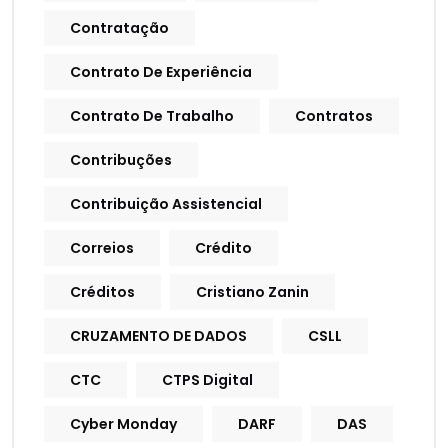
Contratação
Contrato De Experiência
Contrato De Trabalho
Contratos
Contribuções
Contribuição Assistencial
Correios
Crédito
Créditos
Cristiano Zanin
CRUZAMENTO DE DADOS
CSLL
CTC
CTPS Digital
Cyber Monday
DARF
DAS