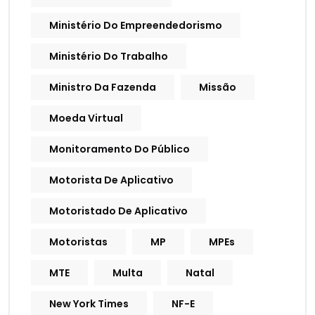
Ministério Do Empreendedorismo
Ministério Do Trabalho
Ministro Da Fazenda
Missão
Moeda Virtual
Monitoramento Do Público
Motorista De Aplicativo
Motoristado De Aplicativo
Motoristas
MP
MPEs
MTE
Multa
Natal
New York Times
NF-E