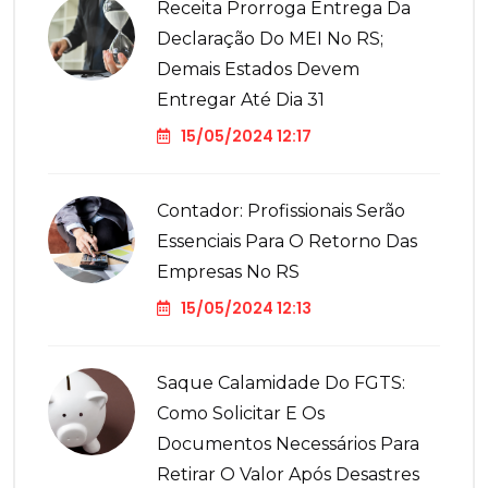
Receita Prorroga Entrega Da
Declaração Do MEI No RS;
Demais Estados Devem
Entregar Até Dia 31
15/05/2024 12:17
Contador: Profissionais Serão
Essenciais Para O Retorno Das
Empresas No RS
15/05/2024 12:13
Saque Calamidade Do FGTS:
Como Solicitar E Os
Documentos Necessários Para
Retirar O Valor Após Desastres