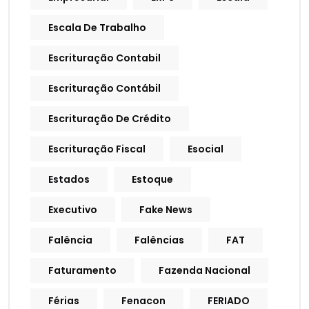
Escala De Trabalho
Escrituração Contabil
Escrituração Contábil
Escrituração De Crédito
Escrituração Fiscal
Esocial
Estados
Estoque
Executivo
Fake News
Falência
Falências
FAT
Faturamento
Fazenda Nacional
Férias
Fenacon
FERIADO