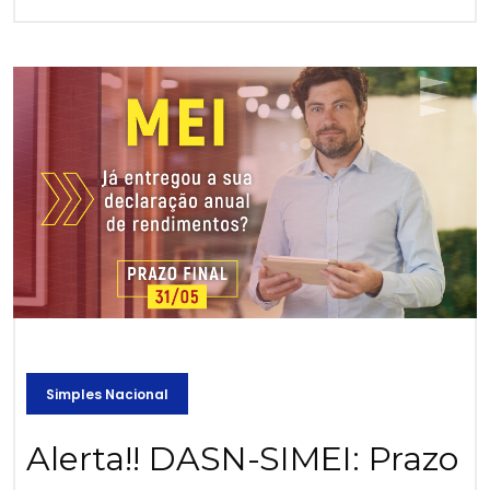
Simples Nacional
Alerta!! DASN-SIMEI: Prazo