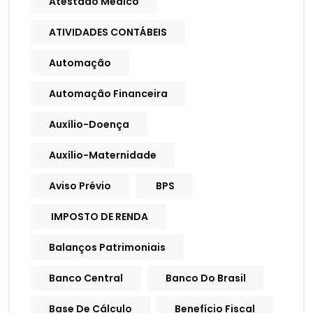
Atestado Médico
ATIVIDADES CONTÁBEIS
Automação
Automação Financeira
Auxílio-Doença
Auxílio-Maternidade
Aviso Prévio
BPS
IMPOSTO DE RENDA
Balanços Patrimoniais
Banco Central
Banco Do Brasil
Base De Cálculo
Benefício Fiscal