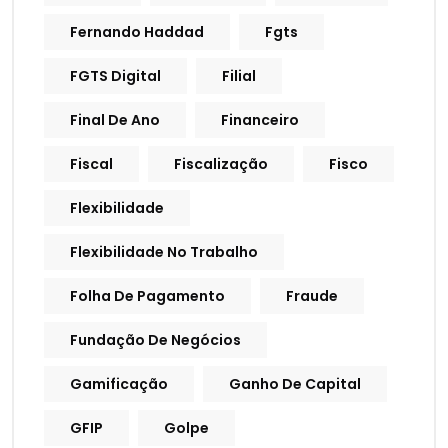
Fernando Haddad
Fgts
FGTS Digital
Filial
Final De Ano
Financeiro
Fiscal
Fiscalização
Fisco
Flexibilidade
Flexibilidade No Trabalho
Folha De Pagamento
Fraude
Fundação De Negócios
Gamificação
Ganho De Capital
GFIP
Golpe