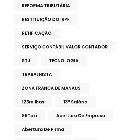
REFORMA TRIBUTÁRIA
RESTITUIÇÃO DO IRPF
RETIFICAÇÃO
SERVIÇO CONTÁBIL VALOR CONTADOR
STJ
TECNOLOGIA
TRABALHISTA
ZONA FRANCA DE MANAUS
123milhas
13ª Salário
99Taxi
Abertura De Empresa
Abertura De Firma