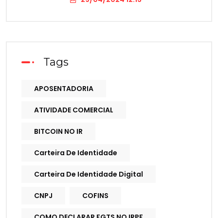
Tags
APOSENTADORIA
ATIVIDADE COMERCIAL
BITCOIN NO IR
Carteira De Identidade
Carteira De Identidade Digital
CNPJ
COFINS
COMO DECLARAR FGTS NO IRPF