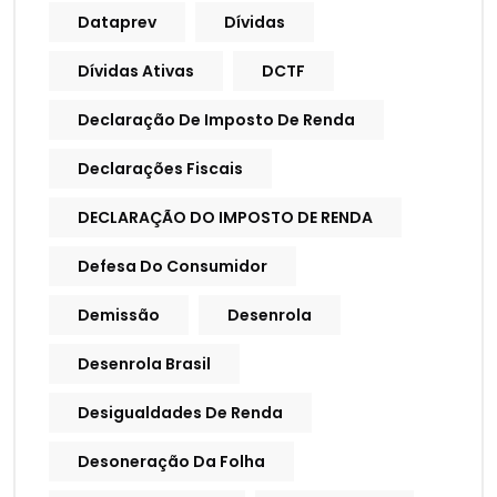
Dataprev
Dívidas
Dívidas Ativas
DCTF
Declaração De Imposto De Renda
Declarações Fiscais
DECLARAÇÃO DO IMPOSTO DE RENDA
Defesa Do Consumidor
Demissão
Desenrola
Desenrola Brasil
Desigualdades De Renda
Desoneração Da Folha