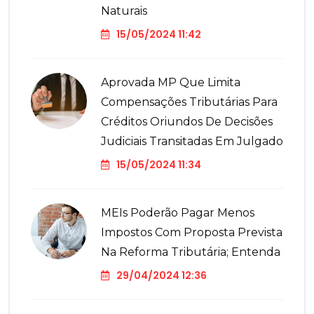
Naturais
15/05/2024 11:42
Aprovada MP Que Limita
Compensações Tributárias Para
Créditos Oriundos De Decisões
Judiciais Transitadas Em Julgado
15/05/2024 11:34
MEIs Poderão Pagar Menos
Impostos Com Proposta Prevista
Na Reforma Tributária; Entenda
29/04/2024 12:36