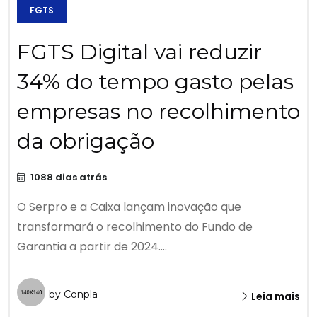
FGTS
FGTS Digital vai reduzir
34% do tempo gasto pelas
empresas no recolhimento
da obrigação
1088 dias atrás
O Serpro e a Caixa lançam inovação que
transformará o recolhimento do Fundo de
Garantia a partir de 2024....
by Conpla
Leia mais