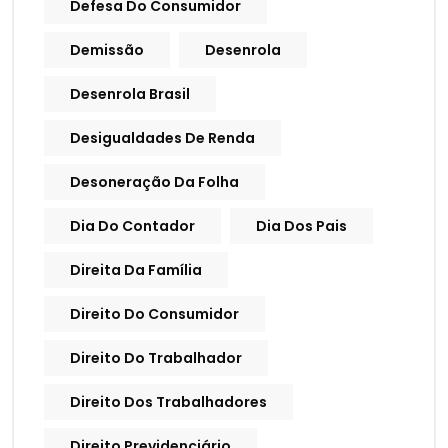
Defesa Do Consumidor
Demissão
Desenrola
Desenrola Brasil
Desigualdades De Renda
Desoneração Da Folha
Dia Do Contador
Dia Dos Pais
Direita Da Família
Direito Do Consumidor
Direito Do Trabalhador
Direito Dos Trabalhadores
Direito Previdenciário