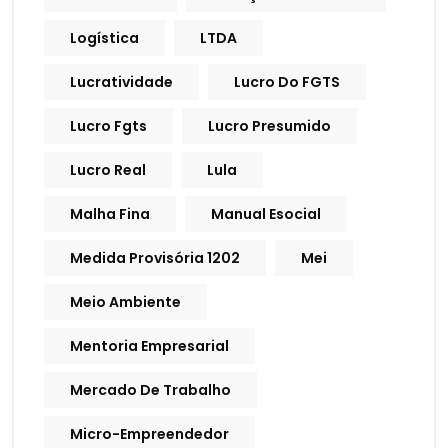
Logística
LTDA
Lucratividade
Lucro Do FGTS
Lucro Fgts
Lucro Presumido
Lucro Real
Lula
Malha Fina
Manual Esocial
Medida Provisória 1202
Mei
Meio Ambiente
Mentoria Empresarial
Mercado De Trabalho
Micro-Empreendedor