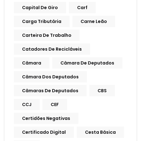
Capital De Giro
Carf
Carga Tributária
Carne Leão
Carteira De Trabalho
Catadores De Recicláveis
Câmara
Câmara De Deputados
Câmara Dos Deputados
Câmaras De Deputados
CBS
CCJ
CEF
Certidões Negativas
Certificado Digital
Cesta Básica