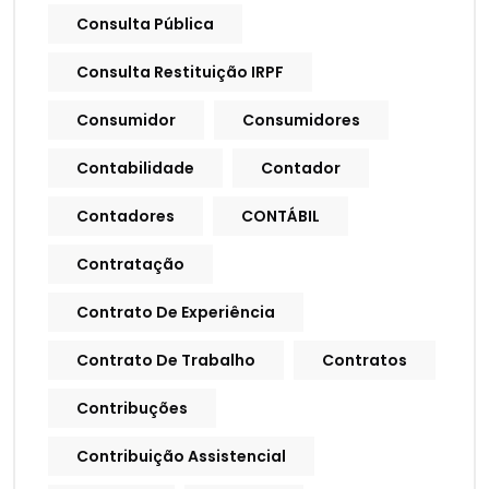
Consulta Pública
Consulta Restituição IRPF
Consumidor
Consumidores
Contabilidade
Contador
Contadores
CONTÁBIL
Contratação
Contrato De Experiência
Contrato De Trabalho
Contratos
Contribuções
Contribuição Assistencial