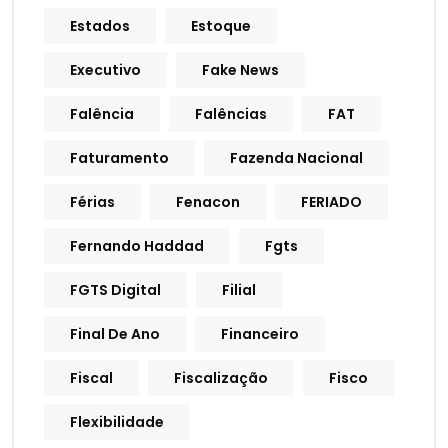
Estados
Estoque
Executivo
Fake News
Falência
Falências
FAT
Faturamento
Fazenda Nacional
Férias
Fenacon
FERIADO
Fernando Haddad
Fgts
FGTS Digital
Filial
Final De Ano
Financeiro
Fiscal
Fiscalização
Fisco
Flexibilidade