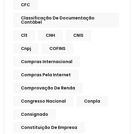
CFC
Classificação De Documentação
Contábel
Clt
CNH
CNIS
Cnpj
COFINS
Compras Internacional
Compras Pela Internet
Comprovação De Renda
Congresso Nacional
Conpla
Consignado
Constituição De Empresa