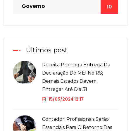
Governo
10
Últimos post
Receita Prorroga Entrega Da
Declaração Do MEI No RS;
Demais Estados Devem
Entregar Até Dia 31
15/05/2024 12:17
Contador: Profissionais Serão
Essenciais Para O Retorno Das