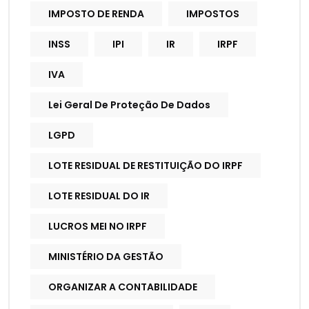
IMPOSTO DE RENDA
IMPOSTOS
INSS
IPI
IR
IRPF
IVA
Lei Geral De Proteção De Dados
LGPD
LOTE RESIDUAL DE RESTITUIÇÃO DO IRPF
LOTE RESIDUAL DO IR
LUCROS MEI NO IRPF
MINISTÉRIO DA GESTÃO
ORGANIZAR A CONTABILIDADE