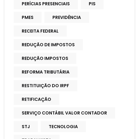
PERÍCIAS PRESENCIAIS
PIS
PMES
PREVIDÊNCIA
RECEITA FEDERAL
REDUÇÃO DE IMPOSTOS
REDUÇÃO IMPOSTOS
REFORMA TRIBUTÁRIA
RESTITUIÇÃO DO IRPF
RETIFICAÇÃO
SERVIÇO CONTÁBIL VALOR CONTADOR
STJ
TECNOLOGIA