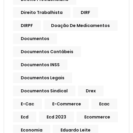
Direito Trabalhista
DIRF
DIRPF
Doação De Medicamentos
Documentos
Documentos Contábeis
Documentos INSS
Documentos Legais
Documentos Sindical
Drex
E-Cac
E-Commerce
Ecac
Ecd
Ecd 2023
Ecommerce
Economia
Eduardo Leite