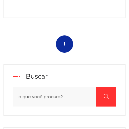
1
Buscar