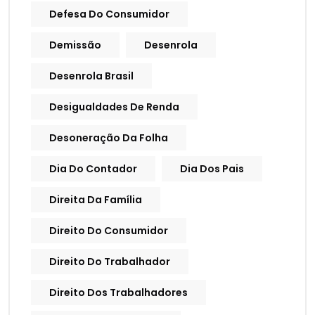
Defesa Do Consumidor
Demissão
Desenrola
Desenrola Brasil
Desigualdades De Renda
Desoneração Da Folha
Dia Do Contador
Dia Dos Pais
Direita Da Família
Direito Do Consumidor
Direito Do Trabalhador
Direito Dos Trabalhadores