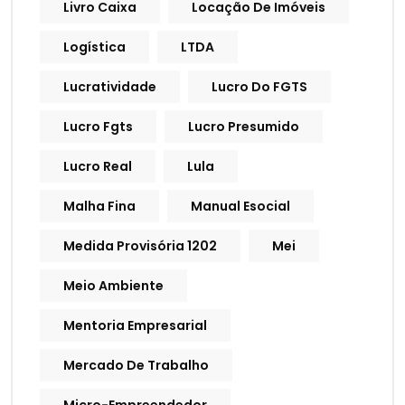
Livro Caixa
Locação De Imóveis
Logística
LTDA
Lucratividade
Lucro Do FGTS
Lucro Fgts
Lucro Presumido
Lucro Real
Lula
Malha Fina
Manual Esocial
Medida Provisória 1202
Mei
Meio Ambiente
Mentoria Empresarial
Mercado De Trabalho