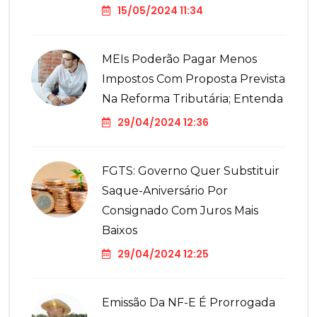
15/05/2024 11:34
MEIs Poderão Pagar Menos
Impostos Com Proposta Prevista
Na Reforma Tributária; Entenda
29/04/2024 12:36
FGTS: Governo Quer Substituir
Saque-Aniversário Por
Consignado Com Juros Mais
Baixos
29/04/2024 12:25
Emissão Da NF-E É Prorrogada