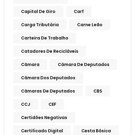
Capital De Giro
Carf
Carga Tributária
Carne Leão
Carteira De Trabalho
Catadores De Recicláveis
Câmara
Câmara De Deputados
Câmara Dos Deputados
Câmaras De Deputados
CBS
CCJ
CEF
Certidões Negativas
Certificado Digital
Cesta Básica