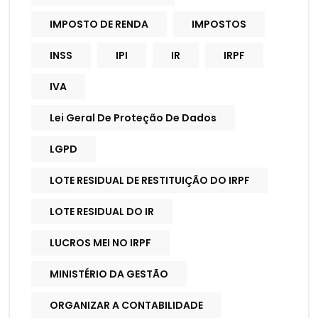
IMPOSTO DE RENDA
IMPOSTOS
INSS
IPI
IR
IRPF
IVA
Lei Geral De Proteção De Dados
LGPD
LOTE RESIDUAL DE RESTITUIÇÃO DO IRPF
LOTE RESIDUAL DO IR
LUCROS MEI NO IRPF
MINISTÉRIO DA GESTÃO
ORGANIZAR A CONTABILIDADE