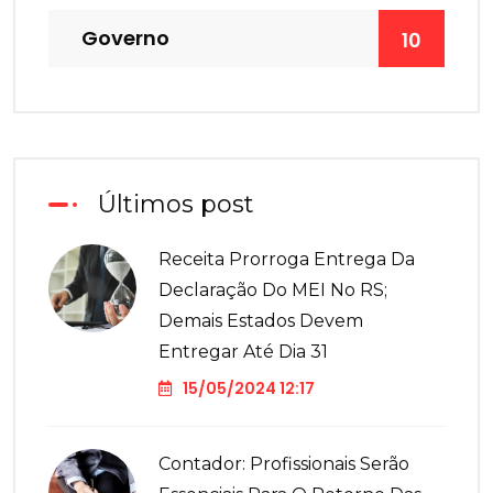
Governo
10
Últimos post
Receita Prorroga Entrega Da
Declaração Do MEI No RS;
Demais Estados Devem
Entregar Até Dia 31
15/05/2024 12:17
Contador: Profissionais Serão