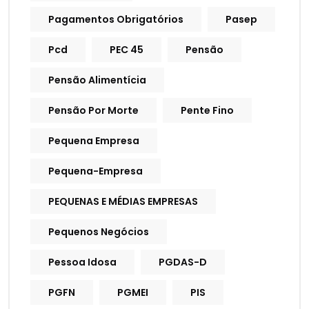
Pagamentos Obrigatórios
Pasep
Pcd
PEC 45
Pensão
Pensão Alimentícia
Pensão Por Morte
Pente Fino
Pequena Empresa
Pequena-Empresa
PEQUENAS E MÉDIAS EMPRESAS
Pequenos Negócios
Pessoa Idosa
PGDAS-D
PGFN
PGMEI
PIS