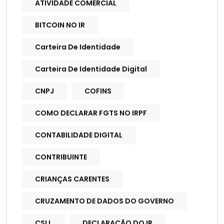
ATIVIDADE COMERCIAL
BITCOIN NO IR
Carteira De Identidade
Carteira De Identidade Digital
CNPJ
COFINS
COMO DECLARAR FGTS NO IRPF
CONTABILIDADE DIGITAL
CONTRIBUINTE
CRIANÇAS CARENTES
CRUZAMENTO DE DADOS DO GOVERNO
CSLL
DECLARAÇÃO DO IR