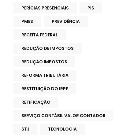
PERÍCIAS PRESENCIAIS
PIS
PMES
PREVIDÊNCIA
RECEITA FEDERAL
REDUÇÃO DE IMPOSTOS
REDUÇÃO IMPOSTOS
REFORMA TRIBUTÁRIA
RESTITUIÇÃO DO IRPF
RETIFICAÇÃO
SERVIÇO CONTÁBIL VALOR CONTADOR
STJ
TECNOLOGIA