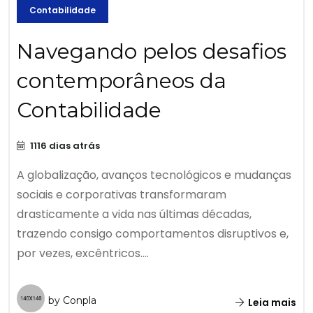
Contabilidade
Navegando pelos desafios
contemporâneos da
Contabilidade
1116 dias atrás
A globalização, avanços tecnológicos e mudanças
sociais e corporativas transformaram
drasticamente a vida nas últimas décadas,
trazendo consigo comportamentos disruptivos e,
por vezes, excêntricos....
by Conpla
Leia mais