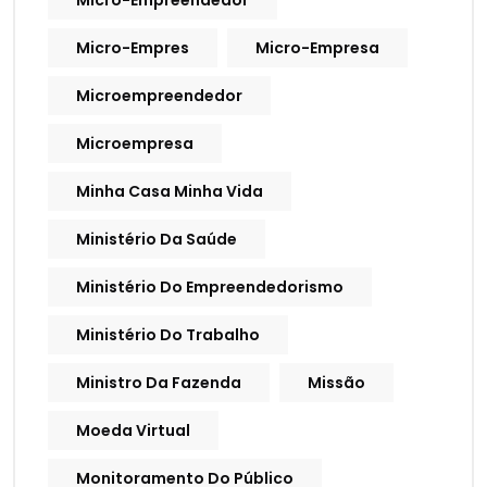
Micro-Empreendedor
Micro-Empres
Micro-Empresa
Microempreendedor
Microempresa
Minha Casa Minha Vida
Ministério Da Saúde
Ministério Do Empreendedorismo
Ministério Do Trabalho
Ministro Da Fazenda
Missão
Moeda Virtual
Monitoramento Do Público