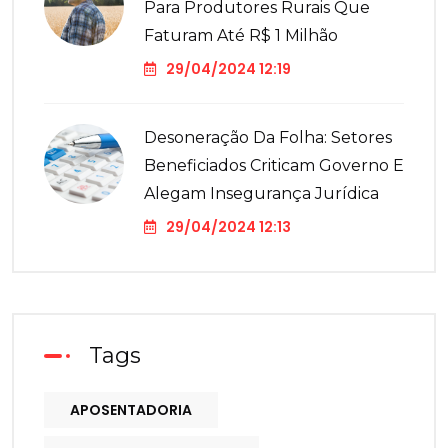
Para Produtores Rurais Que
Faturam Até R$ 1 Milhão
29/04/2024 12:19
Desoneração Da Folha: Setores
Beneficiados Criticam Governo E
Alegam Insegurança Jurídica
29/04/2024 12:13
Tags
APOSENTADORIA