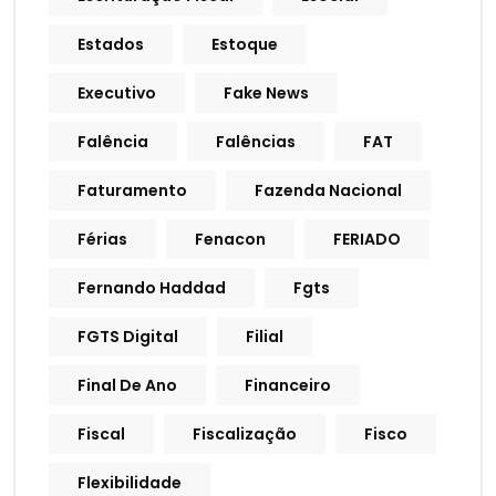
Estados
Estoque
Executivo
Fake News
Falência
Falências
FAT
Faturamento
Fazenda Nacional
Férias
Fenacon
FERIADO
Fernando Haddad
Fgts
FGTS Digital
Filial
Final De Ano
Financeiro
Fiscal
Fiscalização
Fisco
Flexibilidade