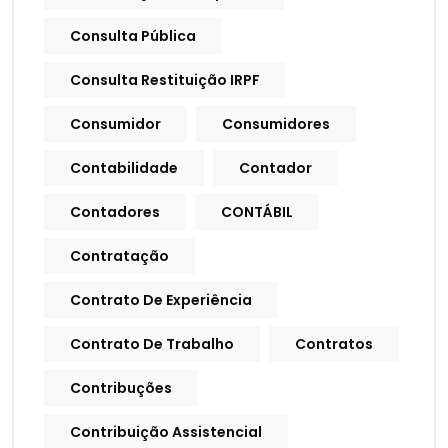
Consulta Pública
Consulta Restituição IRPF
Consumidor
Consumidores
Contabilidade
Contador
Contadores
CONTÁBIL
Contratação
Contrato De Experiência
Contrato De Trabalho
Contratos
Contribuções
Contribuição Assistencial