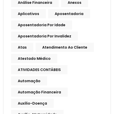
Análise Financeira
Anexos
Aplicativos
Aposentadoria
Aposentadoria Por Idade
Aposentadoria Por Invalidez
Atas
Atendimento Ao Cliente
Atestado Médico
ATIVIDADES CONTÁBEIS
Automação
Automação Financeira
Auxílio-Doença