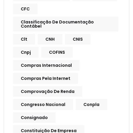
CFC
Classificação De Documentação
Contábel
Clt
CNH
CNIS
Cnpj
COFINS
Compras Internacional
Compras Pela Internet
Comprovação De Renda
Congresso Nacional
Conpla
Consignado
Constituição De Empresa