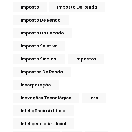
Imposto
Imposto De Renda
Imposto De Renda
Imposto Do Pecado
Imposto Seletivo
Imposto Sindical
Impostos
Impostos De Renda
Incorporação
Inovações Tecnológica
Inss
Inteligência Artificial
Inteligencia Artificial