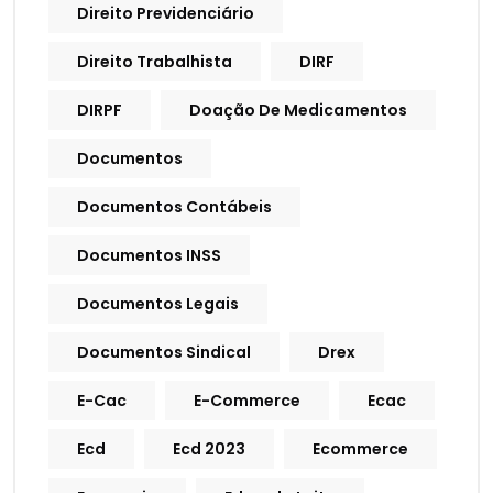
Direito Previdenciário
Direito Trabalhista
DIRF
DIRPF
Doação De Medicamentos
Documentos
Documentos Contábeis
Documentos INSS
Documentos Legais
Documentos Sindical
Drex
E-Cac
E-Commerce
Ecac
Ecd
Ecd 2023
Ecommerce