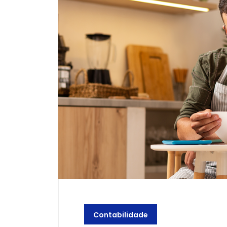
Contabilidade