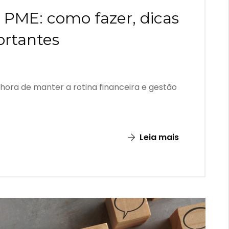
 PME: como fazer, dicas
ortantes
hora de manter a rotina financeira e gestão
Leia mais