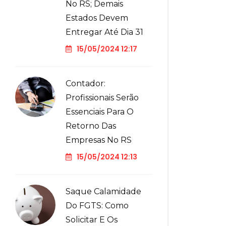
No RS; Demais
Estados Devem
Entregar Até Dia 31
15/05/2024 12:17
Contador:
Profissionais Serão
Essenciais Para O
Retorno Das
Empresas No RS
15/05/2024 12:13
Saque Calamidade
Do FGTS: Como
Solicitar E Os