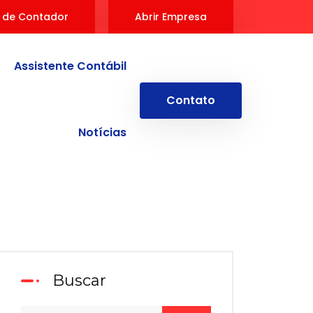
 de Contador
Abrir Empresa
Assistente Contábil
Contato
Notícias
Buscar