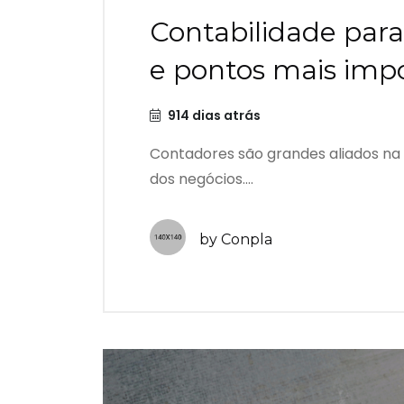
Contabilidade para
e pontos mais imp
914 dias atrás
Contadores são grandes aliados na 
dos negócios....
by Conpla