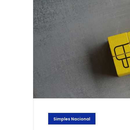
Simples Nacional