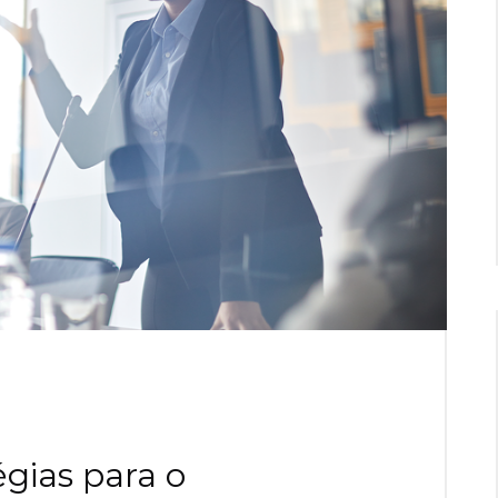
gias para o