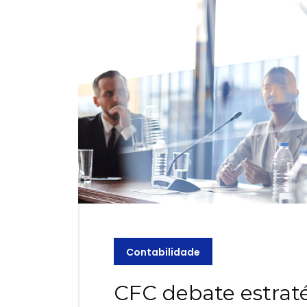
Contabilidade
CFC debate estraté