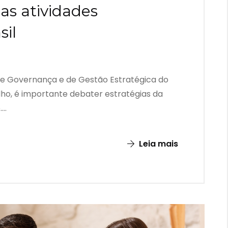
as atividades
sil
e Governança e de Gestão Estratégica do
lho, é importante debater estratégias da
..
Leia mais