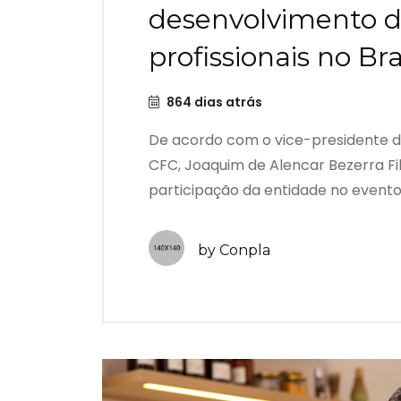
desenvolvimento d
profissionais no Bra
864 dias atrás
De acordo com o vice-presidente d
CFC, Joaquim de Alencar Bezerra Fi
participação da entidade no evento..
by Conpla