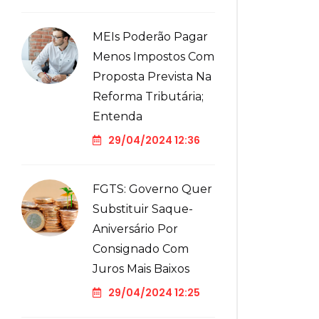
MEIs Poderão Pagar
Menos Impostos Com
Proposta Prevista Na
Reforma Tributária;
Entenda
29/04/2024 12:36
FGTS: Governo Quer
Substituir Saque-
Aniversário Por
Consignado Com
Juros Mais Baixos
29/04/2024 12:25