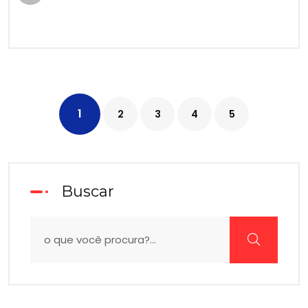
1
2
3
4
5
Buscar