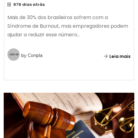
976 dias atrás
Mais de 30% dos brasileiros sofrem com a
Síndrome de Burnout, mas empregadores podem
ajudar a reduzir esse número...
by Conpla
Leia mais