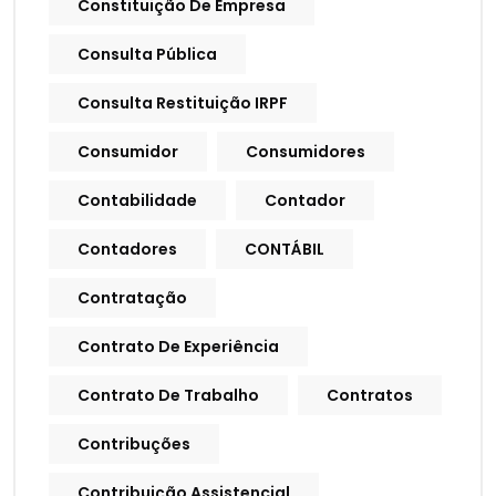
Constituição De Empresa
Consulta Pública
Consulta Restituição IRPF
Consumidor
Consumidores
Contabilidade
Contador
Contadores
CONTÁBIL
Contratação
Contrato De Experiência
Contrato De Trabalho
Contratos
Contribuções
Contribuição Assistencial