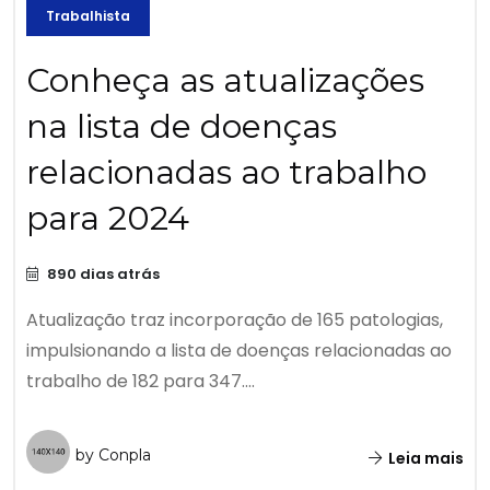
Trabalhista
Conheça as atualizações
na lista de doenças
relacionadas ao trabalho
para 2024
890 dias atrás
Atualização traz incorporação de 165 patologias,
impulsionando a lista de doenças relacionadas ao
trabalho de 182 para 347....
by Conpla
Leia mais