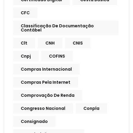
CFC
Classificação De Documentação
Contábel
Clt
CNH
CNIS
Cnpj
COFINS
Compras Internacional
Compras Pela Internet
Comprovação De Renda
Congresso Nacional
Conpla
Consignado