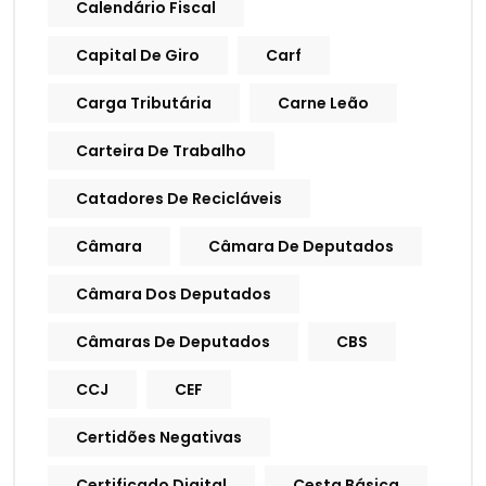
Calendário Fiscal
Capital De Giro
Carf
Carga Tributária
Carne Leão
Carteira De Trabalho
Catadores De Recicláveis
Câmara
Câmara De Deputados
Câmara Dos Deputados
Câmaras De Deputados
CBS
CCJ
CEF
Certidões Negativas
Certificado Digital
Cesta Básica