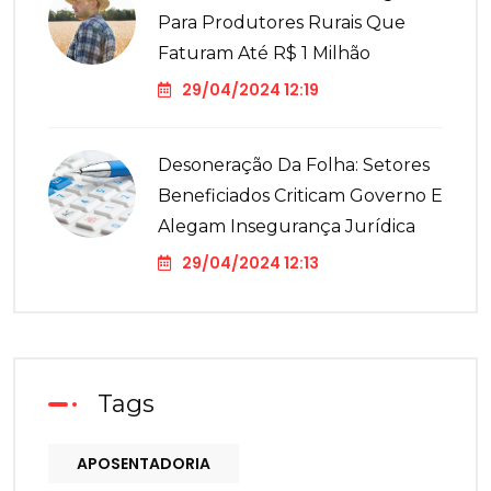
Para Produtores Rurais Que
Faturam Até R$ 1 Milhão
29/04/2024 12:19
Desoneração Da Folha: Setores
Beneficiados Criticam Governo E
Alegam Insegurança Jurídica
29/04/2024 12:13
Tags
APOSENTADORIA