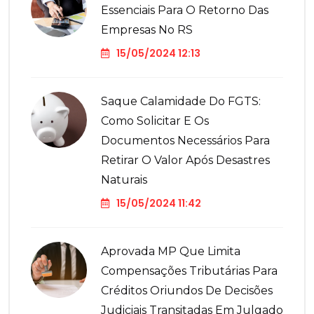
Essenciais Para O Retorno Das
Empresas No RS
15/05/2024 12:13
Saque Calamidade Do FGTS:
Como Solicitar E Os
Documentos Necessários Para
Retirar O Valor Após Desastres
Naturais
15/05/2024 11:42
Aprovada MP Que Limita
Compensações Tributárias Para
Créditos Oriundos De Decisões
Judiciais Transitadas Em Julgado