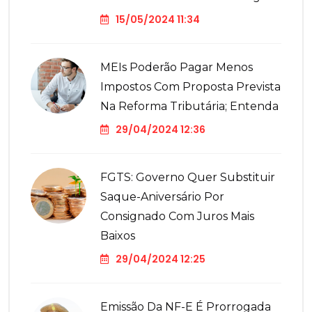
15/05/2024 11:34
MEIs Poderão Pagar Menos
Impostos Com Proposta Prevista
Na Reforma Tributária; Entenda
29/04/2024 12:36
FGTS: Governo Quer Substituir
Saque-Aniversário Por
Consignado Com Juros Mais
Baixos
29/04/2024 12:25
Emissão Da NF-E É Prorrogada