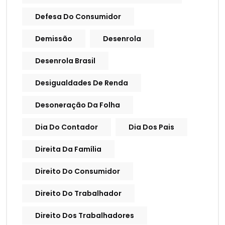
Defesa Do Consumidor
Demissão
Desenrola
Desenrola Brasil
Desigualdades De Renda
Desoneração Da Folha
Dia Do Contador
Dia Dos Pais
Direita Da Família
Direito Do Consumidor
Direito Do Trabalhador
Direito Dos Trabalhadores