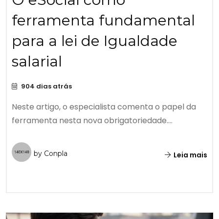
ferramenta fundamental
para a lei de Igualdade
salarial
904 dias atrás
Neste artigo, o especialista comenta o papel da
ferramenta nesta nova obrigatoriedade....
by Conpla
Leia mais