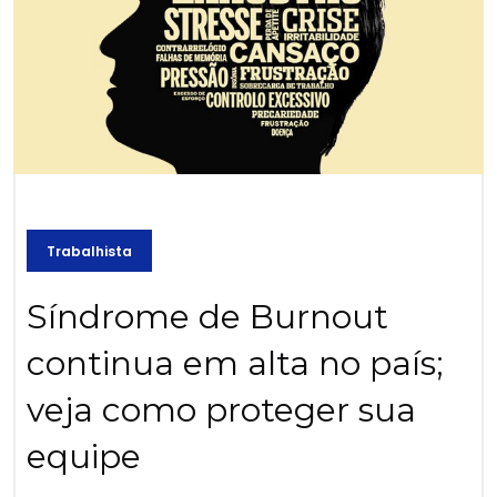
Trabalhista
Síndrome de Burnout
continua em alta no país;
veja como proteger sua
equipe