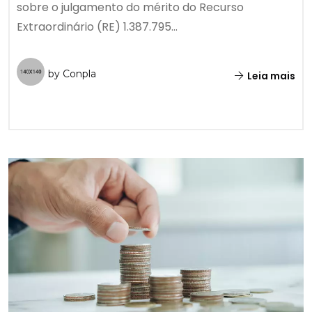
sobre o julgamento do mérito do Recurso
Extraordinário (RE) 1.387.795...
by Conpla
Leia mais