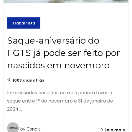
Trabalhista
Saque-aniversário do
FGTS já pode ser feito por
nascidos em novembro
1003 dias atrás
Interessados nascidos no mês podem fazer o
saque entre 1º de novembro e 31 de janeiro de
2024....
by Conpla
Leia mais