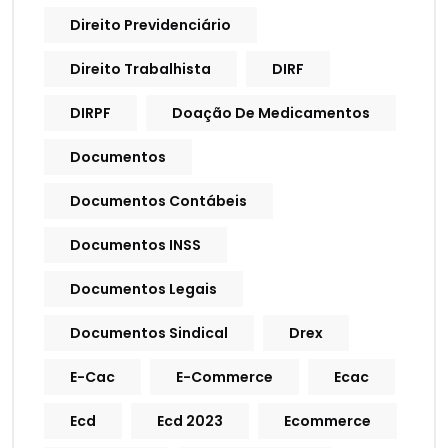
Direito Previdenciário
Direito Trabalhista
DIRF
DIRPF
Doação De Medicamentos
Documentos
Documentos Contábeis
Documentos INSS
Documentos Legais
Documentos Sindical
Drex
E-Cac
E-Commerce
Ecac
Ecd
Ecd 2023
Ecommerce