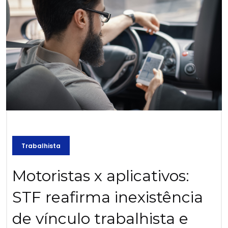
Trabalhista
Motoristas x aplicativos:
STF reafirma inexistência
de vínculo trabalhista e