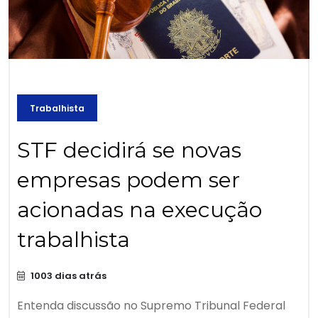
Trabalhista
STF decidirá se novas
empresas podem ser
acionadas na execução
trabalhista
1003 dias atrás
Entenda discussão no Supremo Tribunal Federal