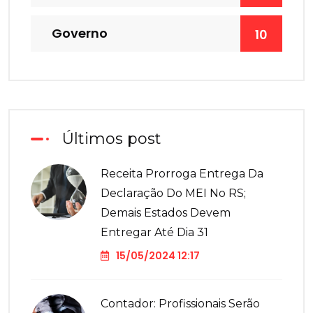
Governo
10
Últimos post
Receita Prorroga Entrega Da
Declaração Do MEI No RS;
Demais Estados Devem
Entregar Até Dia 31
15/05/2024 12:17
Contador: Profissionais Serão