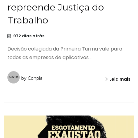
repreende Justiça do
Trabalho
972 dias atrás
Decisão colegiada da Primeira Turma vale para
todos as empresas de aplicativos...
by Conpla
Leia mais