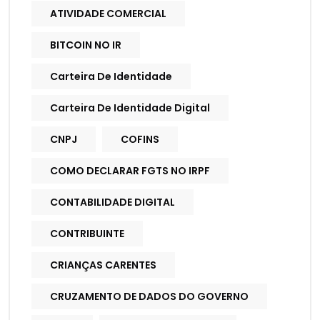
ATIVIDADE COMERCIAL
BITCOIN NO IR
Carteira De Identidade
Carteira De Identidade Digital
CNPJ
COFINS
COMO DECLARAR FGTS NO IRPF
CONTABILIDADE DIGITAL
CONTRIBUINTE
CRIANÇAS CARENTES
CRUZAMENTO DE DADOS DO GOVERNO