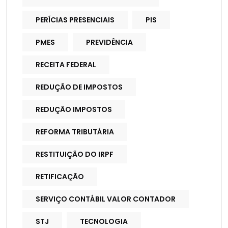
PERÍCIAS PRESENCIAIS
PIS
PMES
PREVIDÊNCIA
RECEITA FEDERAL
REDUÇÃO DE IMPOSTOS
REDUÇÃO IMPOSTOS
REFORMA TRIBUTÁRIA
RESTITUIÇÃO DO IRPF
RETIFICAÇÃO
SERVIÇO CONTÁBIL VALOR CONTADOR
STJ
TECNOLOGIA