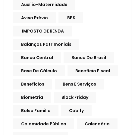
Auxílio-Maternidade
Aviso Prévio
BPS
IMPOSTO DE RENDA
Balanços Patrimoniais
Banco Central
Banco Do Brasil
Base De Cálculo
Benefício Fiscal
Benefícios
Bens E Serviços
Biometria
Black Friday
Bolsa Familia
Cabify
Calamidade Pública
Calendário