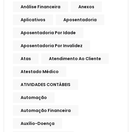
Análise Financeira
Anexos
Aplicativos
Aposentadoria
Aposentadoria Por Idade
Aposentadoria Por Invalidez
Atas
Atendimento Ao Cliente
Atestado Médico
ATIVIDADES CONTÁBEIS
Automação
Automação Financeira
Auxílio-Doença