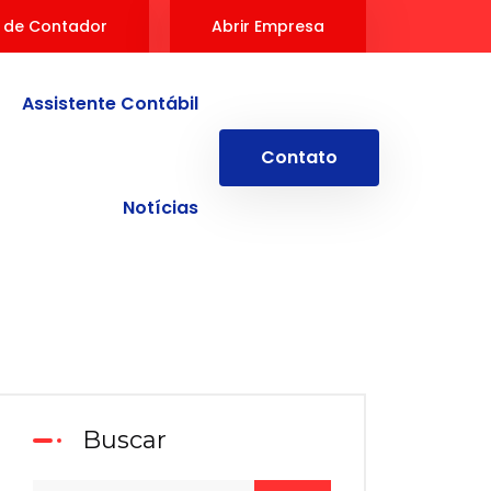
 de Contador
Abrir Empresa
Assistente Contábil
Contato
Notícias
Buscar