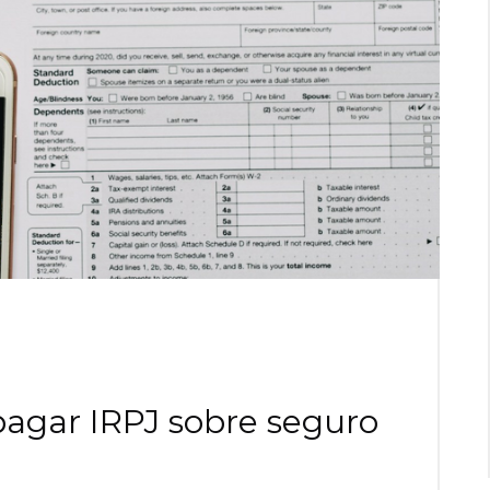
gar IRPJ sobre seguro