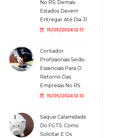
No RS; Demais
Estados Devem
Entregar Até Dia 31
15/05/2024 12:17
Contador:
Profissionais Serão
Essenciais Para O
Retorno Das
Empresas No RS
15/05/2024 12:13
Saque Calamidade
Do FGTS: Como
Solicitar E Os