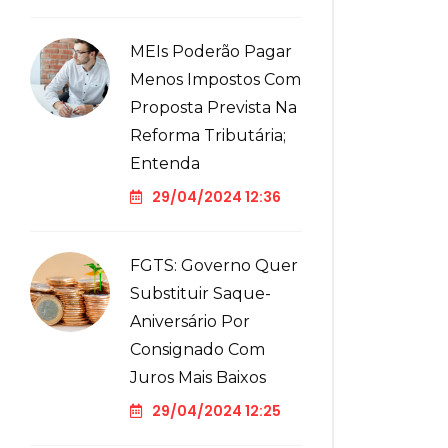
MEIs Poderão Pagar
Menos Impostos Com
Proposta Prevista Na
Reforma Tributária;
Entenda
29/04/2024 12:36
FGTS: Governo Quer
Substituir Saque-
Aniversário Por
Consignado Com
Juros Mais Baixos
29/04/2024 12:25