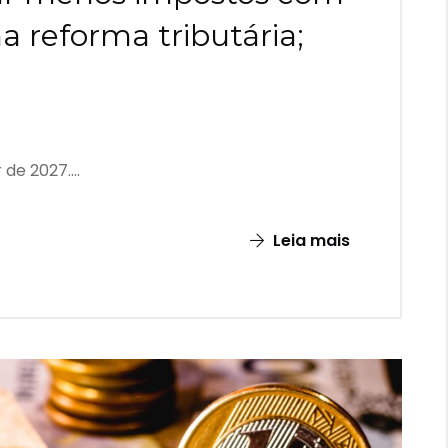
a reforma tributária;
de 2027....
Leia mais