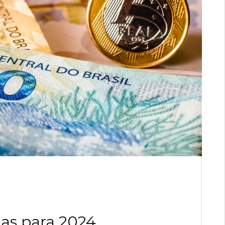
ias para 2024