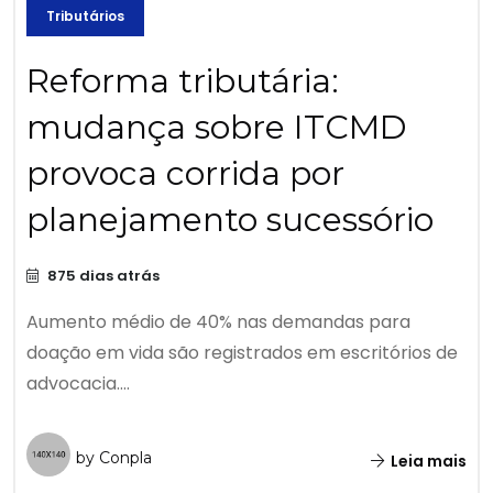
Tributários
Reforma tributária:
mudança sobre ITCMD
provoca corrida por
planejamento sucessório
875 dias atrás
Aumento médio de 40% nas demandas para
doação em vida são registrados em escritórios de
advocacia....
by Conpla
Leia mais