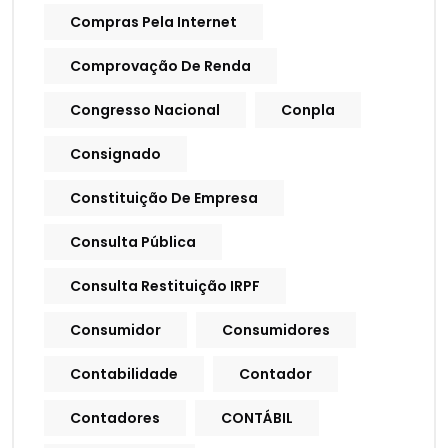
Compras Pela Internet
Comprovação De Renda
Congresso Nacional
Conpla
Consignado
Constituição De Empresa
Consulta Pública
Consulta Restituição IRPF
Consumidor
Consumidores
Contabilidade
Contador
Contadores
CONTÁBIL