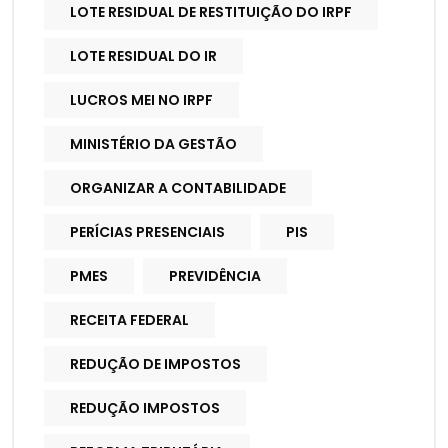
LOTE RESIDUAL DE RESTITUIÇÃO DO IRPF
LOTE RESIDUAL DO IR
LUCROS MEI NO IRPF
MINISTÉRIO DA GESTÃO
ORGANIZAR A CONTABILIDADE
PERÍCIAS PRESENCIAIS
PIS
PMES
PREVIDÊNCIA
RECEITA FEDERAL
REDUÇÃO DE IMPOSTOS
REDUÇÃO IMPOSTOS