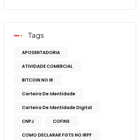
Tags
APOSENTADORIA
ATIVIDADE COMERCIAL
BITCOIN NO IR
Carteira De Identidade
Carteira De Identidade Digital
CNPJ
COFINS
COMO DECLARAR FGTS NO IRPF