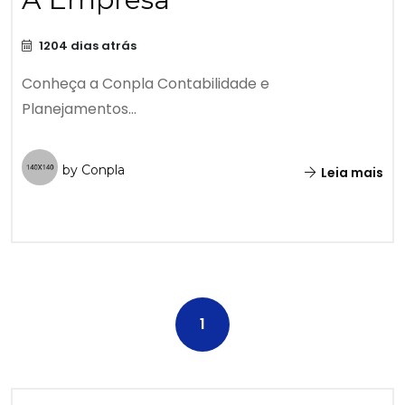
1204 dias atrás
Conheça a Conpla Contabilidade e
Planejamentos...
by Conpla
Leia mais
1