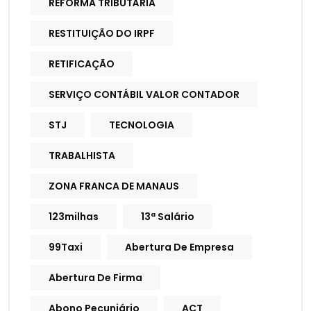
REFORMA TRIBUTÁRIA
RESTITUIÇÃO DO IRPF
RETIFICAÇÃO
SERVIÇO CONTÁBIL VALOR CONTADOR
STJ
TECNOLOGIA
TRABALHISTA
ZONA FRANCA DE MANAUS
123milhas
13ª Salário
99Taxi
Abertura De Empresa
Abertura De Firma
Abono Pecuniário
ACT