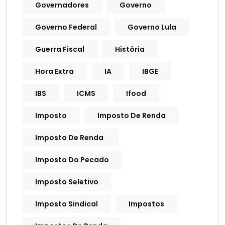
Governadores
Governo
Governo Federal
Governo Lula
Guerra Fiscal
História
Hora Extra
IA
IBGE
IBS
ICMS
Ifood
Imposto
Imposto De Renda
Imposto De Renda
Imposto Do Pecado
Imposto Seletivo
Imposto Sindical
Impostos