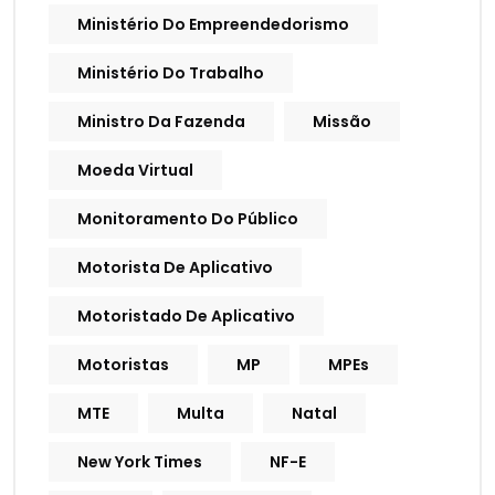
Ministério Do Empreendedorismo
Ministério Do Trabalho
Ministro Da Fazenda
Missão
Moeda Virtual
Monitoramento Do Público
Motorista De Aplicativo
Motoristado De Aplicativo
Motoristas
MP
MPEs
MTE
Multa
Natal
New York Times
NF-E