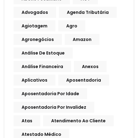
Advogados
Agenda Tributária
Agiotagem
Agro
Agronegócios
Amazon
Análise De Estoque
Análise Financeira
Anexos
Aplicativos
Aposentadoria
Aposentadoria Por Idade
Aposentadoria Por Invalidez
Atas
Atendimento Ao Cliente
Atestado Médico