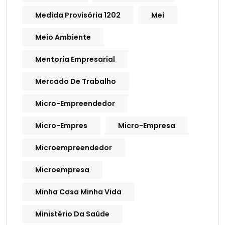
Medida Provisória 1202
Mei
Meio Ambiente
Mentoria Empresarial
Mercado De Trabalho
Micro-Empreendedor
Micro-Empres
Micro-Empresa
Microempreendedor
Microempresa
Minha Casa Minha Vida
Ministério Da Saúde