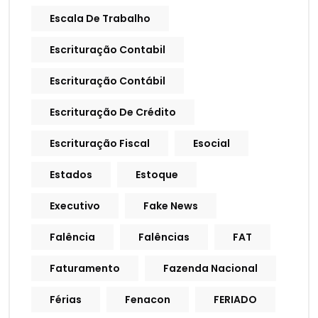
Escala De Trabalho
Escrituração Contabil
Escrituração Contábil
Escrituração De Crédito
Escrituração Fiscal
Esocial
Estados
Estoque
Executivo
Fake News
Falência
Falências
FAT
Faturamento
Fazenda Nacional
Férias
Fenacon
FERIADO