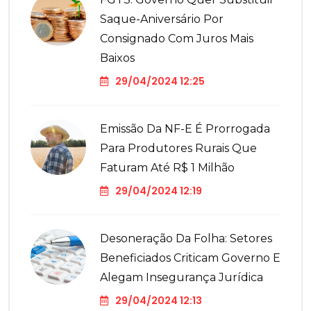
Saque-Aniversário Por
Consignado Com Juros Mais
Baixos
29/04/2024 12:25
Emissão Da NF-E É Prorrogada
Para Produtores Rurais Que
Faturam Até R$ 1 Milhão
29/04/2024 12:19
Desoneração Da Folha: Setores
Beneficiados Criticam Governo E
Alegam Insegurança Jurídica
29/04/2024 12:13