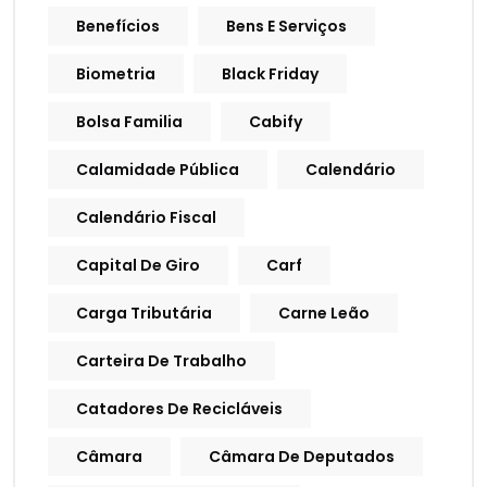
Benefícios
Bens E Serviços
Biometria
Black Friday
Bolsa Familia
Cabify
Calamidade Pública
Calendário
Calendário Fiscal
Capital De Giro
Carf
Carga Tributária
Carne Leão
Carteira De Trabalho
Catadores De Recicláveis
Câmara
Câmara De Deputados