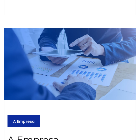
A Empresa
A Empresa