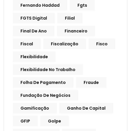
Fernando Haddad
Fgts
FGTS Digital
Filial
Final De Ano
Financeiro
Fiscal
Fiscalização
Fisco
Flexibilidade
Flexibilidade No Trabalho
Folha De Pagamento
Fraude
Fundação De Negócios
Gamificação
Ganho De Capital
GFIP
Golpe