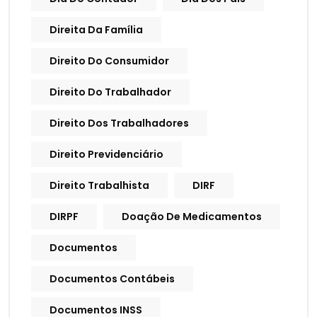
Direita Da Família
Direito Do Consumidor
Direito Do Trabalhador
Direito Dos Trabalhadores
Direito Previdenciário
Direito Trabalhista
DIRF
DIRPF
Doação De Medicamentos
Documentos
Documentos Contábeis
Documentos INSS