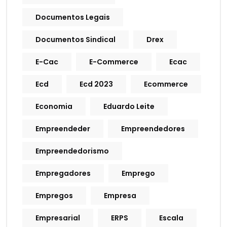
Documentos Legais
Documentos Sindical
Drex
E-Cac
E-Commerce
Ecac
Ecd
Ecd 2023
Ecommerce
Economia
Eduardo Leite
Empreendeder
Empreendedores
Empreendedorismo
Empregadores
Emprego
Empregos
Empresa
Empresarial
ERPS
Escala