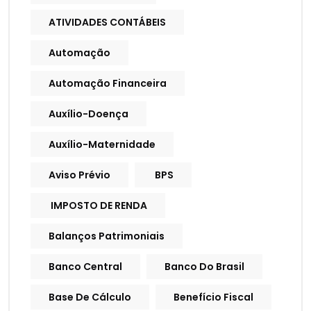
ATIVIDADES CONTÁBEIS
Automação
Automação Financeira
Auxílio-Doença
Auxílio-Maternidade
Aviso Prévio
BPS
IMPOSTO DE RENDA
Balanços Patrimoniais
Banco Central
Banco Do Brasil
Base De Cálculo
Benefício Fiscal