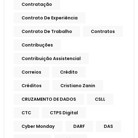
Contratação
Contrato De Experiência
Contrato De Trabalho
Contratos
Contribuções
Contribuição Assistencial
Correios
Crédito
Créditos
Cristiano Zanin
CRUZAMENTO DE DADOS
CSLL
CTC
CTPS Digital
Cyber Monday
DARF
DAS