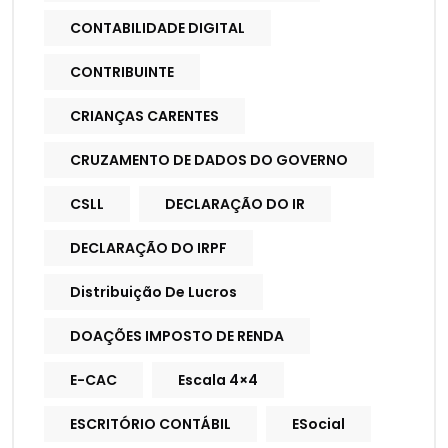
CONTABILIDADE DIGITAL
CONTRIBUINTE
CRIANÇAS CARENTES
CRUZAMENTO DE DADOS DO GOVERNO
CSLL
DECLARAÇÃO DO IR
DECLARAÇÃO DO IRPF
Distribuição De Lucros
DOAÇÕES IMPOSTO DE RENDA
E-CAC
Escala 4×4
ESCRITÓRIO CONTÁBIL
ESocial