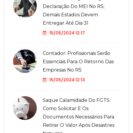
Declaração Do MEI No RS;
Demais Estados Devem
Entregar Até Dia 31
15/05/2024 12:17
Contador: Profissionais Serão
Essenciais Para O Retorno Das
Empresas No RS
15/05/2024 12:13
Saque Calamidade Do FGTS:
Como Solicitar E Os
Documentos Necessários Para
Retirar O Valor Após Desastres