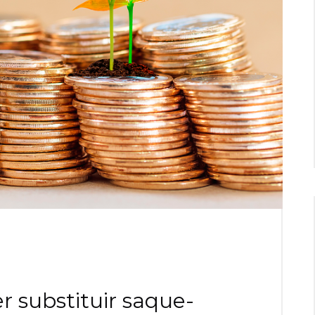
 substituir saque-