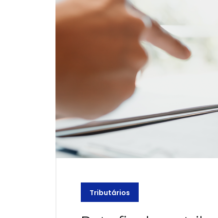
Tributários