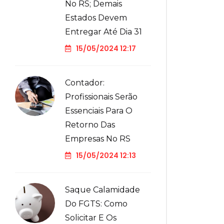
No RS; Demais
Estados Devem
Entregar Até Dia 31
15/05/2024 12:17
Contador:
Profissionais Serão
Essenciais Para O
Retorno Das
Empresas No RS
15/05/2024 12:13
Saque Calamidade
Do FGTS: Como
Solicitar E Os