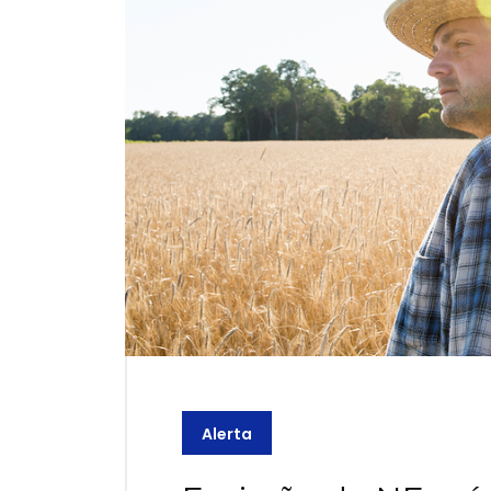
Alerta