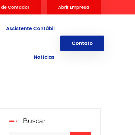
 de Contador
Abrir Empresa
Assistente Contábil
Contato
Notícias
Buscar