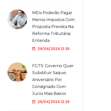
MEIs Poderão Pagar
Menos Impostos Com
Proposta Prevista Na
Reforma Tributária;
Entenda
29/04/2024 12:36
FGTS: Governo Quer
Substituir Saque-
Aniversário Por
Consignado Com
Juros Mais Baixos
29/04/2024 12:25