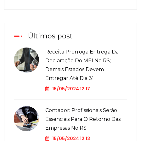
Últimos post
Receita Prorroga Entrega Da
Declaração Do MEI No RS;
Demais Estados Devem
Entregar Até Dia 31
15/05/2024 12:17
Contador: Profissionais Serão
Essenciais Para O Retorno Das
Empresas No RS
15/05/2024 12:13