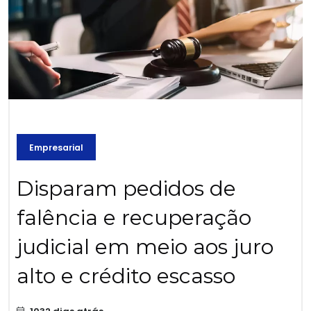
Empresarial
Disparam pedidos de
falência e recuperação
judicial em meio aos juro
alto e crédito escasso