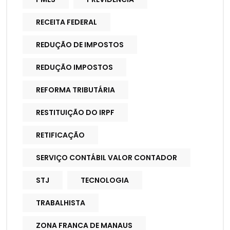
RECEITA FEDERAL
REDUÇÃO DE IMPOSTOS
REDUÇÃO IMPOSTOS
REFORMA TRIBUTÁRIA
RESTITUIÇÃO DO IRPF
RETIFICAÇÃO
SERVIÇO CONTÁBIL VALOR CONTADOR
STJ
TECNOLOGIA
TRABALHISTA
ZONA FRANCA DE MANAUS