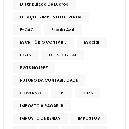
Distribuição De Lucros
DOAÇÕES IMPOSTO DE RENDA
E-CAC
Escala 4×4
ESCRITÓRIO CONTÁBIL
ESocial
FGTS
FGTS DIGITAL
FGTS NO IRPF
FUTURO DA CONTABILIDADE
GOVERNO
IBS
ICMS
IMPOSTO A PAGAR IR
IMPOSTO DE RENDA
IMPOSTOS