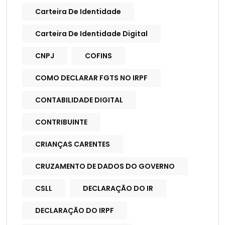
Carteira De Identidade
Carteira De Identidade Digital
CNPJ
COFINS
COMO DECLARAR FGTS NO IRPF
CONTABILIDADE DIGITAL
CONTRIBUINTE
CRIANÇAS CARENTES
CRUZAMENTO DE DADOS DO GOVERNO
CSLL
DECLARAÇÃO DO IR
DECLARAÇÃO DO IRPF