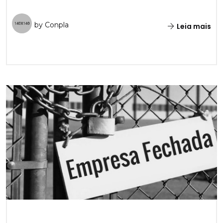
by Conpla
Leia mais