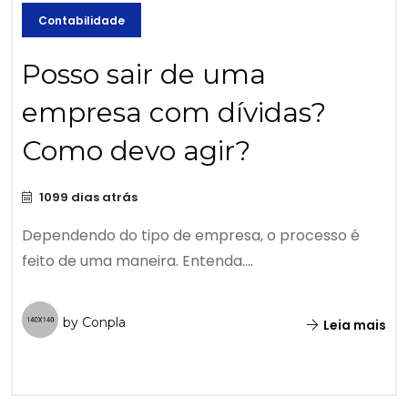
Contabilidade
Posso sair de uma
empresa com dívidas?
Como devo agir?
1099 dias atrás
Dependendo do tipo de empresa, o processo é
feito de uma maneira. Entenda....
by Conpla
Leia mais