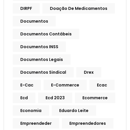
DIRPF
Doação De Medicamentos
Documentos
Documentos Contábeis
Documentos INSS
Documentos Legais
Documentos Sindical
Drex
E-Cac
E-Commerce
Ecac
Ecd
Ecd 2023
Ecommerce
Economia
Eduardo Leite
Empreendeder
Empreendedores