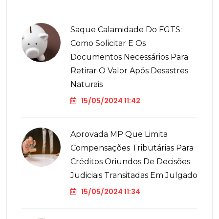
Saque Calamidade Do FGTS:
Como Solicitar E Os
Documentos Necessários Para
Retirar O Valor Após Desastres
Naturais
15/05/2024 11:42
Aprovada MP Que Limita
Compensações Tributárias Para
Créditos Oriundos De Decisões
Judiciais Transitadas Em Julgado
15/05/2024 11:34