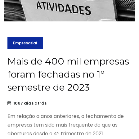
Empresarial
Mais de 400 mil empresas
foram fechadas no 1º
semestre de 2023
1067 dias atrás
Em relação a anos anteriores, o fechamento de
empresas tem sido mais frequente do que as
aberturas desde o 4º trimestre de 2021....