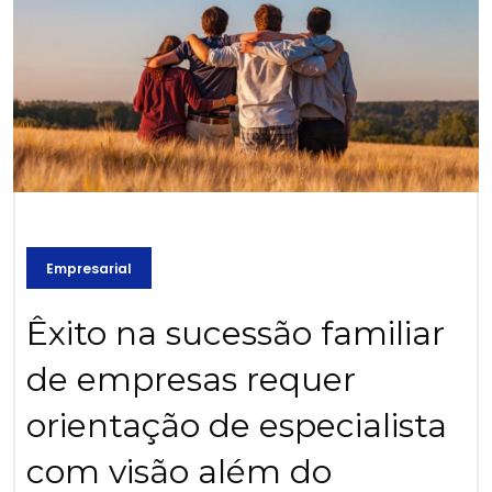
Empresarial
Êxito na sucessão familiar
de empresas requer
orientação de especialista
com visão além do