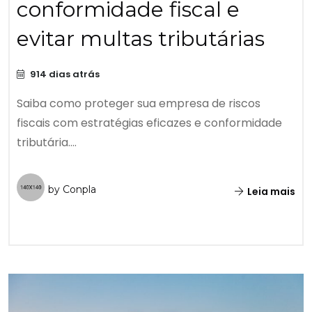
conformidade fiscal e
evitar multas tributárias
914 dias atrás
Saiba como proteger sua empresa de riscos
fiscais com estratégias eficazes e conformidade
tributária....
by Conpla
Leia mais