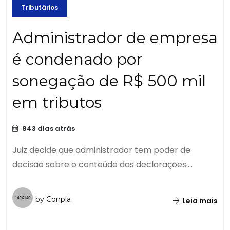
Tributários
Administrador de empresa
é condenado por
sonegação de R$ 500 mil
em tributos
843 dias atrás
Juiz decide que administrador tem poder de
decisão sobre o conteúdo das declarações....
by Conpla
Leia mais