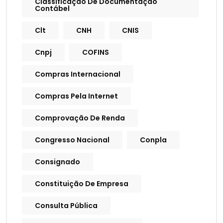
Classificação De Documentação
Contábel
Clt
CNH
CNIS
Cnpj
COFINS
Compras Internacional
Compras Pela Internet
Comprovação De Renda
Congresso Nacional
Conpla
Consignado
Constituição De Empresa
Consulta Pública