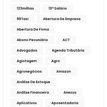
123milhas
13ª Salário
99Taxi
Abertura De Empresa
Abertura De Firma
Abono Pecuniário
ACT
Advogados
Agenda Tributária
Agiotagem
Agro
Agronegócios
Amazon
Análise De Estoque
Análise Financeira
Anexos
Aplicativos
Aposentadoria