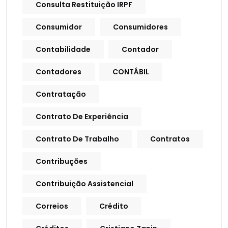
Consulta Restituição IRPF
Consumidor
Consumidores
Contabilidade
Contador
Contadores
CONTÁBIL
Contratação
Contrato De Experiência
Contrato De Trabalho
Contratos
Contribuções
Contribuição Assistencial
Correios
Crédito