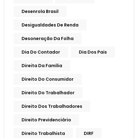
Desenrola Brasil
Desigualdades De Renda
Desoneração Da Folha
Dia Do Contador
Dia Dos Pais
Direita Da Família
Direito Do Consumidor
Direito Do Trabalhador
Direito Dos Trabalhadores
Direito Previdenciário
Direito Trabalhista
DIRF