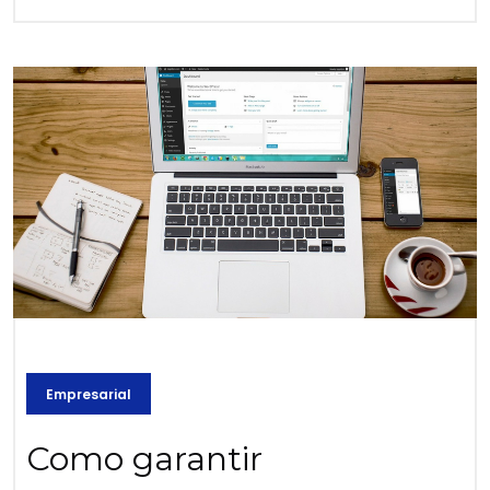
Empresarial
Como garantir