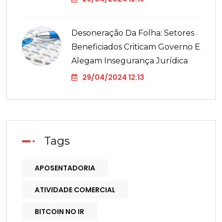
Desoneração Da Folha: Setores
Beneficiados Criticam Governo E
Alegam Insegurança Jurídica
29/04/2024 12:13
Tags
APOSENTADORIA
ATIVIDADE COMERCIAL
BITCOIN NO IR