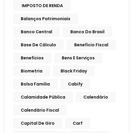
IMPOSTO DE RENDA
Balanços Patrimoniais
Banco Central
Banco Do Brasil
Base De Cálculo
Benefício Fiscal
Benefícios
Bens E Serviços
Biometria
Black Friday
Bolsa Familia
Cabify
Calamidade Pública
Calendário
Calendário Fiscal
Capital De Giro
Carf