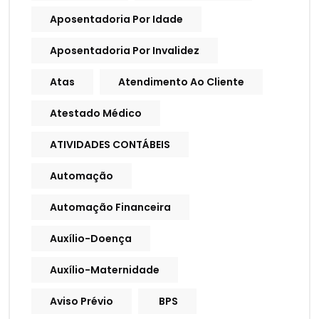
Aposentadoria Por Idade
Aposentadoria Por Invalidez
Atas
Atendimento Ao Cliente
Atestado Médico
ATIVIDADES CONTÁBEIS
Automação
Automação Financeira
Auxílio-Doença
Auxílio-Maternidade
Aviso Prévio
BPS