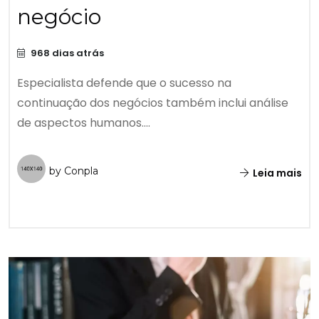
negócio
968 dias atrás
Especialista defende que o sucesso na
continuação dos negócios também inclui análise
de aspectos humanos....
by Conpla
Leia mais