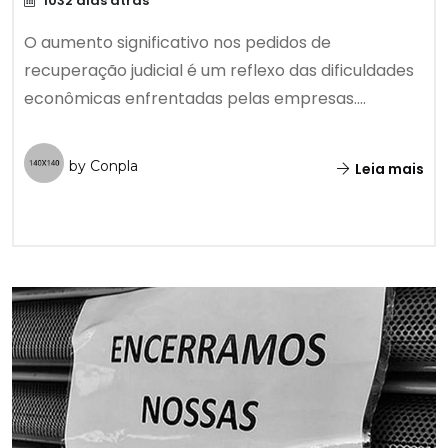
1032 dias atrás
O aumento significativo nos pedidos de
recuperação judicial é um reflexo das dificuldades
econômicas enfrentadas pelas empresas....
by Conpla
Leia mais