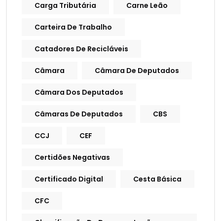
Carga Tributária
Carne Leão
Carteira De Trabalho
Catadores De Recicláveis
Câmara
Câmara De Deputados
Câmara Dos Deputados
Câmaras De Deputados
CBS
CCJ
CEF
Certidões Negativas
Certificado Digital
Cesta Básica
CFC