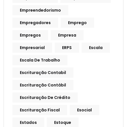
Empreendedorismo
Empregadores
Emprego
Empregos
Empresa
Empresarial
ERPS
Escala
Escala De Trabalho
Escrituração Contabil
Escrituração Contábil
Escrituração De Crédito
Escrituração Fiscal
Esocial
Estados
Estoque