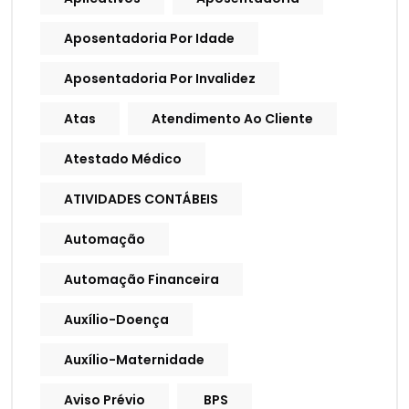
Aposentadoria Por Idade
Aposentadoria Por Invalidez
Atas
Atendimento Ao Cliente
Atestado Médico
ATIVIDADES CONTÁBEIS
Automação
Automação Financeira
Auxílio-Doença
Auxílio-Maternidade
Aviso Prévio
BPS