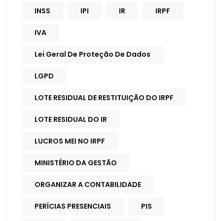
INSS
IPI
IR
IRPF
IVA
Lei Geral De Proteção De Dados
LGPD
LOTE RESIDUAL DE RESTITUIÇÃO DO IRPF
LOTE RESIDUAL DO IR
LUCROS MEI NO IRPF
MINISTÉRIO DA GESTÃO
ORGANIZAR A CONTABILIDADE
PERÍCIAS PRESENCIAIS
PIS