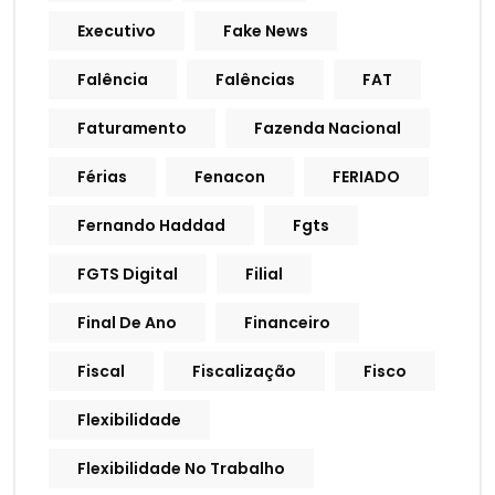
Executivo
Fake News
Falência
Falências
FAT
Faturamento
Fazenda Nacional
Férias
Fenacon
FERIADO
Fernando Haddad
Fgts
FGTS Digital
Filial
Final De Ano
Financeiro
Fiscal
Fiscalização
Fisco
Flexibilidade
Flexibilidade No Trabalho