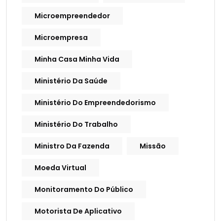
Microempreendedor
Microempresa
Minha Casa Minha Vida
Ministério Da Saúde
Ministério Do Empreendedorismo
Ministério Do Trabalho
Ministro Da Fazenda
Missão
Moeda Virtual
Monitoramento Do Público
Motorista De Aplicativo