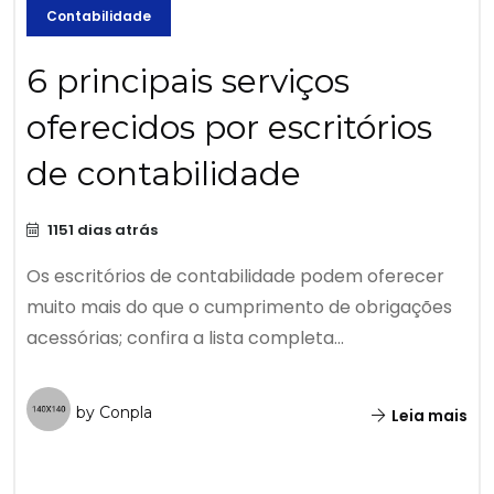
Contabilidade
6 principais serviços
oferecidos por escritórios
de contabilidade
1151 dias atrás
Os escritórios de contabilidade podem oferecer
muito mais do que o cumprimento de obrigações
acessórias; confira a lista completa...
by Conpla
Leia mais