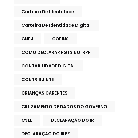
Carteira De Identidade
Carteira De Identidade Digital
CNPJ
COFINS
COMO DECLARAR FGTS NO IRPF
CONTABILIDADE DIGITAL
CONTRIBUINTE
CRIANÇAS CARENTES
CRUZAMENTO DE DADOS DO GOVERNO
CSLL
DECLARAÇÃO DO IR
DECLARAÇÃO DO IRPF