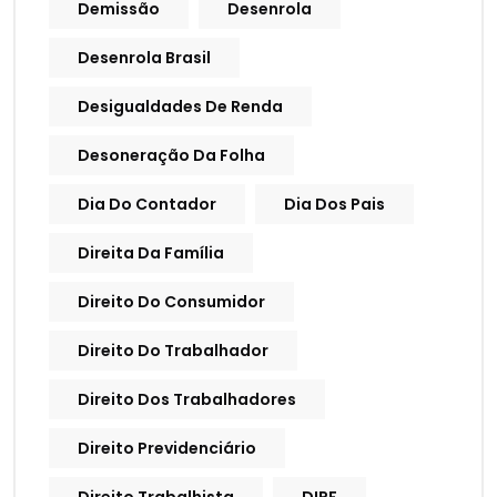
Demissão
Desenrola
Desenrola Brasil
Desigualdades De Renda
Desoneração Da Folha
Dia Do Contador
Dia Dos Pais
Direita Da Família
Direito Do Consumidor
Direito Do Trabalhador
Direito Dos Trabalhadores
Direito Previdenciário