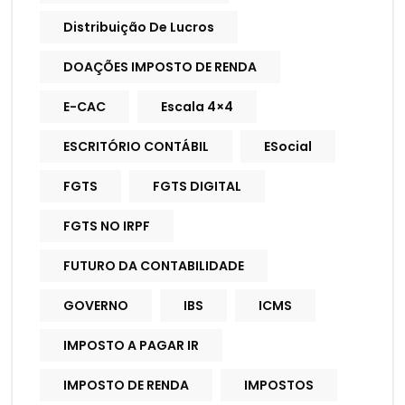
Distribuição De Lucros
DOAÇÕES IMPOSTO DE RENDA
E-CAC
Escala 4×4
ESCRITÓRIO CONTÁBIL
ESocial
FGTS
FGTS DIGITAL
FGTS NO IRPF
FUTURO DA CONTABILIDADE
GOVERNO
IBS
ICMS
IMPOSTO A PAGAR IR
IMPOSTO DE RENDA
IMPOSTOS