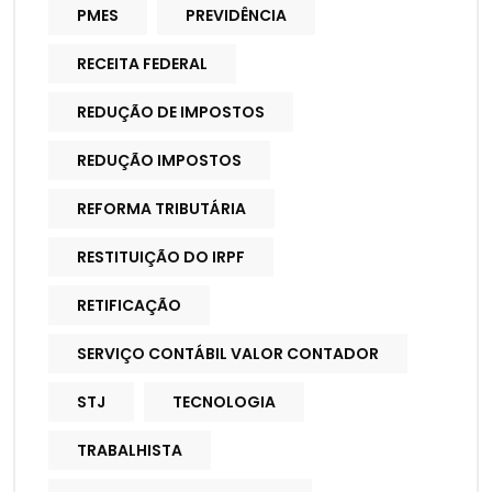
PMES
PREVIDÊNCIA
RECEITA FEDERAL
REDUÇÃO DE IMPOSTOS
REDUÇÃO IMPOSTOS
REFORMA TRIBUTÁRIA
RESTITUIÇÃO DO IRPF
RETIFICAÇÃO
SERVIÇO CONTÁBIL VALOR CONTADOR
STJ
TECNOLOGIA
TRABALHISTA