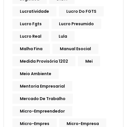
Lucratividade
Lucro Do FGTS
Lucro Fgts
Lucro Presumido
Lucro Real
Lula
Malha Fina
Manual Esocial
Medida Provisória 1202
Mei
Meio Ambiente
Mentoria Empresarial
Mercado De Trabalho
Micro-Empreendedor
Micro-Empres
Micro-Empresa