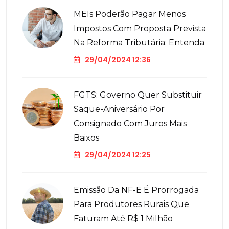
MEIs Poderão Pagar Menos
Impostos Com Proposta Prevista
Na Reforma Tributária; Entenda
29/04/2024 12:36
FGTS: Governo Quer Substituir
Saque-Aniversário Por
Consignado Com Juros Mais
Baixos
29/04/2024 12:25
Emissão Da NF-E É Prorrogada
Para Produtores Rurais Que
Faturam Até R$ 1 Milhão