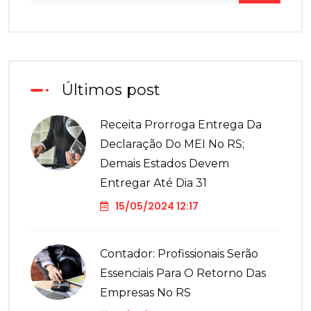
Últimos post
Receita Prorroga Entrega Da
Declaração Do MEI No RS;
Demais Estados Devem
Entregar Até Dia 31
15/05/2024 12:17
Contador: Profissionais Serão
Essenciais Para O Retorno Das
Empresas No RS