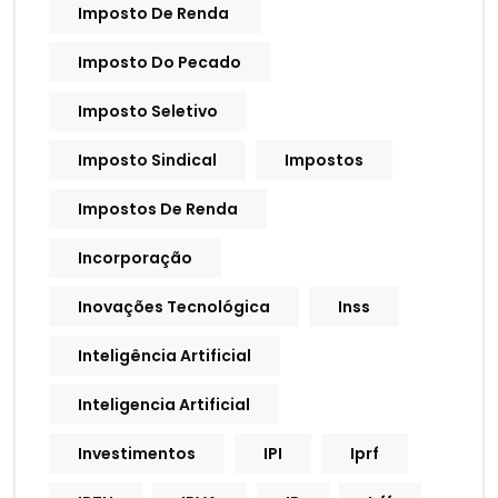
Imposto De Renda
Imposto Do Pecado
Imposto Seletivo
Imposto Sindical
Impostos
Impostos De Renda
Incorporação
Inovações Tecnológica
Inss
Inteligência Artificial
Inteligencia Artificial
Investimentos
IPI
Iprf