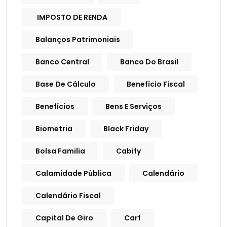
IMPOSTO DE RENDA
Balanços Patrimoniais
Banco Central
Banco Do Brasil
Base De Cálculo
Benefício Fiscal
Benefícios
Bens E Serviços
Biometria
Black Friday
Bolsa Familia
Cabify
Calamidade Pública
Calendário
Calendário Fiscal
Capital De Giro
Carf