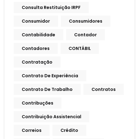
Consulta Restituição IRPF
Consumidor
Consumidores
Contabilidade
Contador
Contadores
CONTÁBIL
Contratação
Contrato De Experiência
Contrato De Trabalho
Contratos
Contribuções
Contribuição Assistencial
Correios
Crédito