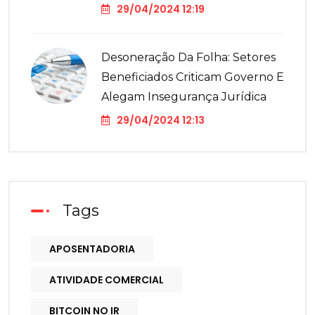
29/04/2024 12:19
Desoneração Da Folha: Setores
Beneficiados Criticam Governo E
Alegam Insegurança Jurídica
29/04/2024 12:13
Tags
APOSENTADORIA
ATIVIDADE COMERCIAL
BITCOIN NO IR