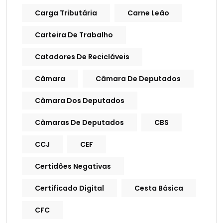
Carga Tributária
Carne Leão
Carteira De Trabalho
Catadores De Recicláveis
Câmara
Câmara De Deputados
Câmara Dos Deputados
Câmaras De Deputados
CBS
CCJ
CEF
Certidões Negativas
Certificado Digital
Cesta Básica
CFC