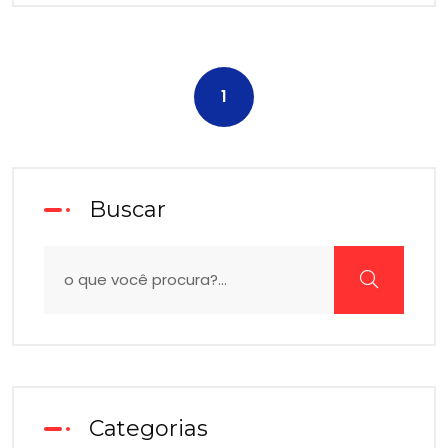
1
Buscar
Categorias