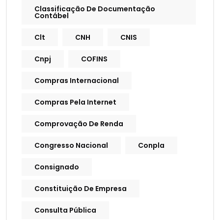
Classificação De Documentação
Contábel
Clt
CNH
CNIS
Cnpj
COFINS
Compras Internacional
Compras Pela Internet
Comprovação De Renda
Congresso Nacional
Conpla
Consignado
Constituição De Empresa
Consulta Pública