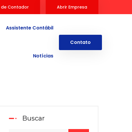
 de Contador
Abrir Empresa
Assistente Contábil
Contato
Notícias
Buscar