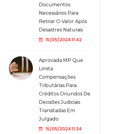
Documentos
Necessários Para
Retirar O Valor Após
Desastres Naturais
15/05/2024 11:42
Aprovada MP Que
Limita
Compensações
Tributárias Para
Créditos Oriundos De
Decisões Judiciais
Transitadas Em
Julgado
15/05/2024 11:34