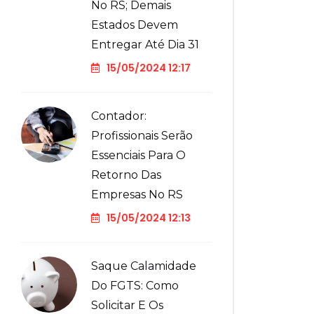
No RS; Demais
Estados Devem
Entregar Até Dia 31
15/05/2024 12:17
Contador:
Profissionais Serão
Essenciais Para O
Retorno Das
Empresas No RS
15/05/2024 12:13
Saque Calamidade
Do FGTS: Como
Solicitar E Os