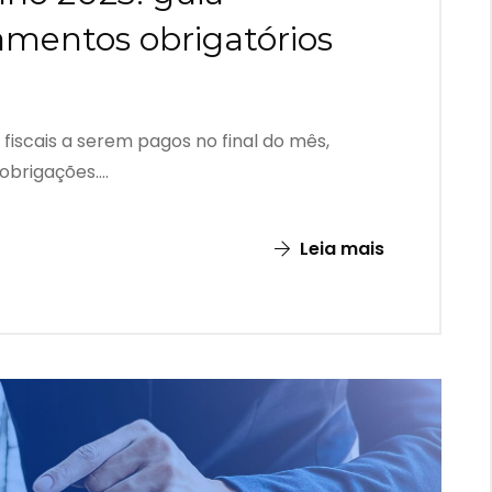
mentos obrigatórios
 fiscais a serem pagos no final do mês,
brigações....
Leia mais