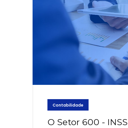
Contabilidade
O Setor 600 - INSS