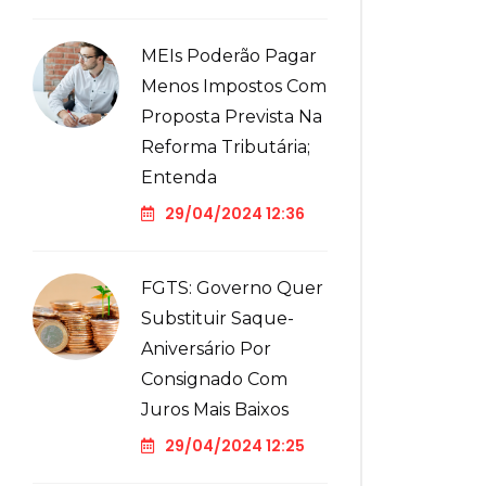
MEIs Poderão Pagar
Menos Impostos Com
Proposta Prevista Na
Reforma Tributária;
Entenda
29/04/2024 12:36
FGTS: Governo Quer
Substituir Saque-
Aniversário Por
Consignado Com
Juros Mais Baixos
29/04/2024 12:25