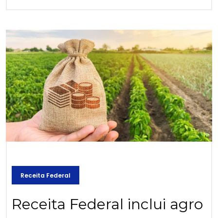
Receita Federal
Receita Federal inclui agro