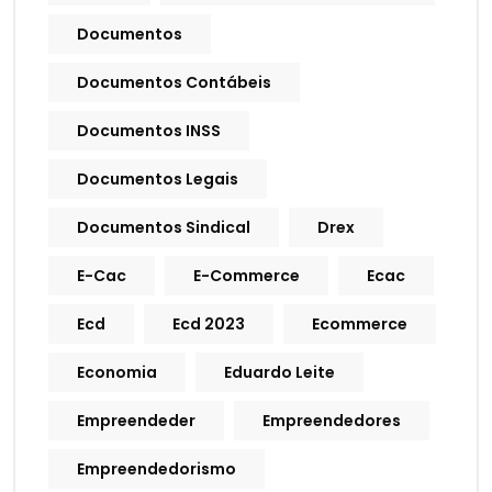
Documentos
Documentos Contábeis
Documentos INSS
Documentos Legais
Documentos Sindical
Drex
E-Cac
E-Commerce
Ecac
Ecd
Ecd 2023
Ecommerce
Economia
Eduardo Leite
Empreendeder
Empreendedores
Empreendedorismo