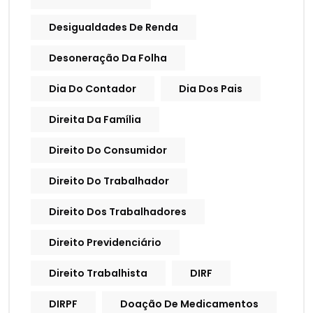
Desigualdades De Renda
Desoneração Da Folha
Dia Do Contador
Dia Dos Pais
Direita Da Família
Direito Do Consumidor
Direito Do Trabalhador
Direito Dos Trabalhadores
Direito Previdenciário
Direito Trabalhista
DIRF
DIRPF
Doação De Medicamentos