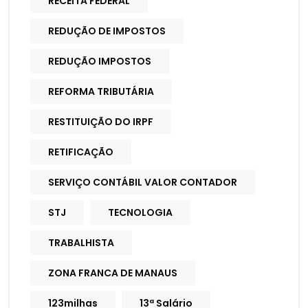
RECEITA FEDERAL
REDUÇÃO DE IMPOSTOS
REDUÇÃO IMPOSTOS
REFORMA TRIBUTÁRIA
RESTITUIÇÃO DO IRPF
RETIFICAÇÃO
SERVIÇO CONTÁBIL VALOR CONTADOR
STJ
TECNOLOGIA
TRABALHISTA
ZONA FRANCA DE MANAUS
123milhas
13ª Salário