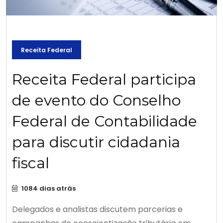
Receita Federal
Receita Federal participa
de evento do Conselho
Federal de Contabilidade
para discutir cidadania
fiscal
1084 dias atrás
Delegados e analistas discutem parcerias e