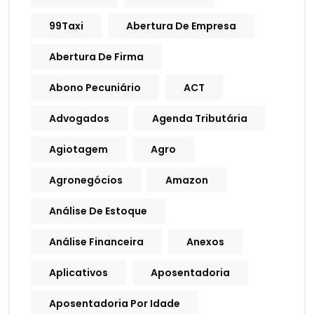
99Taxi
Abertura De Empresa
Abertura De Firma
Abono Pecuniário
ACT
Advogados
Agenda Tributária
Agiotagem
Agro
Agronegócios
Amazon
Análise De Estoque
Análise Financeira
Anexos
Aplicativos
Aposentadoria
Aposentadoria Por Idade