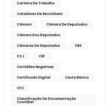
Carteira De Trabalho
Catadores De Recicláveis
Câmara
Câmara De Deputados
Câmara Dos Deputados
Câmaras De Deputados
CBS
CCJ
CEF
Certidões Negativas
Certificado Digital
Cesta Básica
CFC
Classificação De Documentação
Contábel