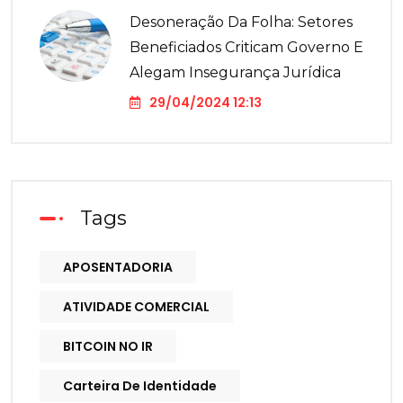
Desoneração Da Folha: Setores
Beneficiados Criticam Governo E
Alegam Insegurança Jurídica
29/04/2024 12:13
Tags
APOSENTADORIA
ATIVIDADE COMERCIAL
BITCOIN NO IR
Carteira De Identidade