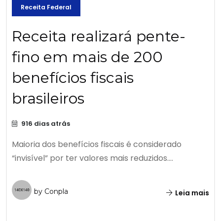
Receita Federal
Receita realizará pente-
fino em mais de 200
benefícios fiscais
brasileiros
916 dias atrás
Maioria dos benefícios fiscais é considerado
“invisível” por ter valores mais reduzidos....
by Conpla
Leia mais