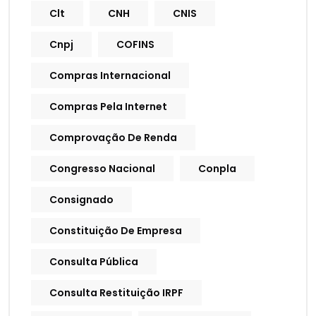
Clt
CNH
CNIS
Cnpj
COFINS
Compras Internacional
Compras Pela Internet
Comprovação De Renda
Congresso Nacional
Conpla
Consignado
Constituição De Empresa
Consulta Pública
Consulta Restituição IRPF