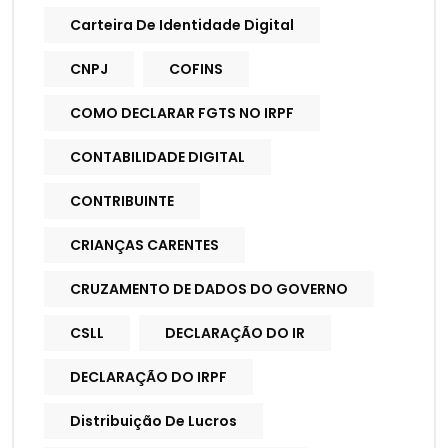
Carteira De Identidade Digital
CNPJ
COFINS
COMO DECLARAR FGTS NO IRPF
CONTABILIDADE DIGITAL
CONTRIBUINTE
CRIANÇAS CARENTES
CRUZAMENTO DE DADOS DO GOVERNO
CSLL
DECLARAÇÃO DO IR
DECLARAÇÃO DO IRPF
Distribuição De Lucros