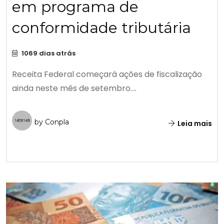
em programa de
conformidade tributária
1069 dias atrás
Receita Federal começará ações de fiscalização
ainda neste mês de setembro....
by Conpla
Leia mais