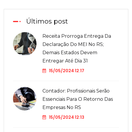
Últimos post
Receita Prorroga Entrega Da
Declaração Do MEI No RS;
Demais Estados Devem
Entregar Até Dia 31
15/05/2024 12:17
Contador: Profissionais Serão
Essenciais Para O Retorno Das
Empresas No RS
15/05/2024 12:13