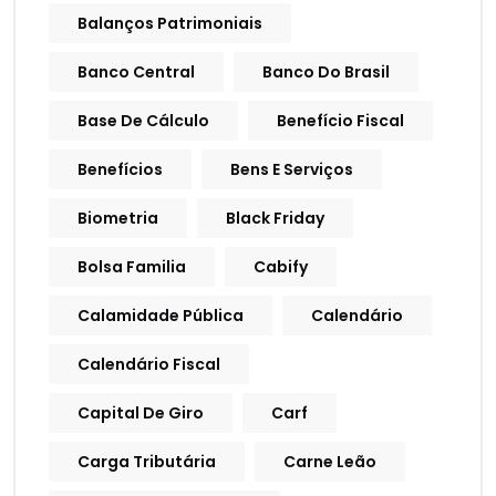
Balanços Patrimoniais
Banco Central
Banco Do Brasil
Base De Cálculo
Benefício Fiscal
Benefícios
Bens E Serviços
Biometria
Black Friday
Bolsa Familia
Cabify
Calamidade Pública
Calendário
Calendário Fiscal
Capital De Giro
Carf
Carga Tributária
Carne Leão