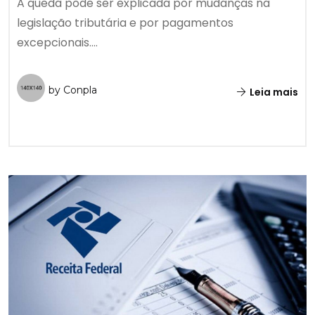
A queda pode ser explicada por mudanças na
legislação tributária e por pagamentos
excepcionais....
by Conpla
Leia mais