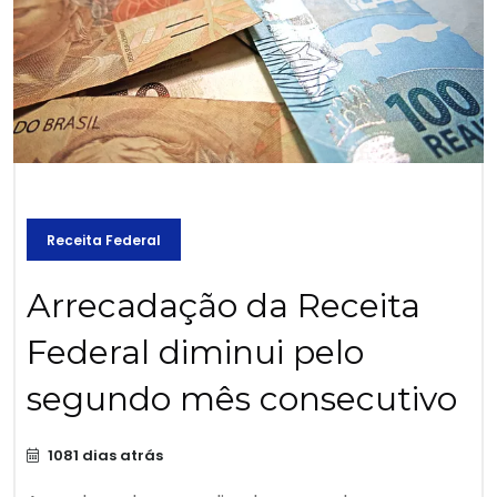
Receita Federal
Arrecadação da Receita
Federal diminui pelo
segundo mês consecutivo
1081 dias atrás