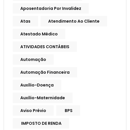
Aposentadoria Por Invalidez
Atas
Atendimento Ao Cliente
Atestado Médico
ATIVIDADES CONTÁBEIS
Automação
Automação Financeira
Auxílio-Doença
Auxílio-Maternidade
Aviso Prévio
BPS
IMPOSTO DE RENDA