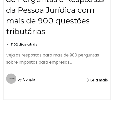
da Pessoa Jurídica com
mais de 900 questões
tributárias
1102 dias atrás
Veja as respostas para mais de 900 perguntas
sobre impostos para empresas....
by Conpla
Leia mais