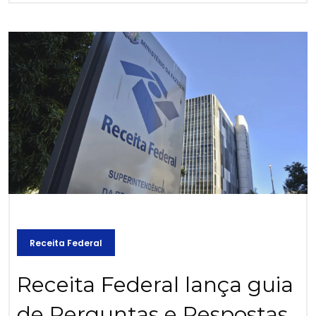
Receita Federal
Receita Federal lança guia
de Perguntas e Respostas