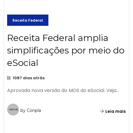
Receita Federal
Receita Federal amplia
simplificações por meio do
eSocial
1087 dias atrás
Aprovada nova versão do MOS do eSocial. Veja...
by Conpla
Leia mais