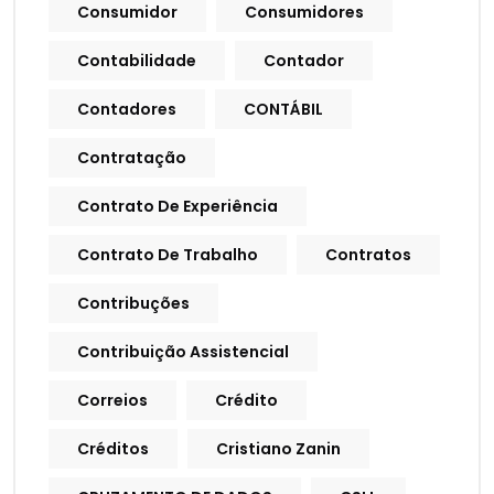
Consumidor
Consumidores
Contabilidade
Contador
Contadores
CONTÁBIL
Contratação
Contrato De Experiência
Contrato De Trabalho
Contratos
Contribuções
Contribuição Assistencial
Correios
Crédito
Créditos
Cristiano Zanin