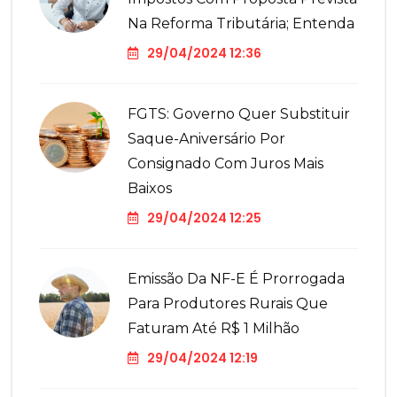
Na Reforma Tributária; Entenda
29/04/2024 12:36
FGTS: Governo Quer Substituir
Saque-Aniversário Por
Consignado Com Juros Mais
Baixos
29/04/2024 12:25
Emissão Da NF-E É Prorrogada
Para Produtores Rurais Que
Faturam Até R$ 1 Milhão
29/04/2024 12:19