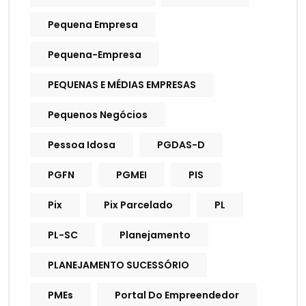
Pequena Empresa
Pequena-Empresa
PEQUENAS E MÉDIAS EMPRESAS
Pequenos Negócios
Pessoa Idosa
PGDAS-D
PGFN
PGMEI
PIS
Pix
Pix Parcelado
PL
PL-SC
Planejamento
PLANEJAMENTO SUCESSÓRIO
PMEs
Portal Do Empreendedor