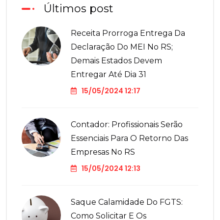
Últimos post
Receita Prorroga Entrega Da
Declaração Do MEI No RS;
Demais Estados Devem
Entregar Até Dia 31
15/05/2024 12:17
Contador: Profissionais Serão
Essenciais Para O Retorno Das
Empresas No RS
15/05/2024 12:13
Saque Calamidade Do FGTS:
Como Solicitar E Os