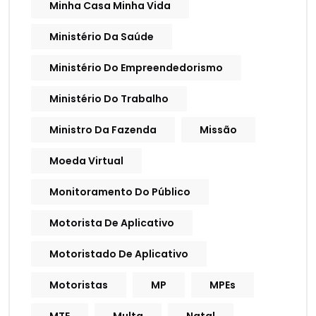
Minha Casa Minha Vida
Ministério Da Saúde
Ministério Do Empreendedorismo
Ministério Do Trabalho
Ministro Da Fazenda
Missão
Moeda Virtual
Monitoramento Do Público
Motorista De Aplicativo
Motoristado De Aplicativo
Motoristas
MP
MPEs