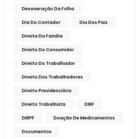
Desoneração Da Folha
Dia Do Contador
Dia Dos Pais
Direita Da Família
Direito Do Consumidor
Direito Do Trabalhador
Direito Dos Trabalhadores
Direito Previdenciário
Direito Trabalhista
DIRF
DIRPF
Doação De Medicamentos
Documentos