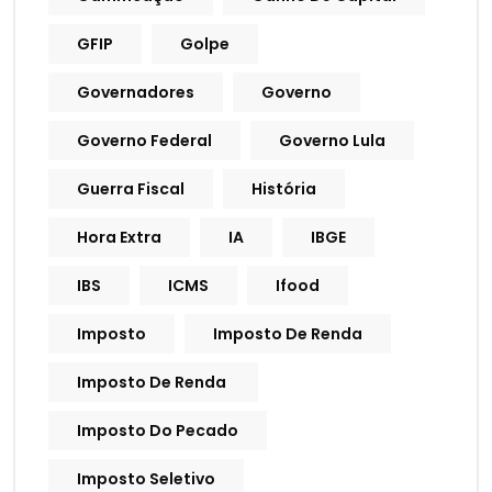
GFIP
Golpe
Governadores
Governo
Governo Federal
Governo Lula
Guerra Fiscal
História
Hora Extra
IA
IBGE
IBS
ICMS
Ifood
Imposto
Imposto De Renda
Imposto De Renda
Imposto Do Pecado
Imposto Seletivo