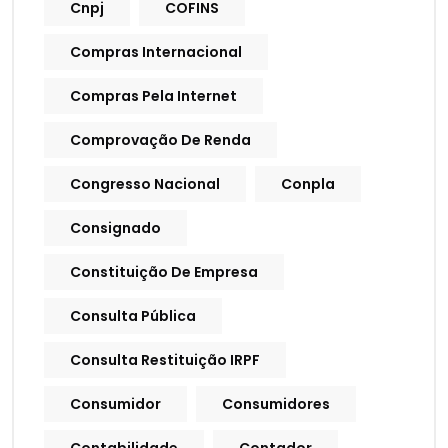
Cnpj
COFINS
Compras Internacional
Compras Pela Internet
Comprovação De Renda
Congresso Nacional
Conpla
Consignado
Constituição De Empresa
Consulta Pública
Consulta Restituição IRPF
Consumidor
Consumidores