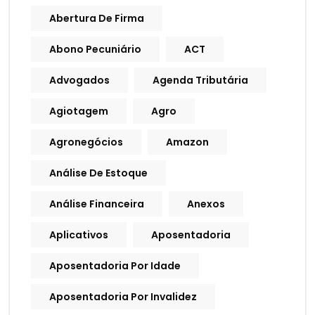
Abertura De Firma
Abono Pecuniário
ACT
Advogados
Agenda Tributária
Agiotagem
Agro
Agronegócios
Amazon
Análise De Estoque
Análise Financeira
Anexos
Aplicativos
Aposentadoria
Aposentadoria Por Idade
Aposentadoria Por Invalidez