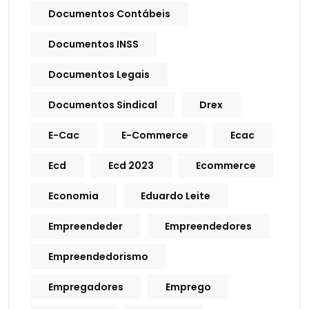
Documentos Contábeis
Documentos INSS
Documentos Legais
Documentos Sindical
Drex
E-Cac
E-Commerce
Ecac
Ecd
Ecd 2023
Ecommerce
Economia
Eduardo Leite
Empreendeder
Empreendedores
Empreendedorismo
Empregadores
Emprego