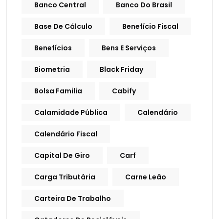
Banco Central
Banco Do Brasil
Base De Cálculo
Benefício Fiscal
Benefícios
Bens E Serviços
Biometria
Black Friday
Bolsa Familia
Cabify
Calamidade Pública
Calendário
Calendário Fiscal
Capital De Giro
Carf
Carga Tributária
Carne Leão
Carteira De Trabalho