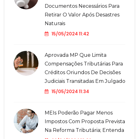
Documentos Necessários Para
Retirar O Valor Após Desastres
Naturais
15/05/2024 11:42
Aprovada MP Que Limita
Compensações Tributárias Para
Créditos Oriundos De Decisões
Judiciais Transitadas Em Julgado
15/05/2024 11:34
MEIs Poderão Pagar Menos
Impostos Com Proposta Prevista
Na Reforma Tributária; Entenda