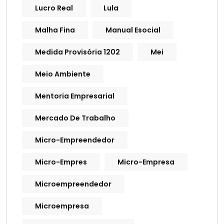
Lucro Real
Lula
Malha Fina
Manual Esocial
Medida Provisória 1202
Mei
Meio Ambiente
Mentoria Empresarial
Mercado De Trabalho
Micro-Empreendedor
Micro-Empres
Micro-Empresa
Microempreendedor
Microempresa