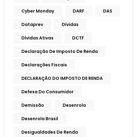
Cyber Monday
DARF
DAS
Dataprev
Dívidas
Dívidas Ativas
DCTF
Declaração De Imposto De Renda
Declarações Fiscais
DECLARAÇÃO DO IMPOSTO DE RENDA
Defesa Do Consumidor
Demissão
Desenrola
Desenrola Brasil
Desigualdades De Renda