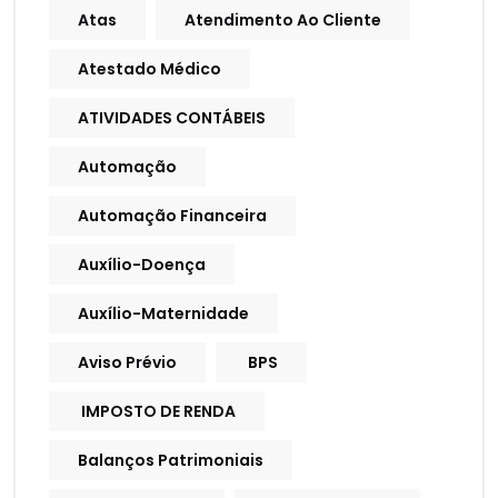
Atas
Atendimento Ao Cliente
Atestado Médico
ATIVIDADES CONTÁBEIS
Automação
Automação Financeira
Auxílio-Doença
Auxílio-Maternidade
Aviso Prévio
BPS
IMPOSTO DE RENDA
Balanços Patrimoniais