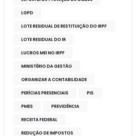
LGPD
LOTE RESIDUAL DE RESTITUIÇÃO DO IRPF
LOTE RESIDUAL DO IR
LUCROS MEI NO IRPF
MINISTÉRIO DA GESTÃO
ORGANIZAR A CONTABILIDADE
PERÍCIAS PRESENCIAIS
PIS
PMES
PREVIDÊNCIA
RECEITA FEDERAL
REDUÇÃO DE IMPOSTOS