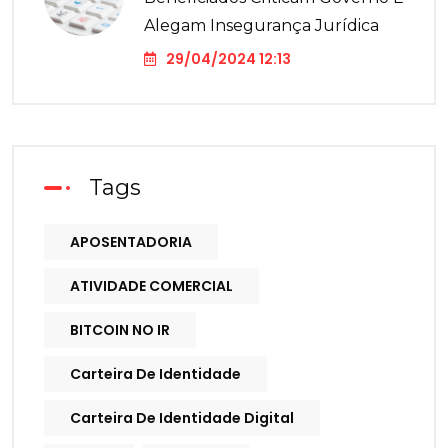
Alegam Insegurança Jurídica
29/04/2024 12:13
Tags
APOSENTADORIA
ATIVIDADE COMERCIAL
BITCOIN NO IR
Carteira De Identidade
Carteira De Identidade Digital