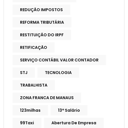
REDUÇÃO IMPOSTOS
REFORMA TRIBUTÁRIA
RESTITUIÇÃO DO IRPF
RETIFICAÇÃO
SERVIÇO CONTÁBIL VALOR CONTADOR
STJ
TECNOLOGIA
TRABALHISTA
ZONA FRANCA DE MANAUS
123milhas
13ª Salário
99Taxi
Abertura De Empresa