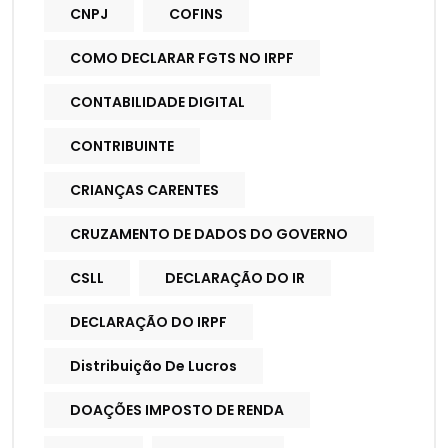
CNPJ
COFINS
COMO DECLARAR FGTS NO IRPF
CONTABILIDADE DIGITAL
CONTRIBUINTE
CRIANÇAS CARENTES
CRUZAMENTO DE DADOS DO GOVERNO
CSLL
DECLARAÇÃO DO IR
DECLARAÇÃO DO IRPF
Distribuição De Lucros
DOAÇÕES IMPOSTO DE RENDA