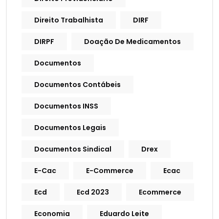
Direito Trabalhista
DIRF
DIRPF
Doação De Medicamentos
Documentos
Documentos Contábeis
Documentos INSS
Documentos Legais
Documentos Sindical
Drex
E-Cac
E-Commerce
Ecac
Ecd
Ecd 2023
Ecommerce
Economia
Eduardo Leite