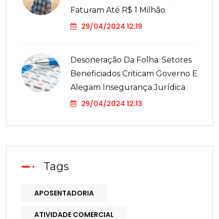
Faturam Até R$ 1 Milhão
29/04/2024 12:19
Desoneração Da Folha: Setores
Beneficiados Criticam Governo E
Alegam Insegurança Jurídica
29/04/2024 12:13
Tags
APOSENTADORIA
ATIVIDADE COMERCIAL