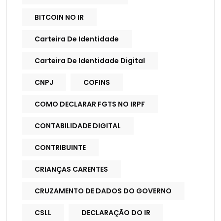
BITCOIN NO IR
Carteira De Identidade
Carteira De Identidade Digital
CNPJ
COFINS
COMO DECLARAR FGTS NO IRPF
CONTABILIDADE DIGITAL
CONTRIBUINTE
CRIANÇAS CARENTES
CRUZAMENTO DE DADOS DO GOVERNO
CSLL
DECLARAÇÃO DO IR