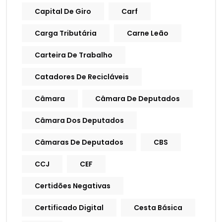
Capital De Giro
Carf
Carga Tributária
Carne Leão
Carteira De Trabalho
Catadores De Recicláveis
Câmara
Câmara De Deputados
Câmara Dos Deputados
Câmaras De Deputados
CBS
CCJ
CEF
Certidões Negativas
Certificado Digital
Cesta Básica