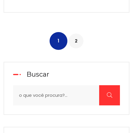
1
2
Buscar