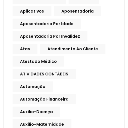
Aplicativos
Aposentadoria
Aposentadoria Por Idade
Aposentadoria Por Invalidez
Atas
Atendimento Ao Cliente
Atestado Médico
ATIVIDADES CONTÁBEIS
Automação
Automação Financeira
Auxílio-Doença
Auxílio-Maternidade