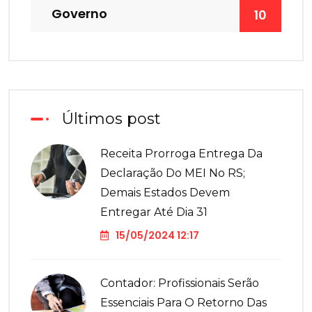
Governo
10
Últimos post
Receita Prorroga Entrega Da
Declaração Do MEI No RS;
Demais Estados Devem
Entregar Até Dia 31
15/05/2024 12:17
Contador: Profissionais Serão
Essenciais Para O Retorno Das