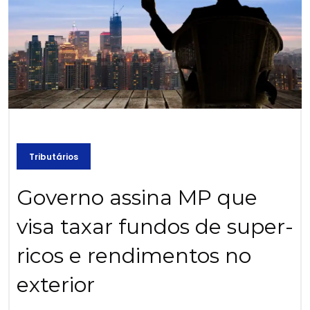
Tributários
Governo assina MP que
visa taxar fundos de super-
ricos e rendimentos no
exterior