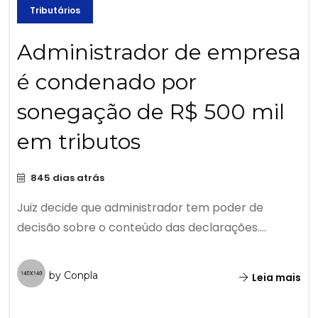
Tributários
Administrador de empresa
é condenado por
sonegação de R$ 500 mil
em tributos
845 dias atrás
Juiz decide que administrador tem poder de
decisão sobre o conteúdo das declarações....
by Conpla
Leia mais