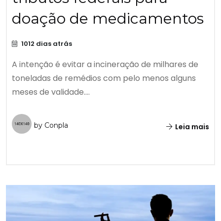
doação de medicamentos
1012 dias atrás
A intenção é evitar a incineração de milhares de
toneladas de remédios com pelo menos alguns
meses de validade....
by Conpla
Leia mais