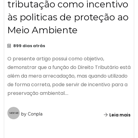
tributação como incentivo
às politicas de proteção ao
Meio Ambiente
899 dias atrás
O presente artigo possui como objetivo,
demonstrar que a função do Direito Tributário está
além da mera arrecadação, mas quando utilizado
de forma correta, pode servir de incentivo para a
preservação ambiental....
by Conpla
Leia mais