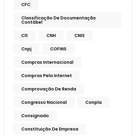
CFC
Classificação De Documentação
Contábel
Clt
CNH
CNIS
Cnpj
COFINS
Compras Internacional
Compras Pela Internet
Comprovação De Renda
Congresso Nacional
Conpla
Consignado
Constituição De Empresa