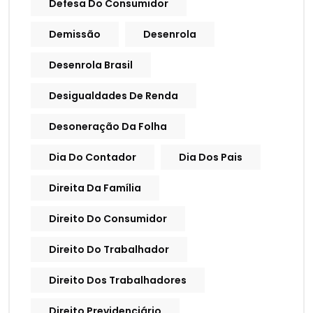
Defesa Do Consumidor
Demissão
Desenrola
Desenrola Brasil
Desigualdades De Renda
Desoneração Da Folha
Dia Do Contador
Dia Dos Pais
Direita Da Família
Direito Do Consumidor
Direito Do Trabalhador
Direito Dos Trabalhadores
Direito Previdenciário