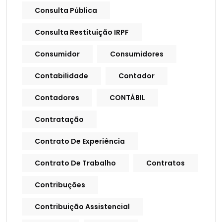
Consulta Pública
Consulta Restituição IRPF
Consumidor
Consumidores
Contabilidade
Contador
Contadores
CONTÁBIL
Contratação
Contrato De Experiência
Contrato De Trabalho
Contratos
Contribuções
Contribuição Assistencial