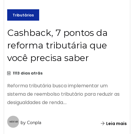
Tributários
Cashback, 7 pontos da
reforma tributária que
você precisa saber
1113 dias atrás
Reforma tributária busca implementar um
sistema de reembolso tributário para reduzir as
desigualdades de renda....
by Conpla
Leia mais