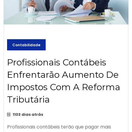
Contabilidade
Profissionais Contábeis
Enfrentarão Aumento De
Impostos Com A Reforma
Tributária
1103 dias atrás
Profissionais contábeis terão que pagar mais