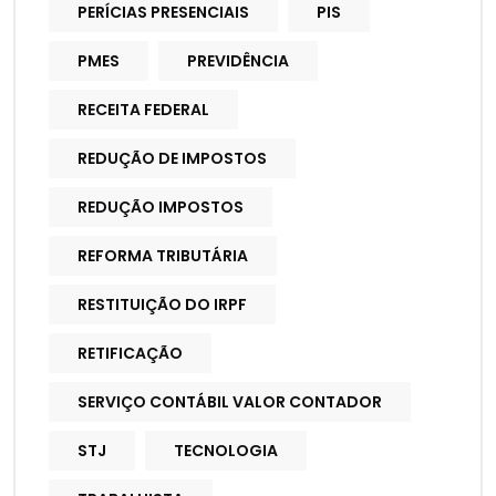
PERÍCIAS PRESENCIAIS
PIS
PMES
PREVIDÊNCIA
RECEITA FEDERAL
REDUÇÃO DE IMPOSTOS
REDUÇÃO IMPOSTOS
REFORMA TRIBUTÁRIA
RESTITUIÇÃO DO IRPF
RETIFICAÇÃO
SERVIÇO CONTÁBIL VALOR CONTADOR
STJ
TECNOLOGIA