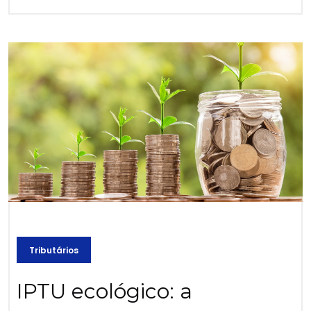
Tributários
IPTU ecológico: a