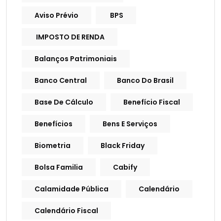
Aviso Prévio
BPS
IMPOSTO DE RENDA
Balanços Patrimoniais
Banco Central
Banco Do Brasil
Base De Cálculo
Benefício Fiscal
Benefícios
Bens E Serviços
Biometria
Black Friday
Bolsa Familia
Cabify
Calamidade Pública
Calendário
Calendário Fiscal