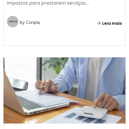
impostos para prestarem serviços....
by Conpla
Leia mais