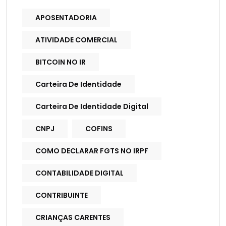
APOSENTADORIA
ATIVIDADE COMERCIAL
BITCOIN NO IR
Carteira De Identidade
Carteira De Identidade Digital
CNPJ
COFINS
COMO DECLARAR FGTS NO IRPF
CONTABILIDADE DIGITAL
CONTRIBUINTE
CRIANÇAS CARENTES