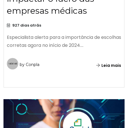
empresas médicas
927 dias atrás
Especialista alerta para a importância de escolhas
corretas agora no início de 2024....
by Conpla
Leia mais