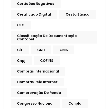
Certidões Negativas
Certificado Digital
Cesta Básica
CFC
Classificação De Documentação
Contábel
Clt
CNH
CNIS
Cnpj
COFINS
Compras Internacional
Compras Pela Internet
Comprovação De Renda
Congresso Nacional
Conpla