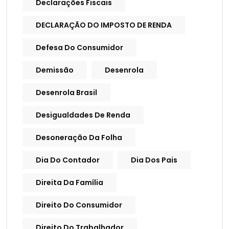
Declarações Fiscais
DECLARAÇÃO DO IMPOSTO DE RENDA
Defesa Do Consumidor
Demissão
Desenrola
Desenrola Brasil
Desigualdades De Renda
Desoneração Da Folha
Dia Do Contador
Dia Dos Pais
Direita Da Família
Direito Do Consumidor
Direito Do Trabalhador