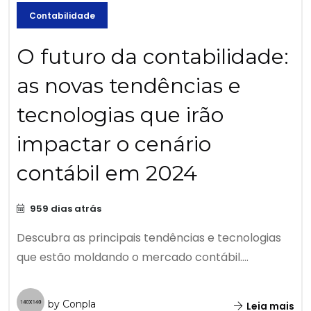
Contabilidade
O futuro da contabilidade:
as novas tendências e
tecnologias que irão
impactar o cenário
contábil em 2024
959 dias atrás
Descubra as principais tendências e tecnologias
que estão moldando o mercado contábil....
by Conpla
Leia mais