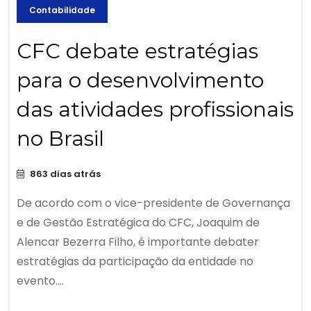
Contabilidade
CFC debate estratégias
para o desenvolvimento
das atividades profissionais
no Brasil
863 dias atrás
De acordo com o vice-presidente de Governança
e de Gestão Estratégica do CFC, Joaquim de
Alencar Bezerra Filho, é importante debater
estratégias da participação da entidade no
evento....