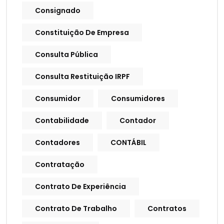
Consignado
Constituição De Empresa
Consulta Pública
Consulta Restituição IRPF
Consumidor
Consumidores
Contabilidade
Contador
Contadores
CONTÁBIL
Contratação
Contrato De Experiência
Contrato De Trabalho
Contratos