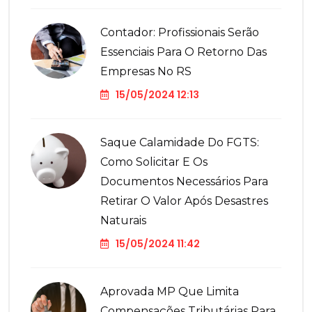
Contador: Profissionais Serão
Essenciais Para O Retorno Das
Empresas No RS
15/05/2024 12:13
Saque Calamidade Do FGTS:
Como Solicitar E Os
Documentos Necessários Para
Retirar O Valor Após Desastres
Naturais
15/05/2024 11:42
Aprovada MP Que Limita
Compensações Tributárias Para