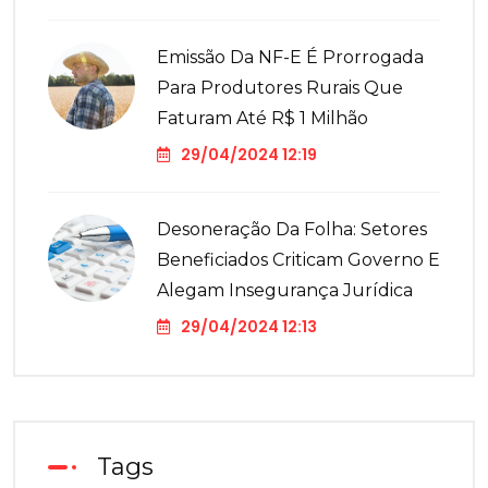
Emissão Da NF-E É Prorrogada
Para Produtores Rurais Que
Faturam Até R$ 1 Milhão
29/04/2024 12:19
Desoneração Da Folha: Setores
Beneficiados Criticam Governo E
Alegam Insegurança Jurídica
29/04/2024 12:13
Tags