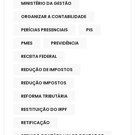
MINISTÉRIO DA GESTÃO
ORGANIZAR A CONTABILIDADE
PERÍCIAS PRESENCIAIS
PIS
PMES
PREVIDÊNCIA
RECEITA FEDERAL
REDUÇÃO DE IMPOSTOS
REDUÇÃO IMPOSTOS
REFORMA TRIBUTÁRIA
RESTITUIÇÃO DO IRPF
RETIFICAÇÃO