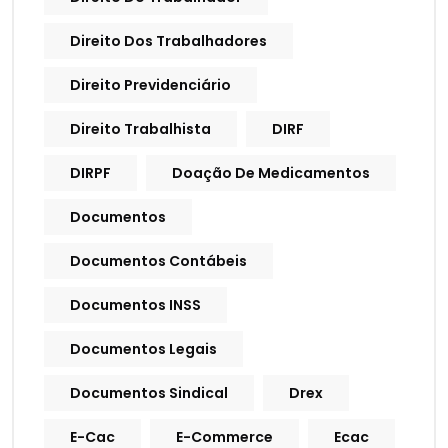
Direito Dos Trabalhadores
Direito Previdenciário
Direito Trabalhista
DIRF
DIRPF
Doação De Medicamentos
Documentos
Documentos Contábeis
Documentos INSS
Documentos Legais
Documentos Sindical
Drex
E-Cac
E-Commerce
Ecac