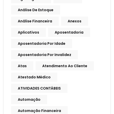
Análise De Estoque
Análise Financeira
Anexos
Aplicativos
Aposentadoria
Aposentadoria Por Idade
Aposentadoria Por Invalidez
Atas
Atendimento Ao Cliente
Atestado Médico
ATIVIDADES CONTÁBEIS
Automação
Automação Financeira