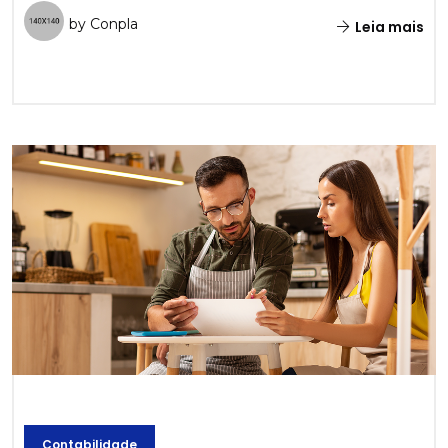
by Conpla
Leia mais
Contabilidade