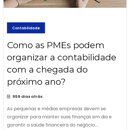
Contabilidade
Como as PMEs podem
organizar a contabilidade
com a chegada do
próximo ano?
959 dias atrás
As pequenas e médias empresas devem se
organizar para manter suas finanças em dia e
garantir a saúde financeira do negócio....