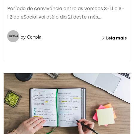
Período de convivência entre as versões S-1.1 e S-
1.2 do eSocial vai até o dia 21 deste mês....
by Conpla
Leia mais