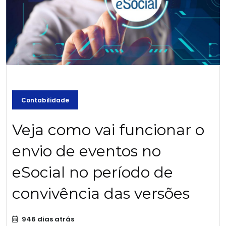
Contabilidade
Veja como vai funcionar o
envio de eventos no
eSocial no período de
convivência das versões
946 dias atrás