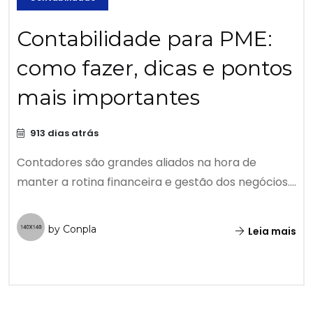
Contabilidade para PME:
como fazer, dicas e pontos
mais importantes
913 dias atrás
Contadores são grandes aliados na hora de
manter a rotina financeira e gestão dos negócios....
by Conpla
Leia mais