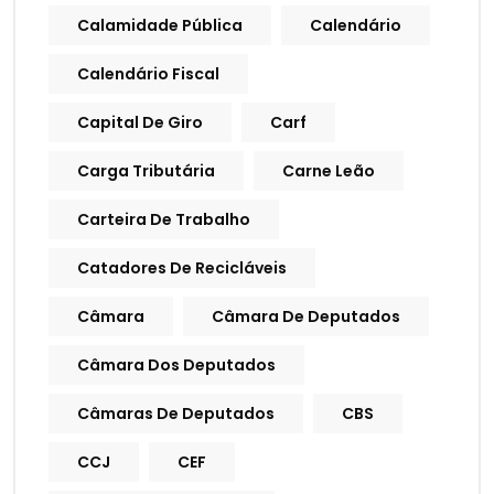
Calamidade Pública
Calendário
Calendário Fiscal
Capital De Giro
Carf
Carga Tributária
Carne Leão
Carteira De Trabalho
Catadores De Recicláveis
Câmara
Câmara De Deputados
Câmara Dos Deputados
Câmaras De Deputados
CBS
CCJ
CEF