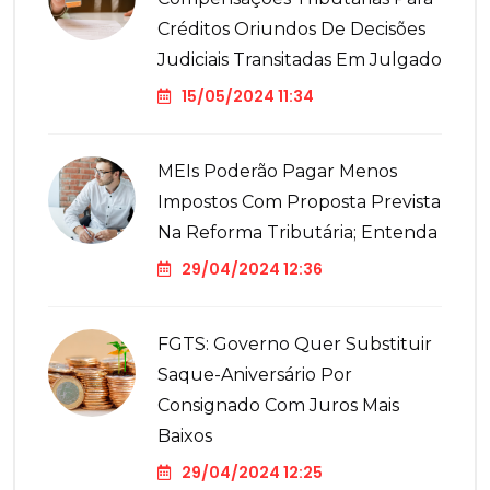
Créditos Oriundos De Decisões
Judiciais Transitadas Em Julgado
15/05/2024 11:34
MEIs Poderão Pagar Menos
Impostos Com Proposta Prevista
Na Reforma Tributária; Entenda
29/04/2024 12:36
FGTS: Governo Quer Substituir
Saque-Aniversário Por
Consignado Com Juros Mais
Baixos
29/04/2024 12:25