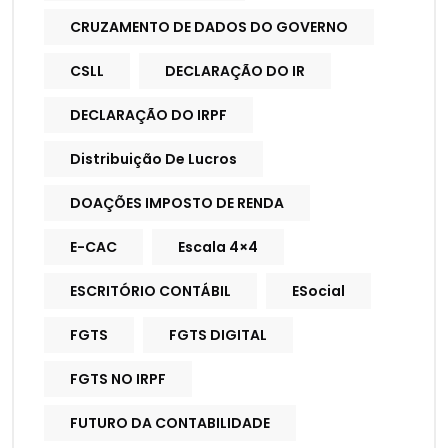
CRUZAMENTO DE DADOS DO GOVERNO
CSLL
DECLARAÇÃO DO IR
DECLARAÇÃO DO IRPF
Distribuição De Lucros
DOAÇÕES IMPOSTO DE RENDA
E-CAC
Escala 4×4
ESCRITÓRIO CONTÁBIL
ESocial
FGTS
FGTS DIGITAL
FGTS NO IRPF
FUTURO DA CONTABILIDADE