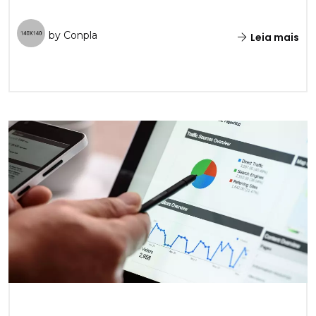
by Conpla
Leia mais