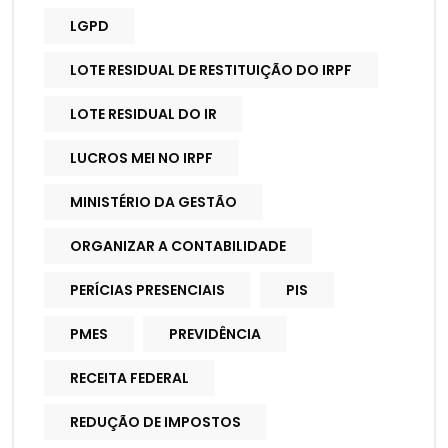
LGPD
LOTE RESIDUAL DE RESTITUIÇÃO DO IRPF
LOTE RESIDUAL DO IR
LUCROS MEI NO IRPF
MINISTÉRIO DA GESTÃO
ORGANIZAR A CONTABILIDADE
PERÍCIAS PRESENCIAIS
PIS
PMES
PREVIDÊNCIA
RECEITA FEDERAL
REDUÇÃO DE IMPOSTOS