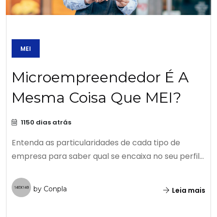
MEI
Microempreendedor É A
Mesma Coisa Que MEI?
1150 dias atrás
Entenda as particularidades de cada tipo de
empresa para saber qual se encaixa no seu perfil...
by Conpla
Leia mais