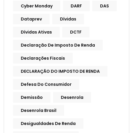
Cyber Monday
DARF
DAS
Dataprev
Dívidas
Dívidas Ativas
DCTF
Declaração De Imposto De Renda
Declarações Fiscais
DECLARAÇÃO DO IMPOSTO DE RENDA
Defesa Do Consumidor
Demissão
Desenrola
Desenrola Brasil
Desigualdades De Renda