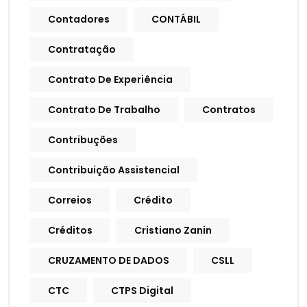
Contadores
CONTÁBIL
Contratação
Contrato De Experiência
Contrato De Trabalho
Contratos
Contribuções
Contribuição Assistencial
Correios
Crédito
Créditos
Cristiano Zanin
CRUZAMENTO DE DADOS
CSLL
CTC
CTPS Digital