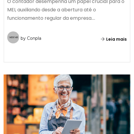
O contador desempenha um papel crucial para o
MEI, auxiliando desde a abertura até o
funcionamento regular da empresa....
by Conpla
Leia mais