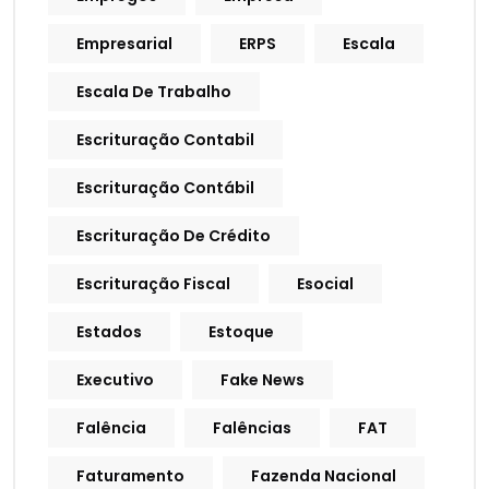
Empresarial
ERPS
Escala
Escala De Trabalho
Escrituração Contabil
Escrituração Contábil
Escrituração De Crédito
Escrituração Fiscal
Esocial
Estados
Estoque
Executivo
Fake News
Falência
Falências
FAT
Faturamento
Fazenda Nacional