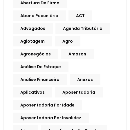
Abertura De Firma
Abono Pecuniário
ACT
Advogados
Agenda Tributária
Agiotagem
Agro
Agronegócios
Amazon
Análise De Estoque
Análise Financeira
Anexos
Aplicativos
Aposentadoria
Aposentadoria Por Idade
Aposentadoria Por Invalidez