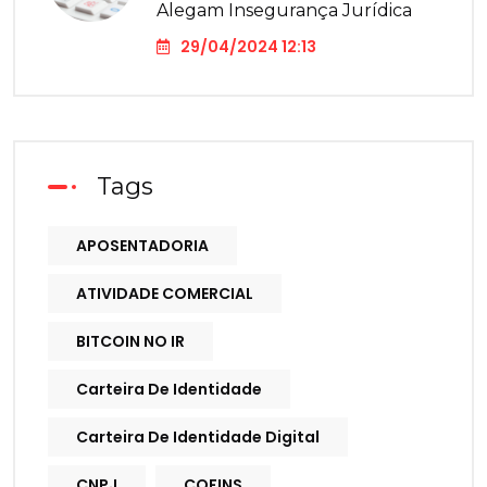
Alegam Insegurança Jurídica
29/04/2024 12:13
Tags
APOSENTADORIA
ATIVIDADE COMERCIAL
BITCOIN NO IR
Carteira De Identidade
Carteira De Identidade Digital
CNPJ
COFINS