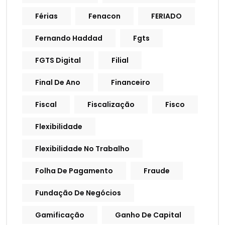
Férias
Fenacon
FERIADO
Fernando Haddad
Fgts
FGTS Digital
Filial
Final De Ano
Financeiro
Fiscal
Fiscalização
Fisco
Flexibilidade
Flexibilidade No Trabalho
Folha De Pagamento
Fraude
Fundação De Negócios
Gamificação
Ganho De Capital