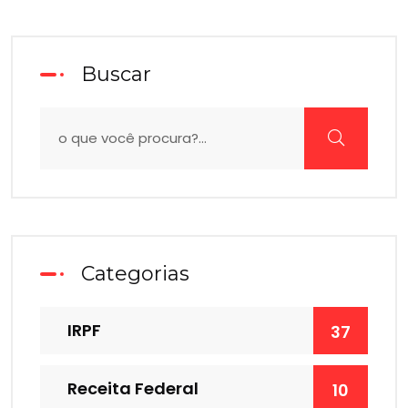
Buscar
Categorias
IRPF
37
Receita Federal
10