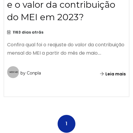
e o valor da contribuição
do MEI em 2023?
1163 dias atrás
Confira qual foi o reajuste do valor da contribuição
mensal do MEI a partir do mês de maio....
by Conpla
Leia mais
1