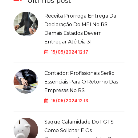
Últimos post
Receita Prorroga Entrega Da
Declaração Do MEI No RS;
Demais Estados Devem
Entregar Até Dia 31
15/05/2024 12:17
Contador: Profissionais Serão
Essenciais Para O Retorno Das
Empresas No RS
15/05/2024 12:13
Saque Calamidade Do FGTS:
Como Solicitar E Os