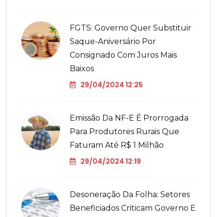
FGTS: Governo Quer Substituir
Saque-Aniversário Por
Consignado Com Juros Mais
Baixos
29/04/2024 12:25
Emissão Da NF-E É Prorrogada
Para Produtores Rurais Que
Faturam Até R$ 1 Milhão
29/04/2024 12:19
Desoneração Da Folha: Setores
Beneficiados Criticam Governo E