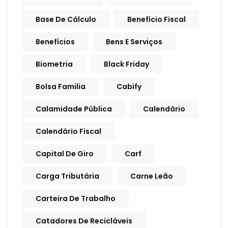
Base De Cálculo
Benefício Fiscal
Benefícios
Bens E Serviços
Biometria
Black Friday
Bolsa Familia
Cabify
Calamidade Pública
Calendário
Calendário Fiscal
Capital De Giro
Carf
Carga Tributária
Carne Leão
Carteira De Trabalho
Catadores De Recicláveis