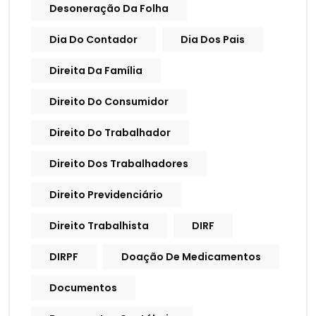
Desoneração Da Folha
Dia Do Contador
Dia Dos Pais
Direita Da Família
Direito Do Consumidor
Direito Do Trabalhador
Direito Dos Trabalhadores
Direito Previdenciário
Direito Trabalhista
DIRF
DIRPF
Doação De Medicamentos
Documentos