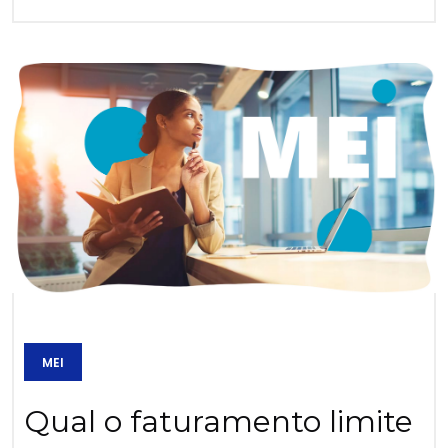
MEI
Qual o faturamento limite