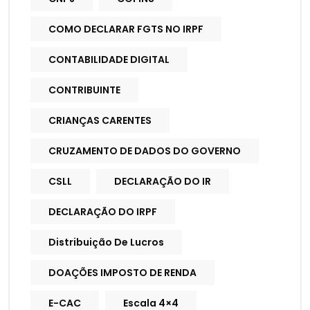
COMO DECLARAR FGTS NO IRPF
CONTABILIDADE DIGITAL
CONTRIBUINTE
CRIANÇAS CARENTES
CRUZAMENTO DE DADOS DO GOVERNO
CSLL
DECLARAÇÃO DO IR
DECLARAÇÃO DO IRPF
Distribuição De Lucros
DOAÇÕES IMPOSTO DE RENDA
E-CAC
Escala 4×4