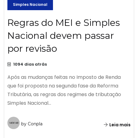
Simples Nacional
Regras do MEI e Simples
Nacional devem passar
por revisão
1094 dias atrás
Após as mudanças feitas no Imposto de Renda
que foi proposta na segunda fase da Reforma
Tributária, as regras dos regimes de tributação
Simples Nacional...
by Conpla
Leia mais