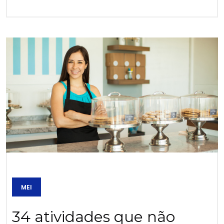
MEI
34 atividades que não