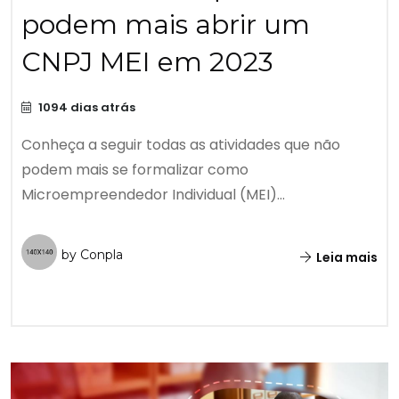
podem mais abrir um
CNPJ MEI em 2023
1094 dias atrás
Conheça a seguir todas as atividades que não
podem mais se formalizar como
Microempreendedor Individual (MEI)...
by Conpla
Leia mais