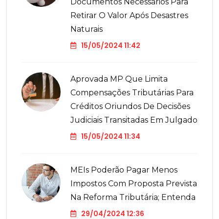
Documentos Necessários Para
Retirar O Valor Após Desastres
Naturais
15/05/2024 11:42
Aprovada MP Que Limita
Compensações Tributárias Para
Créditos Oriundos De Decisões
Judiciais Transitadas Em Julgado
15/05/2024 11:34
MEIs Poderão Pagar Menos
Impostos Com Proposta Prevista
Na Reforma Tributária; Entenda
29/04/2024 12:36