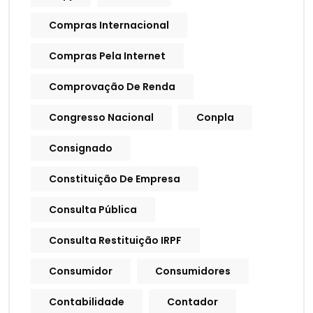
Compras Internacional
Compras Pela Internet
Comprovação De Renda
Congresso Nacional
Conpla
Consignado
Constituição De Empresa
Consulta Pública
Consulta Restituição IRPF
Consumidor
Consumidores
Contabilidade
Contador