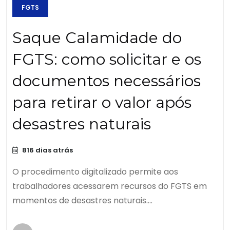
FGTS
Saque Calamidade do
FGTS: como solicitar e os
documentos necessários
para retirar o valor após
desastres naturais
816 dias atrás
O procedimento digitalizado permite aos
trabalhadores acessarem recursos do FGTS em
momentos de desastres naturais....