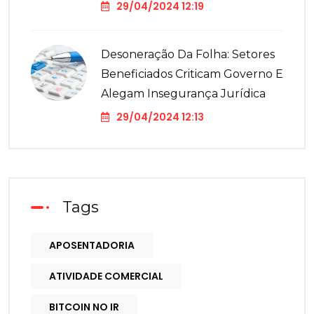
29/04/2024 12:19
Desoneração Da Folha: Setores
Beneficiados Criticam Governo E
Alegam Insegurança Jurídica
29/04/2024 12:13
Tags
APOSENTADORIA
ATIVIDADE COMERCIAL
BITCOIN NO IR