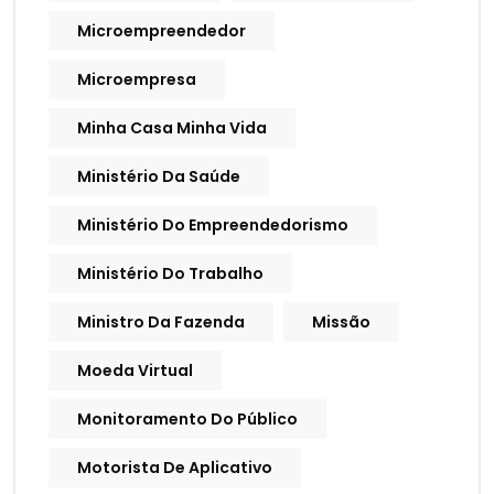
Microempreendedor
Microempresa
Minha Casa Minha Vida
Ministério Da Saúde
Ministério Do Empreendedorismo
Ministério Do Trabalho
Ministro Da Fazenda
Missão
Moeda Virtual
Monitoramento Do Público
Motorista De Aplicativo