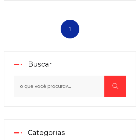
1
Buscar
Categorias