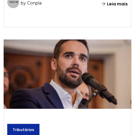
by Conpla
Leia mais
Tributários