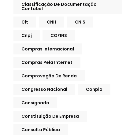
Classificação De Documentação
Contábel
Clt
CNH
CNIS
Cnpj
COFINS
Compras Internacional
Compras Pela Internet
Comprovação De Renda
Congresso Nacional
Conpla
Consignado
Constituição De Empresa
Consulta Pública