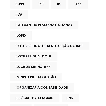
INSS
IPI
IR
IRPF
IVA
Lei Geral De Proteção De Dados
LGPD
LOTE RESIDUAL DE RESTITUIÇÃO DO IRPF
LOTE RESIDUAL DO IR
LUCROS MEI NO IRPF
MINISTÉRIO DA GESTÃO
ORGANIZAR A CONTABILIDADE
PERÍCIAS PRESENCIAIS
PIS