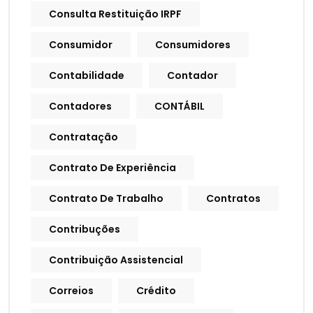
Consulta Restituição IRPF
Consumidor
Consumidores
Contabilidade
Contador
Contadores
CONTÁBIL
Contratação
Contrato De Experiência
Contrato De Trabalho
Contratos
Contribuções
Contribuição Assistencial
Correios
Crédito