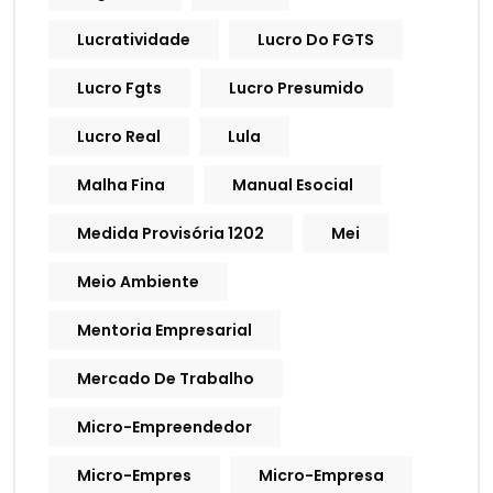
Lucratividade
Lucro Do FGTS
Lucro Fgts
Lucro Presumido
Lucro Real
Lula
Malha Fina
Manual Esocial
Medida Provisória 1202
Mei
Meio Ambiente
Mentoria Empresarial
Mercado De Trabalho
Micro-Empreendedor
Micro-Empres
Micro-Empresa