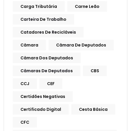
Carga Tributária
Carne Leão
Carteira De Trabalho
Catadores De Recicláveis
Câmara
Câmara De Deputados
Câmara Dos Deputados
Câmaras De Deputados
CBS
CCJ
CEF
Certidões Negativas
Certificado Digital
Cesta Básica
CFC