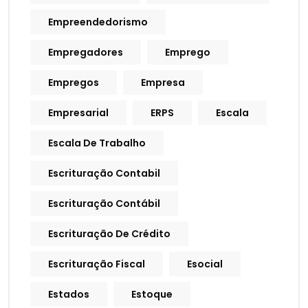
Empreendedorismo
Empregadores
Emprego
Empregos
Empresa
Empresarial
ERPS
Escala
Escala De Trabalho
Escrituração Contabil
Escrituração Contábil
Escrituração De Crédito
Escrituração Fiscal
Esocial
Estados
Estoque