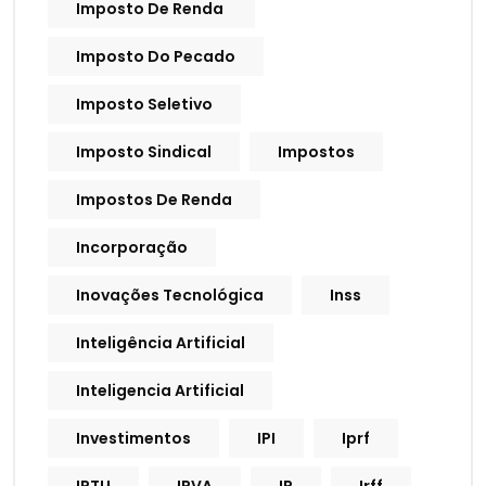
Imposto De Renda
Imposto Do Pecado
Imposto Seletivo
Imposto Sindical
Impostos
Impostos De Renda
Incorporação
Inovações Tecnológica
Inss
Inteligência Artificial
Inteligencia Artificial
Investimentos
IPI
Iprf