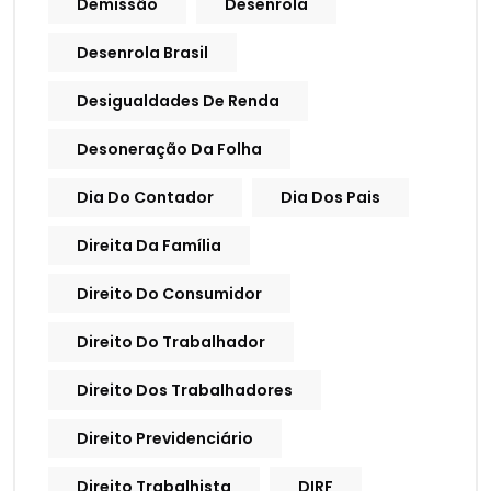
Demissão
Desenrola
Desenrola Brasil
Desigualdades De Renda
Desoneração Da Folha
Dia Do Contador
Dia Dos Pais
Direita Da Família
Direito Do Consumidor
Direito Do Trabalhador
Direito Dos Trabalhadores
Direito Previdenciário
Direito Trabalhista
DIRF