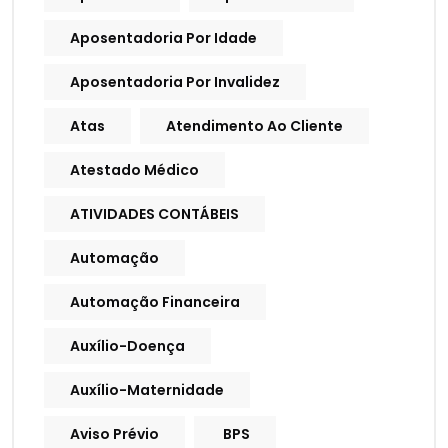
Aposentadoria Por Idade
Aposentadoria Por Invalidez
Atas
Atendimento Ao Cliente
Atestado Médico
ATIVIDADES CONTÁBEIS
Automação
Automação Financeira
Auxílio-Doença
Auxílio-Maternidade
Aviso Prévio
BPS