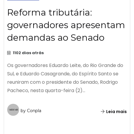
Reforma tributária:
governadores apresentam
demandas ao Senado
1102 dias atrás
Os governadores Eduardo Leite, do Rio Grande do
Sul, e Eduardo Casagrande, do Espírito Santo se
reuniram com o presidente do Senado, Rodrigo
Pacheco, nesta quarta-feira (2)...
by Conpla
Leia mais