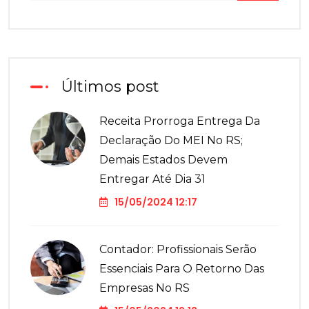
Últimos post
Receita Prorroga Entrega Da
Declaração Do MEI No RS;
Demais Estados Devem
Entregar Até Dia 31
15/05/2024 12:17
Contador: Profissionais Serão
Essenciais Para O Retorno Das
Empresas No RS