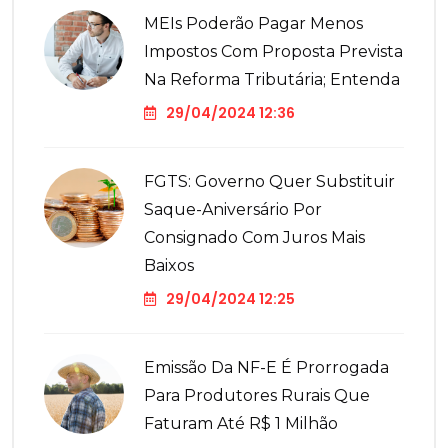
MEIs Poderão Pagar Menos
Impostos Com Proposta Prevista
Na Reforma Tributária; Entenda
29/04/2024 12:36
FGTS: Governo Quer Substituir
Saque-Aniversário Por
Consignado Com Juros Mais
Baixos
29/04/2024 12:25
Emissão Da NF-E É Prorrogada
Para Produtores Rurais Que
Faturam Até R$ 1 Milhão