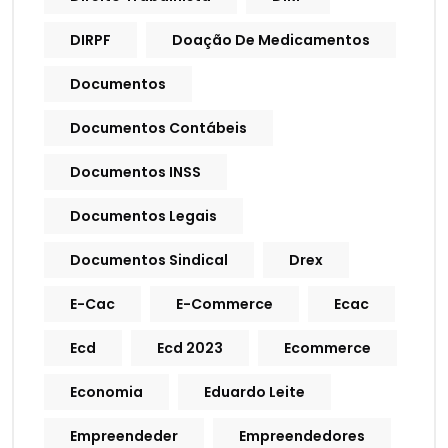
DIRPF
Doação De Medicamentos
Documentos
Documentos Contábeis
Documentos INSS
Documentos Legais
Documentos Sindical
Drex
E-Cac
E-Commerce
Ecac
Ecd
Ecd 2023
Ecommerce
Economia
Eduardo Leite
Empreendeder
Empreendedores