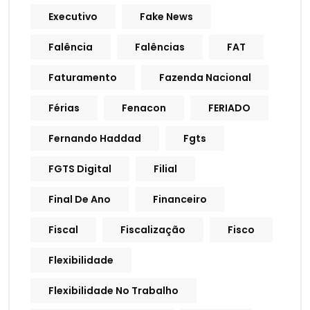
Executivo
Fake News
Falência
Falências
FAT
Faturamento
Fazenda Nacional
Férias
Fenacon
FERIADO
Fernando Haddad
Fgts
FGTS Digital
Filial
Final De Ano
Financeiro
Fiscal
Fiscalização
Fisco
Flexibilidade
Flexibilidade No Trabalho