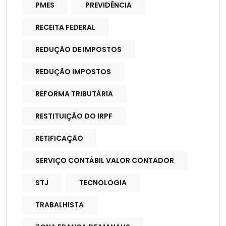
PMES
PREVIDÊNCIA
RECEITA FEDERAL
REDUÇÃO DE IMPOSTOS
REDUÇÃO IMPOSTOS
REFORMA TRIBUTÁRIA
RESTITUIÇÃO DO IRPF
RETIFICAÇÃO
SERVIÇO CONTÁBIL VALOR CONTADOR
STJ
TECNOLOGIA
TRABALHISTA