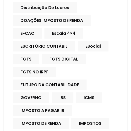
Distribuição De Lucros
DOAÇÕES IMPOSTO DE RENDA
E-CAC
Escala 4×4
ESCRITÓRIO CONTÁBIL
ESocial
FGTS
FGTS DIGITAL
FGTS NO IRPF
FUTURO DA CONTABILIDADE
GOVERNO
IBS
ICMS
IMPOSTO A PAGAR IR
IMPOSTO DE RENDA
IMPOSTOS