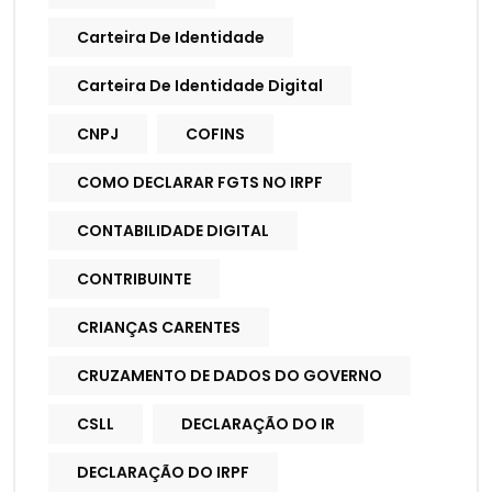
Carteira De Identidade
Carteira De Identidade Digital
CNPJ
COFINS
COMO DECLARAR FGTS NO IRPF
CONTABILIDADE DIGITAL
CONTRIBUINTE
CRIANÇAS CARENTES
CRUZAMENTO DE DADOS DO GOVERNO
CSLL
DECLARAÇÃO DO IR
DECLARAÇÃO DO IRPF