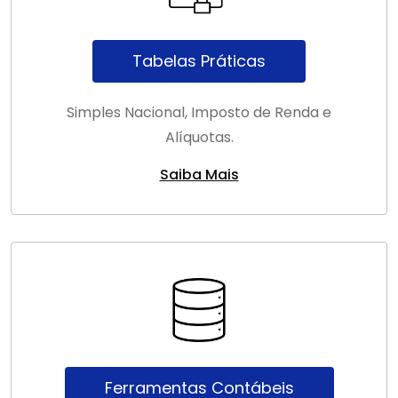
Tabelas Práticas
Simples Nacional, Imposto de Renda e
Alíquotas.
Saiba Mais
Ferramentas Contábeis