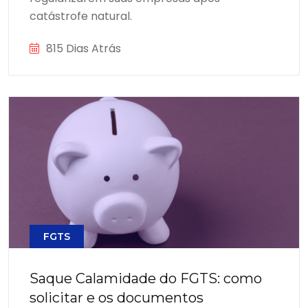
catástrofe natural.
815 Dias Atrás
FGTS
Saque Calamidade do FGTS: como
solicitar e os documentos