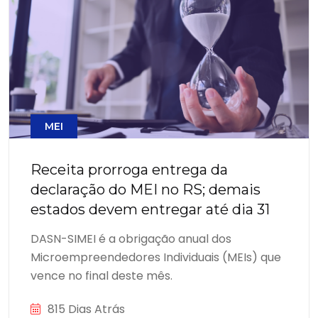
MEI
Receita prorroga entrega da
declaração do MEI no RS; demais
estados devem entregar até dia 31
DASN-SIMEI é a obrigação anual dos
Microempreendedores Individuais (MEIs) que
vence no final deste mês.
815 Dias Atrás