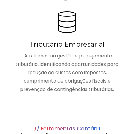
Tributário Empresarial
. Auxiliamos na gestão e planejamento
tributário, identificando oportunidades para
redução de custos com impostos,
cumprimento de obrigações fiscais e
prevenção de contingências tributárias.
Ferramentas Contábil