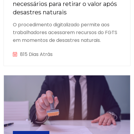
necessários para retirar o valor após
desastres naturais
O procedimento digitalizado permite aos
trabalhadores acessarem recursos do FGTS
em momentos de desastres naturais.
815 Dias Atrás