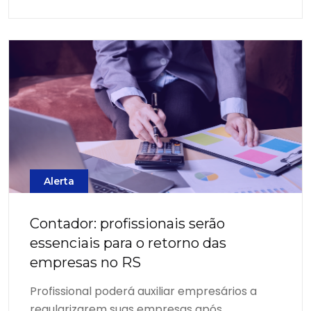
Alerta
Contador: profissionais serão
essenciais para o retorno das
empresas no RS
Profissional poderá auxiliar empresários a
regularizarem suas empresas após