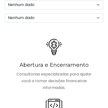
Abertura e Encerramento
Consultorias especializadas para ajudar
você a tomar decisões financeiras
informadas.