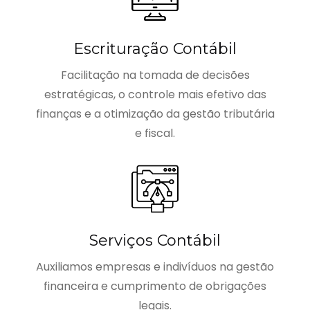
Escrituração Contábil
Facilitação na tomada de decisões
estratégicas, o controle mais efetivo das
finanças e a otimização da gestão tributária
e fiscal.
Serviços Contábil
Auxiliamos empresas e indivíduos na gestão
financeira e cumprimento de obrigações
legais.