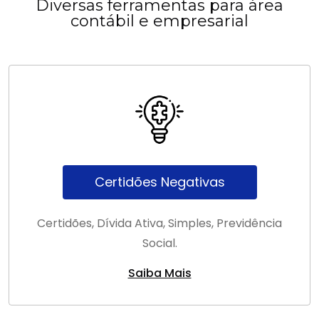
Diversas ferramentas para área
contábil e empresarial
Certidões Negativas
Certidões, Dívida Ativa, Simples, Previdência
Social.
Saiba Mais