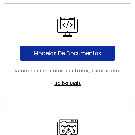
Modelos De Documentos
Vários modelos: atas, contratos, estatos etc..
Saiba Mais