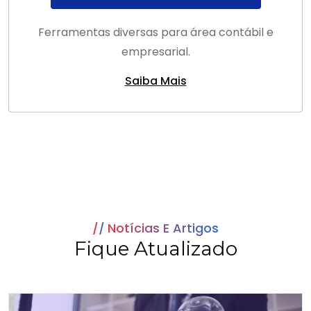
Ferramentas diversas para área contábil e
empresarial.
Saiba Mais
Notícias E Artigos
Fique Atualizado