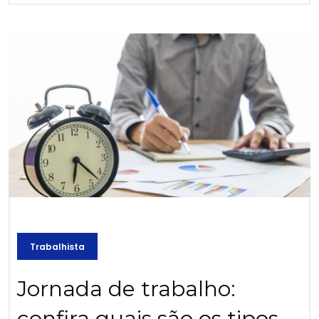
Trabalhista
Jornada de trabalho:
confira quais são os tipos