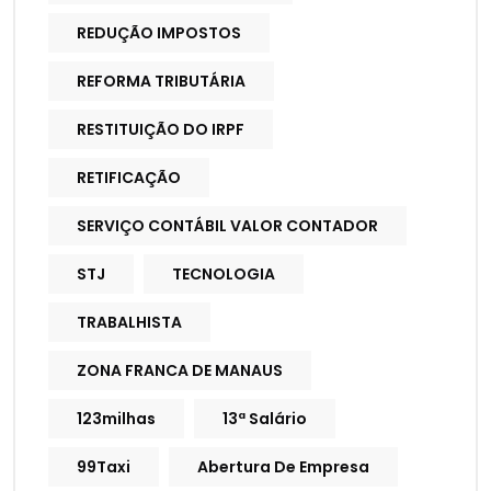
REDUÇÃO IMPOSTOS
REFORMA TRIBUTÁRIA
RESTITUIÇÃO DO IRPF
RETIFICAÇÃO
SERVIÇO CONTÁBIL VALOR CONTADOR
STJ
TECNOLOGIA
TRABALHISTA
ZONA FRANCA DE MANAUS
123milhas
13ª Salário
99Taxi
Abertura De Empresa