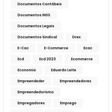
Documentos Contábeis
Documentos INSS
Documentos Legais
Documentos Sindical
Drex
E-Cac
E-Commerce
Ecac
Ecd
Ecd 2023
Ecommerce
Economia
Eduardo Leite
Empreendeder
Empreendedores
Empreendedorismo
Empregadores
Emprego