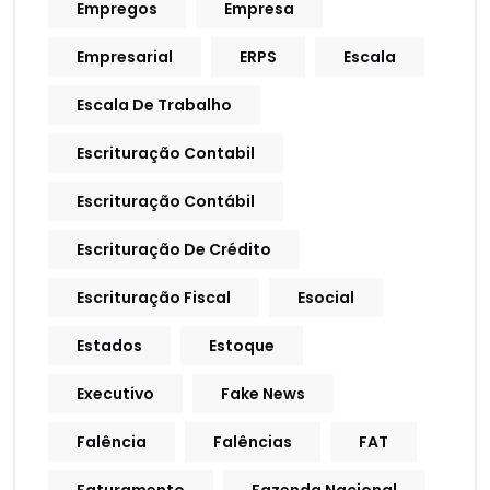
Empregos
Empresa
Empresarial
ERPS
Escala
Escala De Trabalho
Escrituração Contabil
Escrituração Contábil
Escrituração De Crédito
Escrituração Fiscal
Esocial
Estados
Estoque
Executivo
Fake News
Falência
Falências
FAT