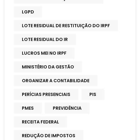
LGPD
LOTE RESIDUAL DE RESTITUIÇÃO DO IRPF
LOTE RESIDUAL DO IR
LUCROS MEI NO IRPF
MINISTÉRIO DA GESTÃO
ORGANIZAR A CONTABILIDADE
PERÍCIAS PRESENCIAIS
PIS
PMES
PREVIDÊNCIA
RECEITA FEDERAL
REDUÇÃO DE IMPOSTOS