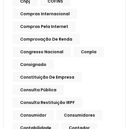
Cnpj
COFINS
Compras Internacional
Compras Pela Internet
Comprovação De Renda
Congresso Nacional
Conpla
Consignado
Constituição De Empresa
Consulta Pública
Consulta Restituição IRPF
Consumidor
Consumidores
Contabilidade
Contador