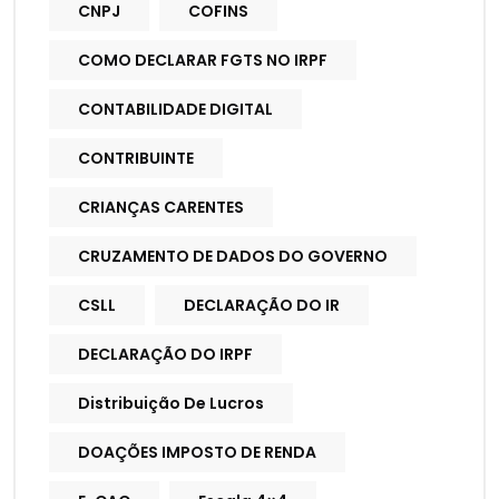
CNPJ
COFINS
COMO DECLARAR FGTS NO IRPF
CONTABILIDADE DIGITAL
CONTRIBUINTE
CRIANÇAS CARENTES
CRUZAMENTO DE DADOS DO GOVERNO
CSLL
DECLARAÇÃO DO IR
DECLARAÇÃO DO IRPF
Distribuição De Lucros
DOAÇÕES IMPOSTO DE RENDA