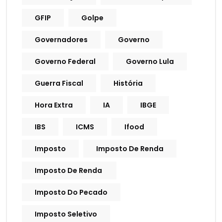
GFIP
Golpe
Governadores
Governo
Governo Federal
Governo Lula
Guerra Fiscal
História
Hora Extra
IA
IBGE
IBS
ICMS
Ifood
Imposto
Imposto De Renda
Imposto De Renda
Imposto Do Pecado
Imposto Seletivo