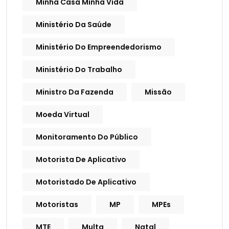
Minha Casa Minha Vida
Ministério Da Saúde
Ministério Do Empreendedorismo
Ministério Do Trabalho
Ministro Da Fazenda
Missão
Moeda Virtual
Monitoramento Do Público
Motorista De Aplicativo
Motoristado De Aplicativo
Motoristas
MP
MPEs
MTE
Multa
Natal