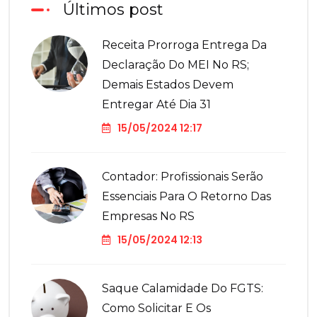
Últimos post
Receita Prorroga Entrega Da
Declaração Do MEI No RS;
Demais Estados Devem
Entregar Até Dia 31
15/05/2024 12:17
Contador: Profissionais Serão
Essenciais Para O Retorno Das
Empresas No RS
15/05/2024 12:13
Saque Calamidade Do FGTS:
Como Solicitar E Os