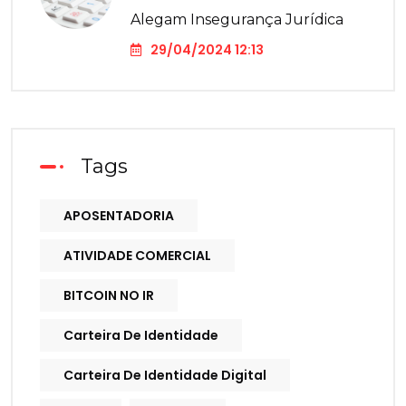
Alegam Insegurança Jurídica
29/04/2024 12:13
Tags
APOSENTADORIA
ATIVIDADE COMERCIAL
BITCOIN NO IR
Carteira De Identidade
Carteira De Identidade Digital