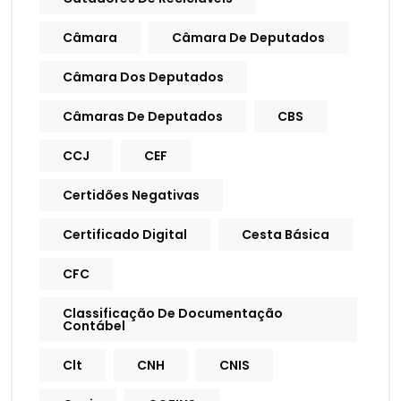
Câmara
Câmara De Deputados
Câmara Dos Deputados
Câmaras De Deputados
CBS
CCJ
CEF
Certidões Negativas
Certificado Digital
Cesta Básica
CFC
Classificação De Documentação
Contábel
Clt
CNH
CNIS