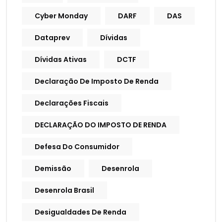
Cyber Monday
DARF
DAS
Dataprev
Dívidas
Dívidas Ativas
DCTF
Declaração De Imposto De Renda
Declarações Fiscais
DECLARAÇÃO DO IMPOSTO DE RENDA
Defesa Do Consumidor
Demissão
Desenrola
Desenrola Brasil
Desigualdades De Renda