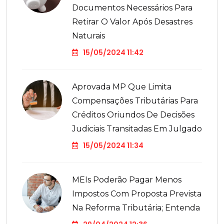
Documentos Necessários Para
Retirar O Valor Após Desastres
Naturais
15/05/2024 11:42
Aprovada MP Que Limita
Compensações Tributárias Para
Créditos Oriundos De Decisões
Judiciais Transitadas Em Julgado
15/05/2024 11:34
MEIs Poderão Pagar Menos
Impostos Com Proposta Prevista
Na Reforma Tributária; Entenda