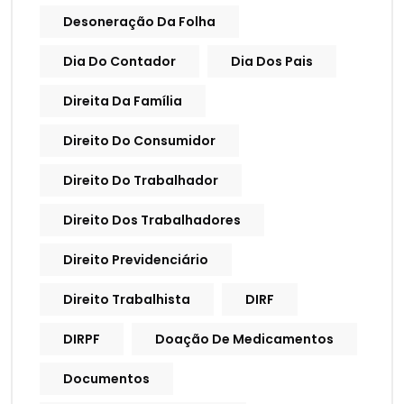
Desoneração Da Folha
Dia Do Contador
Dia Dos Pais
Direita Da Família
Direito Do Consumidor
Direito Do Trabalhador
Direito Dos Trabalhadores
Direito Previdenciário
Direito Trabalhista
DIRF
DIRPF
Doação De Medicamentos
Documentos