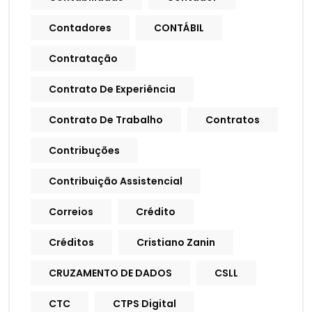
Contadores
CONTÁBIL
Contratação
Contrato De Experiência
Contrato De Trabalho
Contratos
Contribuções
Contribuição Assistencial
Correios
Crédito
Créditos
Cristiano Zanin
CRUZAMENTO DE DADOS
CSLL
CTC
CTPS Digital