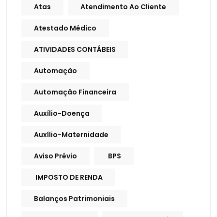
Atas
Atendimento Ao Cliente
Atestado Médico
ATIVIDADES CONTÁBEIS
Automação
Automação Financeira
Auxílio-Doença
Auxílio-Maternidade
Aviso Prévio
BPS
IMPOSTO DE RENDA
Balanços Patrimoniais