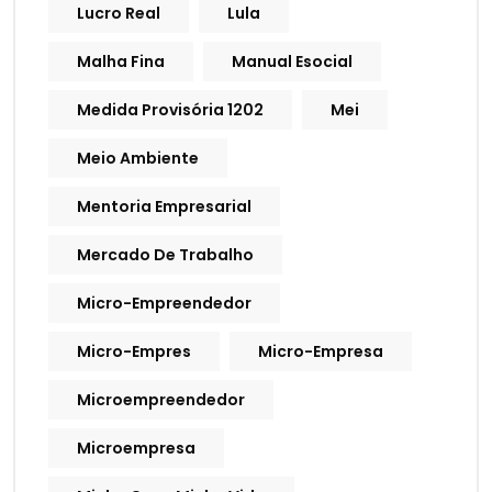
Lucro Real
Lula
Malha Fina
Manual Esocial
Medida Provisória 1202
Mei
Meio Ambiente
Mentoria Empresarial
Mercado De Trabalho
Micro-Empreendedor
Micro-Empres
Micro-Empresa
Microempreendedor
Microempresa