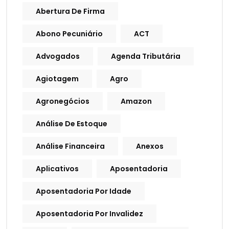
Abertura De Firma
Abono Pecuniário
ACT
Advogados
Agenda Tributária
Agiotagem
Agro
Agronegócios
Amazon
Análise De Estoque
Análise Financeira
Anexos
Aplicativos
Aposentadoria
Aposentadoria Por Idade
Aposentadoria Por Invalidez