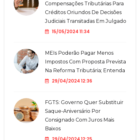
Compensações Tributárias Para
Créditos Oriundos De Decisões
Judiciais Transitadas Em Julgado
15/05/2024 11:34
MEIs Poderão Pagar Menos
Impostos Com Proposta Prevista
Na Reforma Tributária; Entenda
29/04/2024 12:36
FGTS: Governo Quer Substituir
Saque-Aniversário Por
Consignado Com Juros Mais
Baixos
29/04/2024 12:25