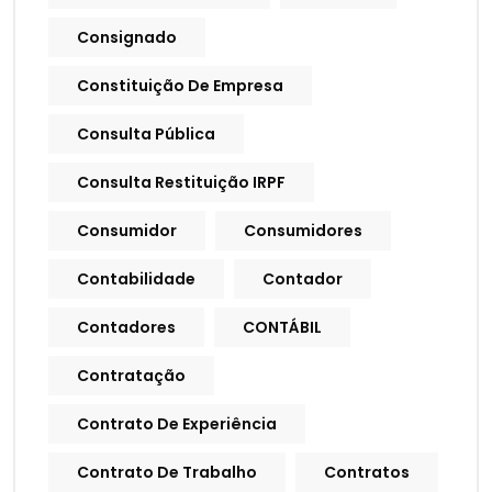
Consignado
Constituição De Empresa
Consulta Pública
Consulta Restituição IRPF
Consumidor
Consumidores
Contabilidade
Contador
Contadores
CONTÁBIL
Contratação
Contrato De Experiência
Contrato De Trabalho
Contratos