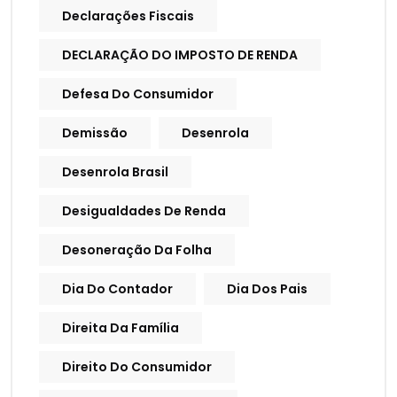
Declarações Fiscais
DECLARAÇÃO DO IMPOSTO DE RENDA
Defesa Do Consumidor
Demissão
Desenrola
Desenrola Brasil
Desigualdades De Renda
Desoneração Da Folha
Dia Do Contador
Dia Dos Pais
Direita Da Família
Direito Do Consumidor