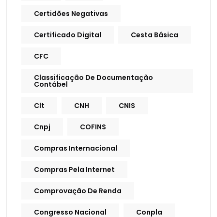
Certidões Negativas
Certificado Digital
Cesta Básica
CFC
Classificação De Documentação
Contábel
Clt
CNH
CNIS
Cnpj
COFINS
Compras Internacional
Compras Pela Internet
Comprovação De Renda
Congresso Nacional
Conpla