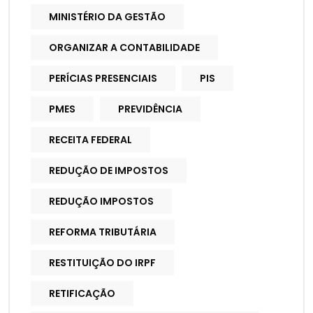
MINISTÉRIO DA GESTÃO
ORGANIZAR A CONTABILIDADE
PERÍCIAS PRESENCIAIS
PIS
PMES
PREVIDÊNCIA
RECEITA FEDERAL
REDUÇÃO DE IMPOSTOS
REDUÇÃO IMPOSTOS
REFORMA TRIBUTÁRIA
RESTITUIÇÃO DO IRPF
RETIFICAÇÃO