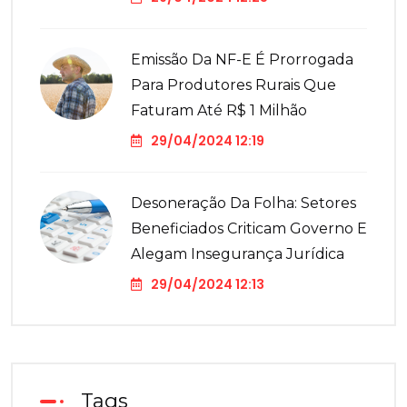
Emissão Da NF-E É Prorrogada
Para Produtores Rurais Que
Faturam Até R$ 1 Milhão
29/04/2024 12:19
Desoneração Da Folha: Setores
Beneficiados Criticam Governo E
Alegam Insegurança Jurídica
29/04/2024 12:13
Tags