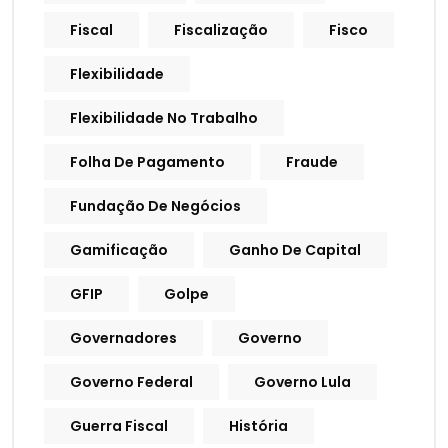
Fiscal
Fiscalização
Fisco
Flexibilidade
Flexibilidade No Trabalho
Folha De Pagamento
Fraude
Fundação De Negócios
Gamificação
Ganho De Capital
GFIP
Golpe
Governadores
Governo
Governo Federal
Governo Lula
Guerra Fiscal
História