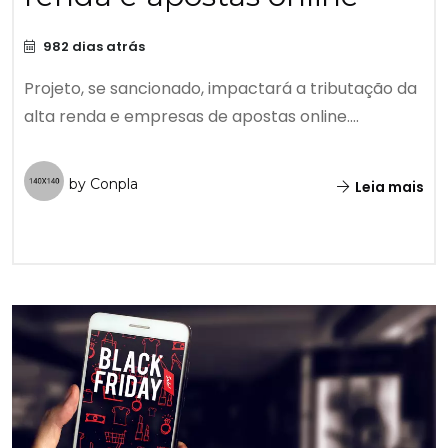
982 dias atrás
Projeto, se sancionado, impactará a tributação da
alta renda e empresas de apostas online....
by Conpla
Leia mais