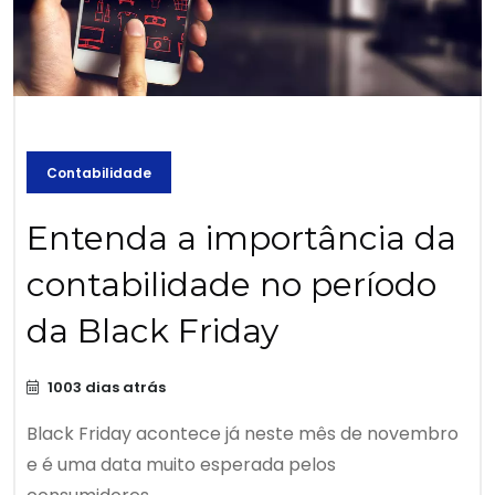
Contabilidade
Entenda a importância da
contabilidade no período
da Black Friday
1003 dias atrás
Black Friday acontece já neste mês de novembro
e é uma data muito esperada pelos