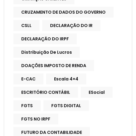
CRUZAMENTO DE DADOS DO GOVERNO
CSLL
DECLARAÇÃO DO IR
DECLARAÇÃO DO IRPF
Distribuição De Lucros
DOAÇÕES IMPOSTO DE RENDA
E-CAC
Escala 4×4
ESCRITÓRIO CONTÁBIL
ESocial
FGTS
FGTS DIGITAL
FGTS NO IRPF
FUTURO DA CONTABILIDADE