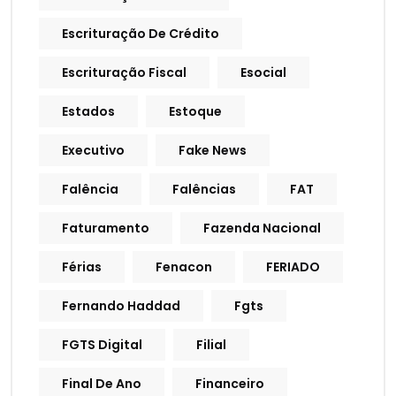
Escrituração De Crédito
Escrituração Fiscal
Esocial
Estados
Estoque
Executivo
Fake News
Falência
Falências
FAT
Faturamento
Fazenda Nacional
Férias
Fenacon
FERIADO
Fernando Haddad
Fgts
FGTS Digital
Filial
Final De Ano
Financeiro