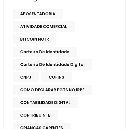
APOSENTADORIA
ATIVIDADE COMERCIAL
BITCOIN NO IR
Carteira De Identidade
Carteira De Identidade Digital
CNPJ
COFINS
COMO DECLARAR FGTS NO IRPF
CONTABILIDADE DIGITAL
CONTRIBUINTE
CRIANÇAS CARENTES