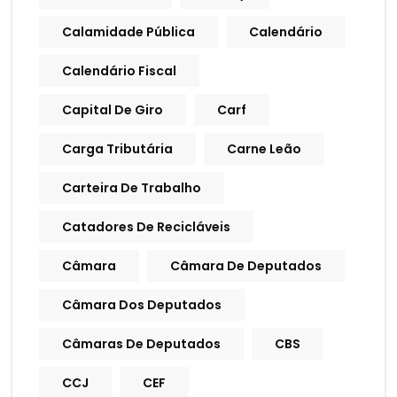
Calamidade Pública
Calendário
Calendário Fiscal
Capital De Giro
Carf
Carga Tributária
Carne Leão
Carteira De Trabalho
Catadores De Recicláveis
Câmara
Câmara De Deputados
Câmara Dos Deputados
Câmaras De Deputados
CBS
CCJ
CEF