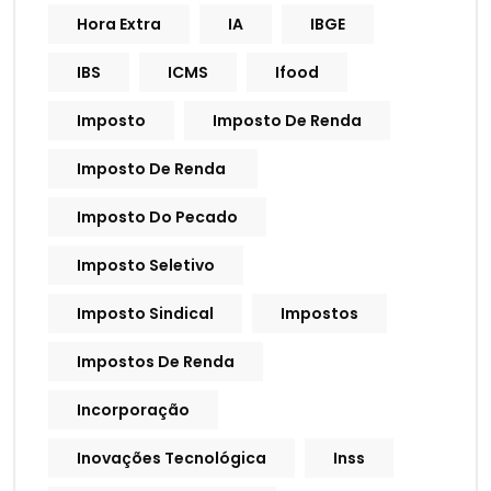
Hora Extra
IA
IBGE
IBS
ICMS
Ifood
Imposto
Imposto De Renda
Imposto De Renda
Imposto Do Pecado
Imposto Seletivo
Imposto Sindical
Impostos
Impostos De Renda
Incorporação
Inovações Tecnológica
Inss