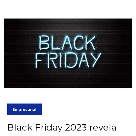
Empresarial
Black Friday 2023 revela