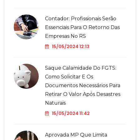
Contador: Profissionais Serão
Essenciais Para O Retorno Das
Empresas No RS
15/05/2024 12:13
Saque Calamidade Do FGTS:
Como Solicitar E Os
Documentos Necessários Para
Retirar O Valor Após Desastres
Naturais
15/05/2024 11:42
Aprovada MP Que Limita