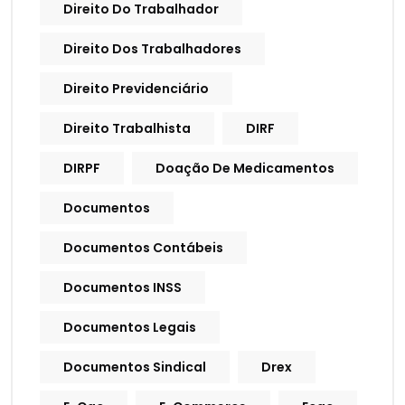
Direito Do Trabalhador
Direito Dos Trabalhadores
Direito Previdenciário
Direito Trabalhista
DIRF
DIRPF
Doação De Medicamentos
Documentos
Documentos Contábeis
Documentos INSS
Documentos Legais
Documentos Sindical
Drex