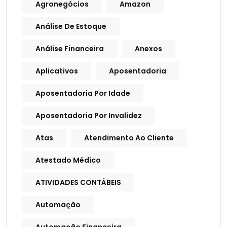
Agronegócios
Amazon
Análise De Estoque
Análise Financeira
Anexos
Aplicativos
Aposentadoria
Aposentadoria Por Idade
Aposentadoria Por Invalidez
Atas
Atendimento Ao Cliente
Atestado Médico
ATIVIDADES CONTÁBEIS
Automação