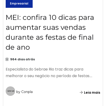
Empresarial
MEI: confira 10 dicas para
aumentar suas vendas
durante as festas de final
de ano
964 dias atrás
Especialista do Sebrae Rio traz dicas para
melhorar o seu negócio no período de festas....
by Conpla
Leia mais