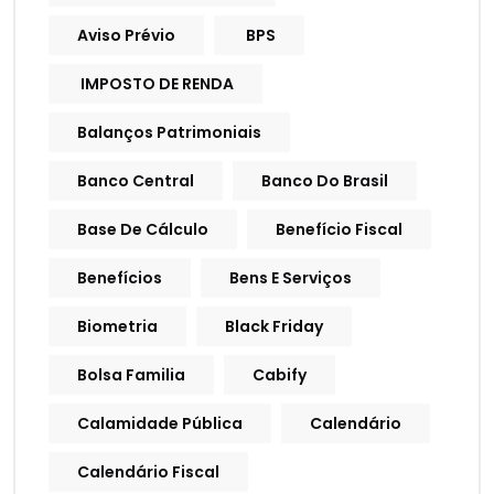
Aviso Prévio
BPS
IMPOSTO DE RENDA
Balanços Patrimoniais
Banco Central
Banco Do Brasil
Base De Cálculo
Benefício Fiscal
Benefícios
Bens E Serviços
Biometria
Black Friday
Bolsa Familia
Cabify
Calamidade Pública
Calendário
Calendário Fiscal