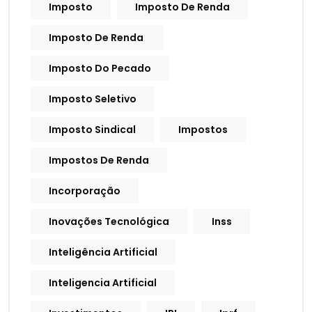
Imposto
Imposto De Renda
Imposto De Renda
Imposto Do Pecado
Imposto Seletivo
Imposto Sindical
Impostos
Impostos De Renda
Incorporação
Inovações Tecnológica
Inss
Inteligência Artificial
Inteligencia Artificial