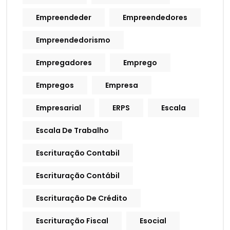
Empreendeder
Empreendedores
Empreendedorismo
Empregadores
Emprego
Empregos
Empresa
Empresarial
ERPS
Escala
Escala De Trabalho
Escrituração Contabil
Escrituração Contábil
Escrituração De Crédito
Escrituração Fiscal
Esocial