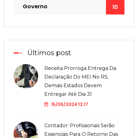
Governo
10
Últimos post
Receita Prorroga Entrega Da
Declaração Do MEI No RS;
Demais Estados Devem
Entregar Até Dia 31
15/05/2024 12:17
Contador: Profissionais Serão
Essenciais Para O Retorno Das