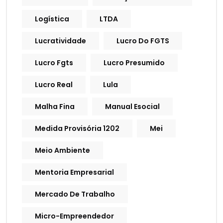
Logística
LTDA
Lucratividade
Lucro Do FGTS
Lucro Fgts
Lucro Presumido
Lucro Real
Lula
Malha Fina
Manual Esocial
Medida Provisória 1202
Mei
Meio Ambiente
Mentoria Empresarial
Mercado De Trabalho
Micro-Empreendedor