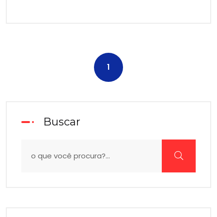
1
Buscar