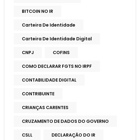
BITCOIN NO IR
Carteira De Identidade
Carteira De Identidade Digital
CNPJ
COFINS
COMO DECLARAR FGTS NO IRPF
CONTABILIDADE DIGITAL
CONTRIBUINTE
CRIANÇAS CARENTES
CRUZAMENTO DE DADOS DO GOVERNO
CSLL
DECLARAÇÃO DO IR