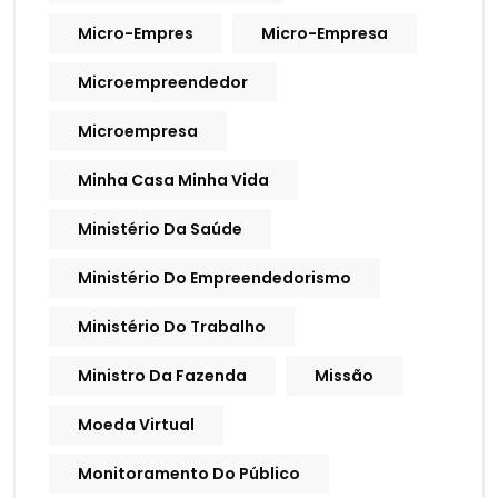
Micro-Empres
Micro-Empresa
Microempreendedor
Microempresa
Minha Casa Minha Vida
Ministério Da Saúde
Ministério Do Empreendedorismo
Ministério Do Trabalho
Ministro Da Fazenda
Missão
Moeda Virtual
Monitoramento Do Público