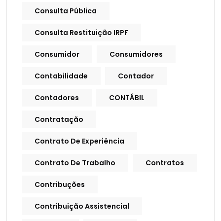
Consulta Pública
Consulta Restituição IRPF
Consumidor
Consumidores
Contabilidade
Contador
Contadores
CONTÁBIL
Contratação
Contrato De Experiência
Contrato De Trabalho
Contratos
Contribuções
Contribuição Assistencial