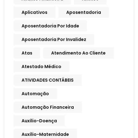
Aplicativos
Aposentadoria
Aposentadoria Por Idade
Aposentadoria Por Invalidez
Atas
Atendimento Ao Cliente
Atestado Médico
ATIVIDADES CONTÁBEIS
Automação
Automação Financeira
Auxílio-Doença
Auxílio-Maternidade