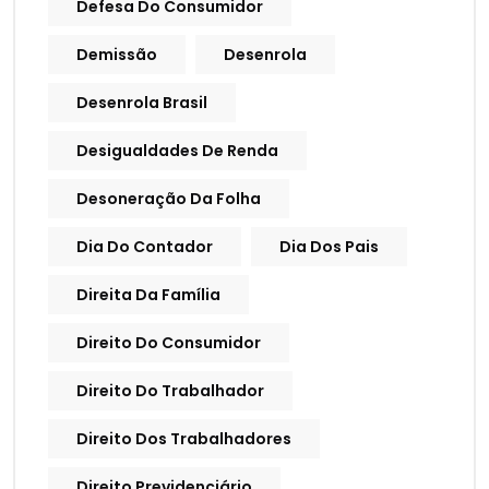
Defesa Do Consumidor
Demissão
Desenrola
Desenrola Brasil
Desigualdades De Renda
Desoneração Da Folha
Dia Do Contador
Dia Dos Pais
Direita Da Família
Direito Do Consumidor
Direito Do Trabalhador
Direito Dos Trabalhadores
Direito Previdenciário