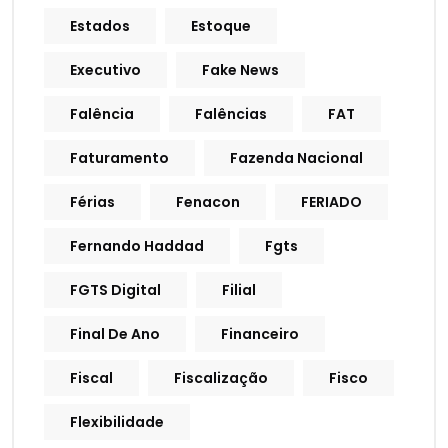
Estados
Estoque
Executivo
Fake News
Falência
Falências
FAT
Faturamento
Fazenda Nacional
Férias
Fenacon
FERIADO
Fernando Haddad
Fgts
FGTS Digital
Filial
Final De Ano
Financeiro
Fiscal
Fiscalização
Fisco
Flexibilidade