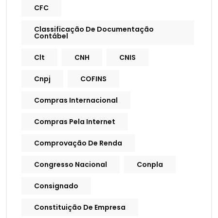
CFC
Classificação De Documentação
Contábel
Clt
CNH
CNIS
Cnpj
COFINS
Compras Internacional
Compras Pela Internet
Comprovação De Renda
Congresso Nacional
Conpla
Consignado
Constituição De Empresa