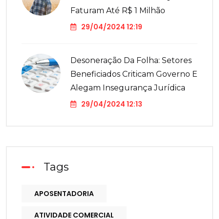
Faturam Até R$ 1 Milhão
29/04/2024 12:19
Desoneração Da Folha: Setores
Beneficiados Criticam Governo E
Alegam Insegurança Jurídica
29/04/2024 12:13
Tags
APOSENTADORIA
ATIVIDADE COMERCIAL