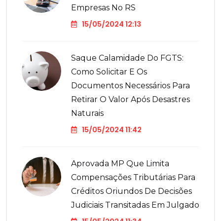
Empresas No RS
15/05/2024 12:13
Saque Calamidade Do FGTS:
Como Solicitar E Os
Documentos Necessários Para
Retirar O Valor Após Desastres
Naturais
15/05/2024 11:42
Aprovada MP Que Limita
Compensações Tributárias Para
Créditos Oriundos De Decisões
Judiciais Transitadas Em Julgado