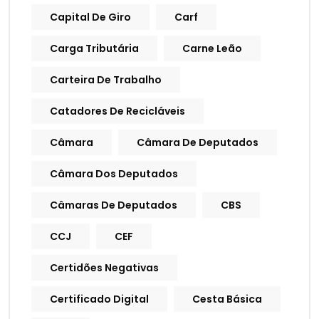
Capital De Giro
Carf
Carga Tributária
Carne Leão
Carteira De Trabalho
Catadores De Recicláveis
Câmara
Câmara De Deputados
Câmara Dos Deputados
Câmaras De Deputados
CBS
CCJ
CEF
Certidões Negativas
Certificado Digital
Cesta Básica