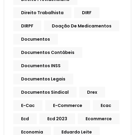
Direito Trabalhista
DIRF
DIRPF
Doação De Medicamentos
Documentos
Documentos Contábeis
Documentos INSS
Documentos Legais
Documentos Sindical
Drex
E-Cac
E-Commerce
Ecac
Ecd
Ecd 2023
Ecommerce
Economia
Eduardo Leite