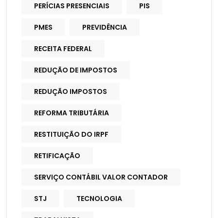
PERÍCIAS PRESENCIAIS
PIS
PMES
PREVIDÊNCIA
RECEITA FEDERAL
REDUÇÃO DE IMPOSTOS
REDUÇÃO IMPOSTOS
REFORMA TRIBUTÁRIA
RESTITUIÇÃO DO IRPF
RETIFICAÇÃO
SERVIÇO CONTÁBIL VALOR CONTADOR
STJ
TECNOLOGIA