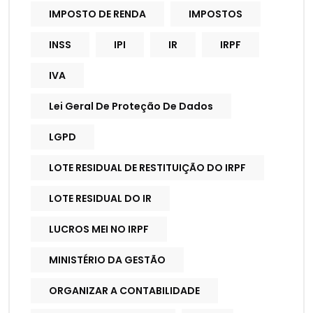
IMPOSTO DE RENDA
IMPOSTOS
INSS
IPI
IR
IRPF
IVA
Lei Geral De Proteção De Dados
LGPD
LOTE RESIDUAL DE RESTITUIÇÃO DO IRPF
LOTE RESIDUAL DO IR
LUCROS MEI NO IRPF
MINISTÉRIO DA GESTÃO
ORGANIZAR A CONTABILIDADE