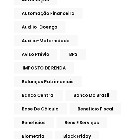
Automação Financeira
Auxílio-Doença
Auxílio-Maternidade
Aviso Prévio
BPS
IMPOSTO DE RENDA
Balanços Patrimoniais
Banco Central
Banco Do Brasil
Base De Cálculo
Benefício Fiscal
Benefícios
Bens E Serviços
Biometria
Black Friday