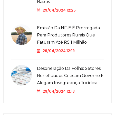
Baixos
29/04/2024 12:25
Emissão Da NF-E É Prorrogada
Para Produtores Rurais Que
Faturam Até R$ 1 Milhão
29/04/2024 12:19
Desoneração Da Folha: Setores
Beneficiados Criticam Governo E
Alegam Insegurança Jurídica
29/04/2024 12:13