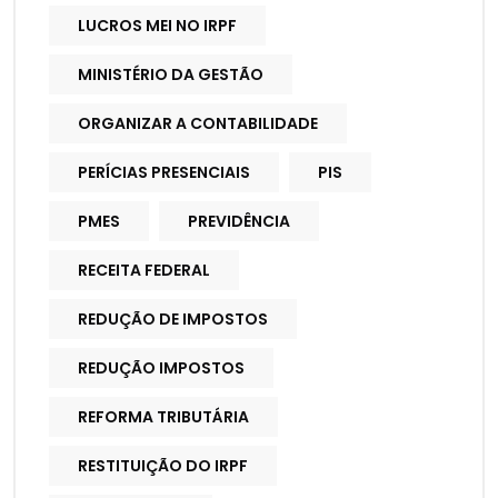
LUCROS MEI NO IRPF
MINISTÉRIO DA GESTÃO
ORGANIZAR A CONTABILIDADE
PERÍCIAS PRESENCIAIS
PIS
PMES
PREVIDÊNCIA
RECEITA FEDERAL
REDUÇÃO DE IMPOSTOS
REDUÇÃO IMPOSTOS
REFORMA TRIBUTÁRIA
RESTITUIÇÃO DO IRPF