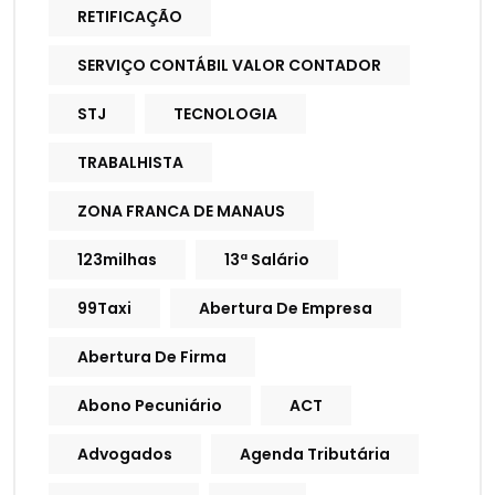
RETIFICAÇÃO
SERVIÇO CONTÁBIL VALOR CONTADOR
STJ
TECNOLOGIA
TRABALHISTA
ZONA FRANCA DE MANAUS
123milhas
13ª Salário
99Taxi
Abertura De Empresa
Abertura De Firma
Abono Pecuniário
ACT
Advogados
Agenda Tributária