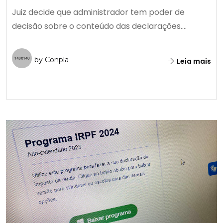
Juiz decide que administrador tem poder de
decisão sobre o conteúdo das declarações....
by Conpla
Leia mais