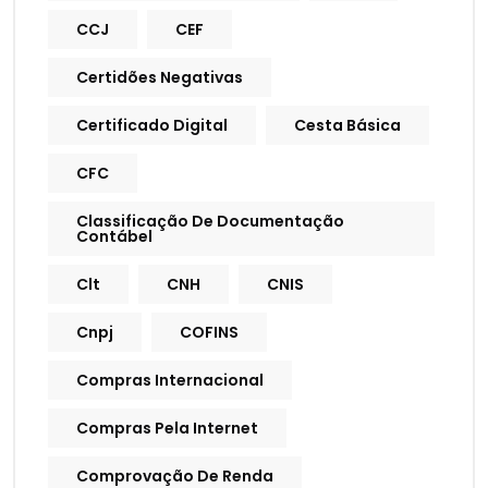
CCJ
CEF
Certidões Negativas
Certificado Digital
Cesta Básica
CFC
Classificação De Documentação
Contábel
Clt
CNH
CNIS
Cnpj
COFINS
Compras Internacional
Compras Pela Internet
Comprovação De Renda