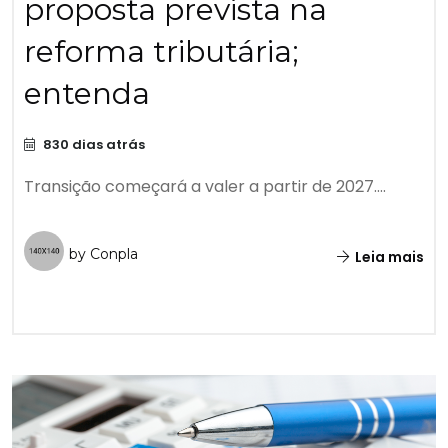
proposta prevista na
reforma tributária;
entenda
830 dias atrás
Transição começará a valer a partir de 2027....
by Conpla
Leia mais