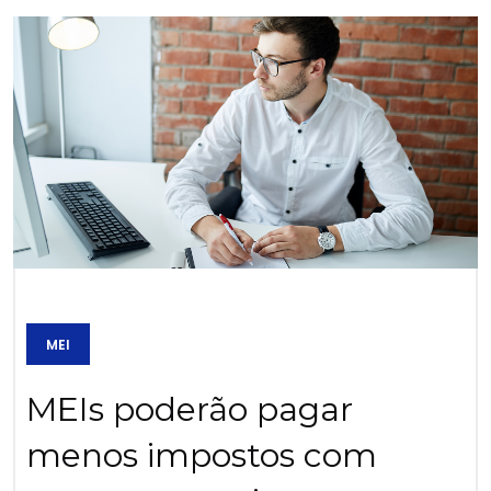
MEI
MEIs poderão pagar
menos impostos com