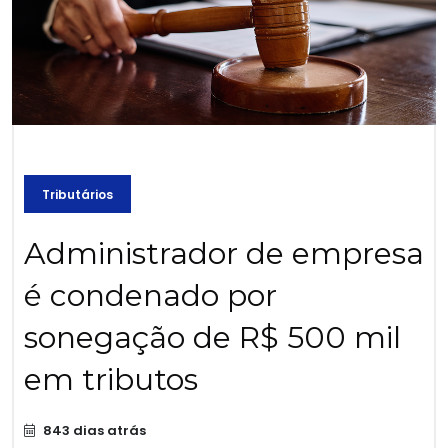
Tributários
Administrador de empresa
é condenado por
sonegação de R$ 500 mil
em tributos
843 dias atrás