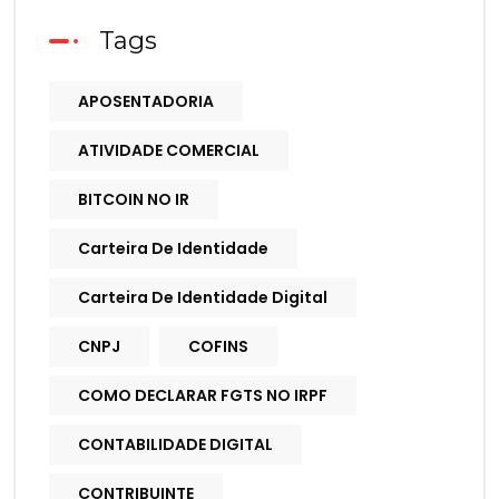
Tags
APOSENTADORIA
ATIVIDADE COMERCIAL
BITCOIN NO IR
Carteira De Identidade
Carteira De Identidade Digital
CNPJ
COFINS
COMO DECLARAR FGTS NO IRPF
CONTABILIDADE DIGITAL
CONTRIBUINTE