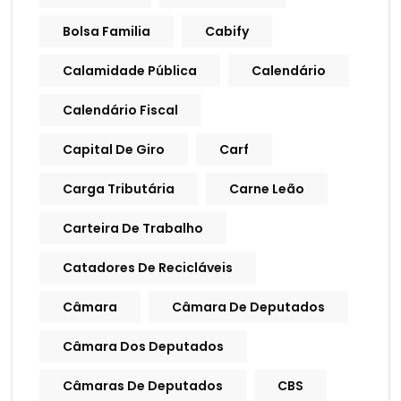
Bolsa Familia
Cabify
Calamidade Pública
Calendário
Calendário Fiscal
Capital De Giro
Carf
Carga Tributária
Carne Leão
Carteira De Trabalho
Catadores De Recicláveis
Câmara
Câmara De Deputados
Câmara Dos Deputados
Câmaras De Deputados
CBS