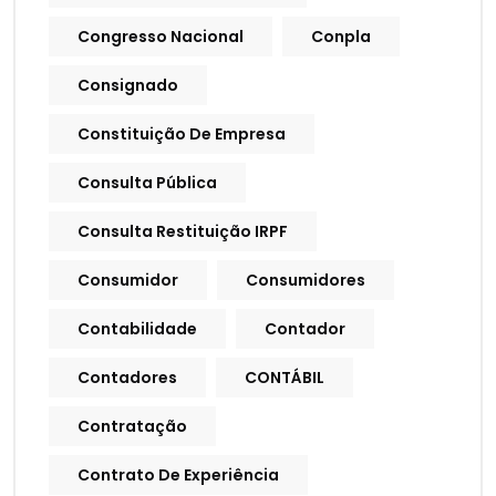
Congresso Nacional
Conpla
Consignado
Constituição De Empresa
Consulta Pública
Consulta Restituição IRPF
Consumidor
Consumidores
Contabilidade
Contador
Contadores
CONTÁBIL
Contratação
Contrato De Experiência