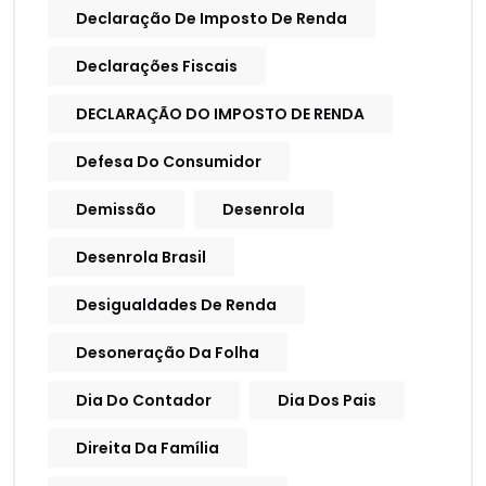
Declaração De Imposto De Renda
Declarações Fiscais
DECLARAÇÃO DO IMPOSTO DE RENDA
Defesa Do Consumidor
Demissão
Desenrola
Desenrola Brasil
Desigualdades De Renda
Desoneração Da Folha
Dia Do Contador
Dia Dos Pais
Direita Da Família