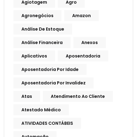
Agiotagem
Agro
Agronegócios
Amazon
Análise De Estoque
Análise Financeira
Anexos
Aplicativos
Aposentadoria
Aposentadoria Por Idade
Aposentadoria Por Invalidez
Atas
Atendimento Ao Cliente
Atestado Médico
ATIVIDADES CONTÁBEIS
Automação