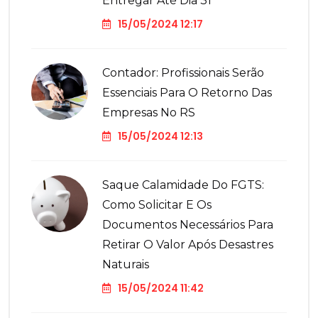
Entregar Até Dia 31
15/05/2024 12:17
Contador: Profissionais Serão
Essenciais Para O Retorno Das
Empresas No RS
15/05/2024 12:13
Saque Calamidade Do FGTS:
Como Solicitar E Os
Documentos Necessários Para
Retirar O Valor Após Desastres
Naturais
15/05/2024 11:42