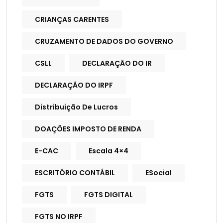
CRIANÇAS CARENTES
CRUZAMENTO DE DADOS DO GOVERNO
CSLL
DECLARAÇÃO DO IR
DECLARAÇÃO DO IRPF
Distribuição De Lucros
DOAÇÕES IMPOSTO DE RENDA
E-CAC
Escala 4×4
ESCRITÓRIO CONTÁBIL
ESocial
FGTS
FGTS DIGITAL
FGTS NO IRPF