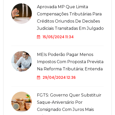
Aprovada MP Que Limita
Compensações Tributárias Para
Créditos Oriundos De Decisões
Judiciais Transitadas Em Julgado
15/05/2024 11:34
MEIs Poderão Pagar Menos
Impostos Com Proposta Prevista
Na Reforma Tributária; Entenda
29/04/2024 12:36
FGTS: Governo Quer Substituir
Saque-Aniversário Por
Consignado Com Juros Mais