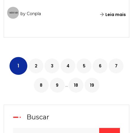
by Conpla
Leia mais
1
2
3
4
5
6
7
...
8
9
18
19
Buscar