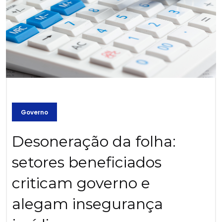
Governo
Desoneração da folha:
setores beneficiados
criticam governo e
alegam insegurança