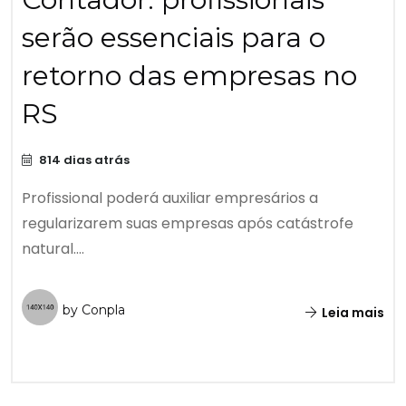
serão essenciais para o
retorno das empresas no
RS
814 dias atrás
Profissional poderá auxiliar empresários a
regularizarem suas empresas após catástrofe
natural....
by Conpla
Leia mais