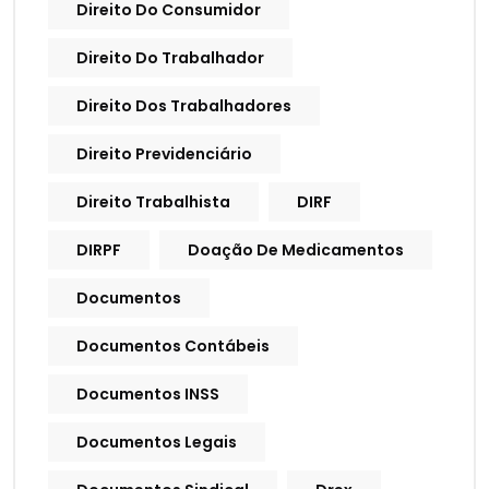
Direito Do Consumidor
Direito Do Trabalhador
Direito Dos Trabalhadores
Direito Previdenciário
Direito Trabalhista
DIRF
DIRPF
Doação De Medicamentos
Documentos
Documentos Contábeis
Documentos INSS
Documentos Legais