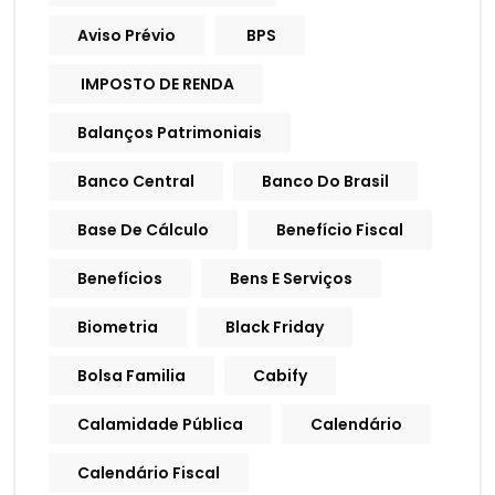
Aviso Prévio
BPS
IMPOSTO DE RENDA
Balanços Patrimoniais
Banco Central
Banco Do Brasil
Base De Cálculo
Benefício Fiscal
Benefícios
Bens E Serviços
Biometria
Black Friday
Bolsa Familia
Cabify
Calamidade Pública
Calendário
Calendário Fiscal