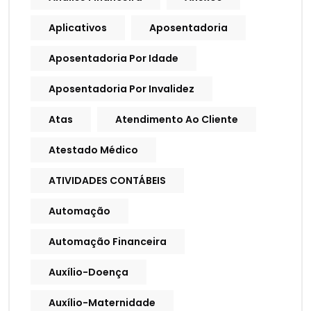
Aplicativos
Aposentadoria
Aposentadoria Por Idade
Aposentadoria Por Invalidez
Atas
Atendimento Ao Cliente
Atestado Médico
ATIVIDADES CONTÁBEIS
Automação
Automação Financeira
Auxílio-Doença
Auxílio-Maternidade