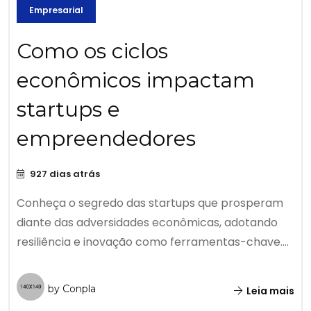
Empresarial
Como os ciclos
econômicos impactam
startups e
empreendedores
927 dias atrás
Conheça o segredo das startups que prosperam
diante das adversidades econômicas, adotando
resiliência e inovação como ferramentas-chave....
by Conpla
Leia mais