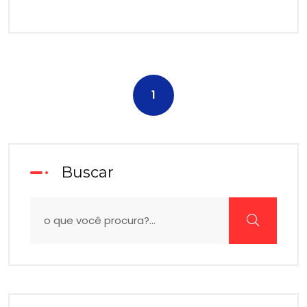
1
Buscar