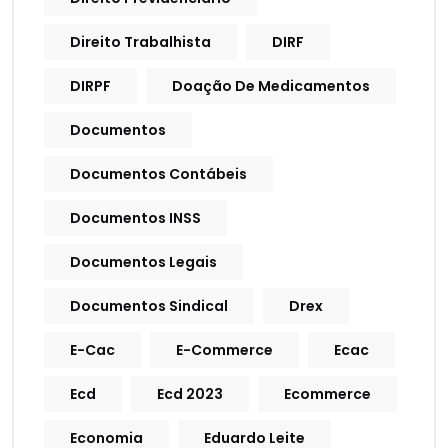
Direito Trabalhista
DIRF
DIRPF
Doação De Medicamentos
Documentos
Documentos Contábeis
Documentos INSS
Documentos Legais
Documentos Sindical
Drex
E-Cac
E-Commerce
Ecac
Ecd
Ecd 2023
Ecommerce
Economia
Eduardo Leite