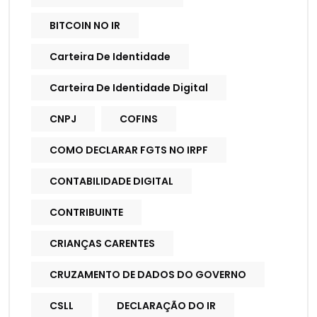
BITCOIN NO IR
Carteira De Identidade
Carteira De Identidade Digital
CNPJ
COFINS
COMO DECLARAR FGTS NO IRPF
CONTABILIDADE DIGITAL
CONTRIBUINTE
CRIANÇAS CARENTES
CRUZAMENTO DE DADOS DO GOVERNO
CSLL
DECLARAÇÃO DO IR