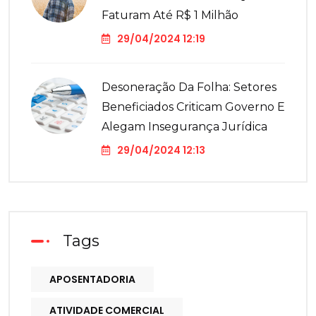
Faturam Até R$ 1 Milhão
29/04/2024 12:19
Desoneração Da Folha: Setores
Beneficiados Criticam Governo E
Alegam Insegurança Jurídica
29/04/2024 12:13
Tags
APOSENTADORIA
ATIVIDADE COMERCIAL