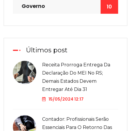
Governo
10
Últimos post
Receita Prorroga Entrega Da
Declaração Do MEI No RS;
Demais Estados Devem
Entregar Até Dia 31
15/05/2024 12:17
Contador: Profissionais Serão
Essenciais Para O Retorno Das