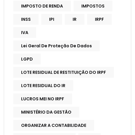
IMPOSTO DE RENDA
IMPOSTOS
INSS
IPI
IR
IRPF
IVA
Lei Geral De Proteção De Dados
LGPD
LOTE RESIDUAL DE RESTITUIÇÃO DO IRPF
LOTE RESIDUAL DO IR
LUCROS MEI NO IRPF
MINISTÉRIO DA GESTÃO
ORGANIZAR A CONTABILIDADE