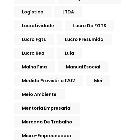
Logística
LTDA
Lucratividade
Lucro Do FGTS
Lucro Fgts
Lucro Presumido
Lucro Real
Lula
Malha Fina
Manual Esocial
Medida Provisória 1202
Mei
Meio Ambiente
Mentoria Empresarial
Mercado De Trabalho
Micro-Empreendedor