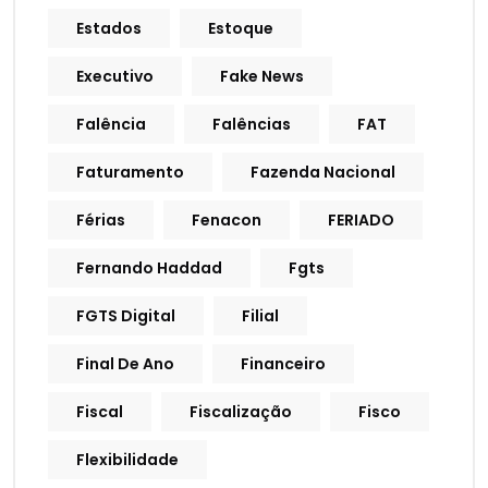
Estados
Estoque
Executivo
Fake News
Falência
Falências
FAT
Faturamento
Fazenda Nacional
Férias
Fenacon
FERIADO
Fernando Haddad
Fgts
FGTS Digital
Filial
Final De Ano
Financeiro
Fiscal
Fiscalização
Fisco
Flexibilidade