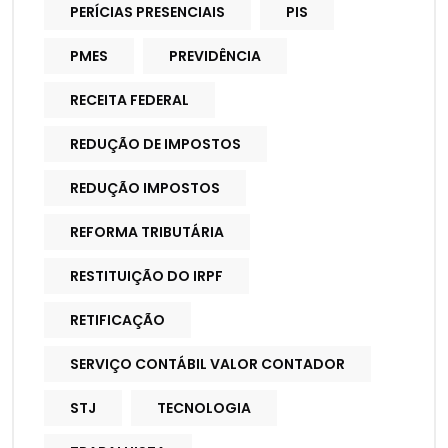
PERÍCIAS PRESENCIAIS
PIS
PMES
PREVIDÊNCIA
RECEITA FEDERAL
REDUÇÃO DE IMPOSTOS
REDUÇÃO IMPOSTOS
REFORMA TRIBUTÁRIA
RESTITUIÇÃO DO IRPF
RETIFICAÇÃO
SERVIÇO CONTÁBIL VALOR CONTADOR
STJ
TECNOLOGIA