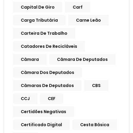
Capital De Giro
Carf
Carga Tributária
Carne Leão
Carteira De Trabalho
Catadores De Recicláveis
Câmara
Câmara De Deputados
Câmara Dos Deputados
Câmaras De Deputados
CBS
CCJ
CEF
Certidões Negativas
Certificado Digital
Cesta Básica