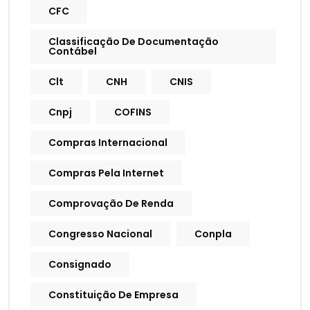
CFC
Classificação De Documentação
Contábel
Clt
CNH
CNIS
Cnpj
COFINS
Compras Internacional
Compras Pela Internet
Comprovação De Renda
Congresso Nacional
Conpla
Consignado
Constituição De Empresa