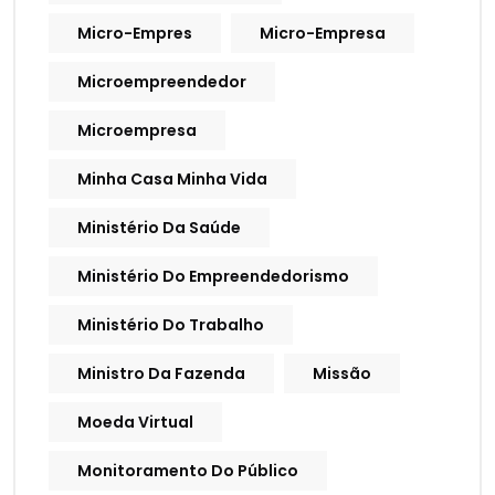
Micro-Empres
Micro-Empresa
Microempreendedor
Microempresa
Minha Casa Minha Vida
Ministério Da Saúde
Ministério Do Empreendedorismo
Ministério Do Trabalho
Ministro Da Fazenda
Missão
Moeda Virtual
Monitoramento Do Público