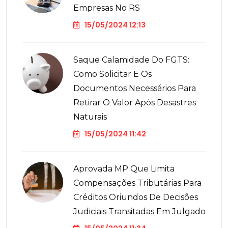
Empresas No RS
15/05/2024 12:13
Saque Calamidade Do FGTS:
Como Solicitar E Os
Documentos Necessários Para
Retirar O Valor Após Desastres
Naturais
15/05/2024 11:42
Aprovada MP Que Limita
Compensações Tributárias Para
Créditos Oriundos De Decisões
Judiciais Transitadas Em Julgado