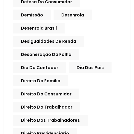
Defesa Do Consumidor
Demissão
Desenrola
Desenrola Brasil
Desigualdades De Renda
Desoneração Da Folha
Dia Do Contador
Dia Dos Pais
Direita Da Família
Direito Do Consumidor
Direito Do Trabalhador
Direito Dos Trabalhadores
Direito Previdenciário