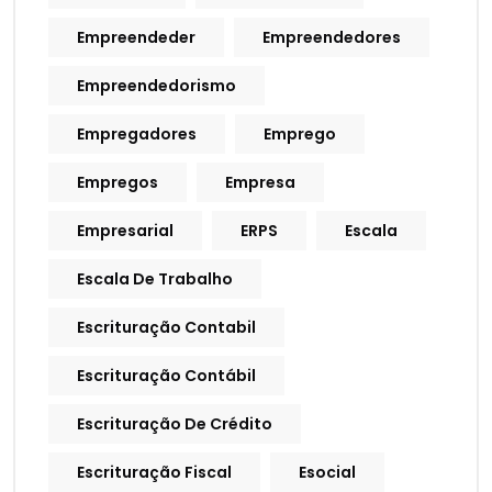
Empreendeder
Empreendedores
Empreendedorismo
Empregadores
Emprego
Empregos
Empresa
Empresarial
ERPS
Escala
Escala De Trabalho
Escrituração Contabil
Escrituração Contábil
Escrituração De Crédito
Escrituração Fiscal
Esocial