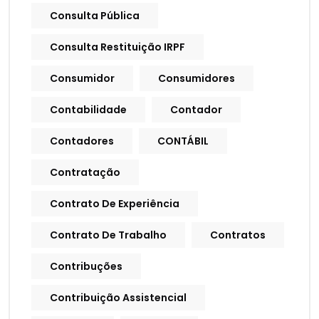
Consulta Pública
Consulta Restituição IRPF
Consumidor
Consumidores
Contabilidade
Contador
Contadores
CONTÁBIL
Contratação
Contrato De Experiência
Contrato De Trabalho
Contratos
Contribuções
Contribuição Assistencial