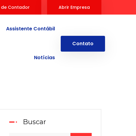
 de Contador
Abrir Empresa
Assistente Contábil
Contato
Notícias
Buscar