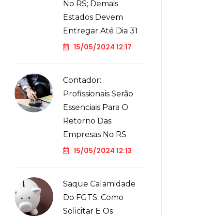
No RS; Demais
Estados Devem
Entregar Até Dia 31
15/05/2024 12:17
Contador:
Profissionais Serão
Essenciais Para O
Retorno Das
Empresas No RS
15/05/2024 12:13
Saque Calamidade
Do FGTS: Como
Solicitar E Os