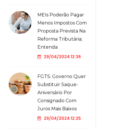
MEIs Poderão Pagar
Menos Impostos Com
Proposta Prevista Na
Reforma Tributária;
Entenda
29/04/2024 12:36
FGTS: Governo Quer
Substituir Saque-
Aniversário Por
Consignado Com
Juros Mais Baixos
29/04/2024 12:25