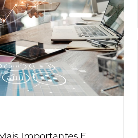
Mais Importantes E