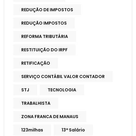
REDUÇÃO DE IMPOSTOS
REDUÇÃO IMPOSTOS
REFORMA TRIBUTÁRIA
RESTITUIÇÃO DO IRPF
RETIFICAÇÃO
SERVIÇO CONTÁBIL VALOR CONTADOR
STJ
TECNOLOGIA
TRABALHISTA
ZONA FRANCA DE MANAUS
123milhas
13ª Salário