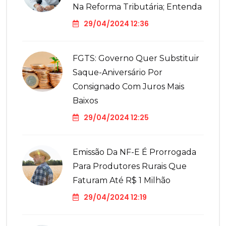
Na Reforma Tributária; Entenda
29/04/2024 12:36
FGTS: Governo Quer Substituir
Saque-Aniversário Por
Consignado Com Juros Mais
Baixos
29/04/2024 12:25
Emissão Da NF-E É Prorrogada
Para Produtores Rurais Que
Faturam Até R$ 1 Milhão
29/04/2024 12:19