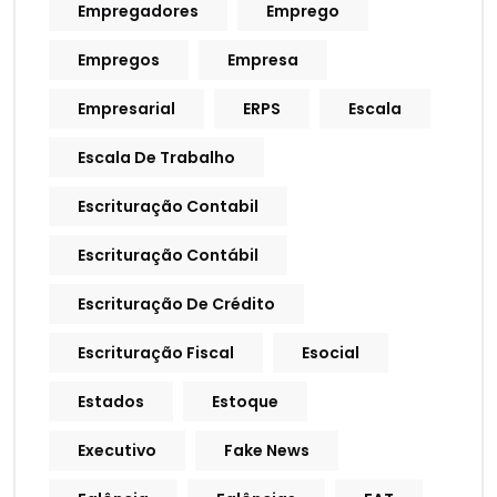
Empregadores
Emprego
Empregos
Empresa
Empresarial
ERPS
Escala
Escala De Trabalho
Escrituração Contabil
Escrituração Contábil
Escrituração De Crédito
Escrituração Fiscal
Esocial
Estados
Estoque
Executivo
Fake News