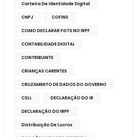
Carteira De Identidade Digital
CNPJ
COFINS
COMO DECLARAR FGTS NO IRPF
CONTABILIDADE DIGITAL
CONTRIBUINTE
CRIANÇAS CARENTES
CRUZAMENTO DE DADOS DO GOVERNO
CSLL
DECLARAÇÃO DO IR
DECLARAÇÃO DO IRPF
Distribuição De Lucros