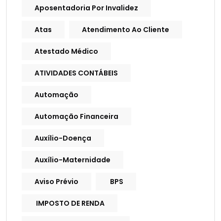
Aposentadoria Por Invalidez
Atas
Atendimento Ao Cliente
Atestado Médico
ATIVIDADES CONTÁBEIS
Automação
Automação Financeira
Auxílio-Doença
Auxílio-Maternidade
Aviso Prévio
BPS
IMPOSTO DE RENDA