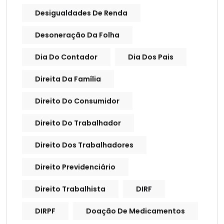
Desigualdades De Renda
Desoneração Da Folha
Dia Do Contador
Dia Dos Pais
Direita Da Família
Direito Do Consumidor
Direito Do Trabalhador
Direito Dos Trabalhadores
Direito Previdenciário
Direito Trabalhista
DIRF
DIRPF
Doação De Medicamentos