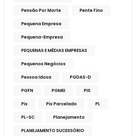
Pensão Por Morte
Pente Fino
Pequena Empresa
Pequena-Empresa
PEQUENAS E MÉDIAS EMPRESAS
Pequenos Negócios
Pessoa Idosa
PGDAS-D
PGFN
PGMEI
PIS
Pix
Pix Parcelado
PL
PL-SC
Planejamento
PLANEJAMENTO SUCESSÓRIO