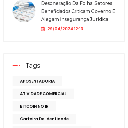
Desoneração Da Folha: Setores
Beneficiados Criticam Governo E
Alegam Insegurança Jurídica
29/04/2024 12:13
Tags
APOSENTADORIA
ATIVIDADE COMERCIAL
BITCOIN NO IR
Carteira De Identidade