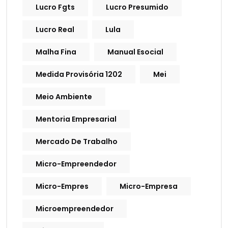
Lucro Fgts
Lucro Presumido
Lucro Real
Lula
Malha Fina
Manual Esocial
Medida Provisória 1202
Mei
Meio Ambiente
Mentoria Empresarial
Mercado De Trabalho
Micro-Empreendedor
Micro-Empres
Micro-Empresa
Microempreendedor