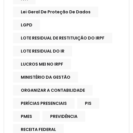
Lei Geral De Proteção De Dados
LGPD
LOTE RESIDUAL DE RESTITUIÇÃO DO IRPF
LOTE RESIDUAL DO IR
LUCROS MEI NO IRPF
MINISTÉRIO DA GESTÃO
ORGANIZAR A CONTABILIDADE
PERÍCIAS PRESENCIAIS
PIS
PMES
PREVIDÊNCIA
RECEITA FEDERAL