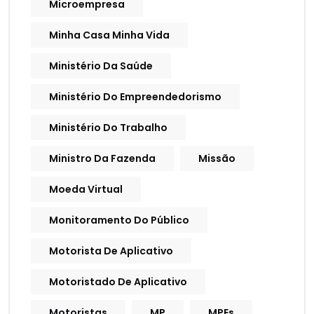
Microempresa
Minha Casa Minha Vida
Ministério Da Saúde
Ministério Do Empreendedorismo
Ministério Do Trabalho
Ministro Da Fazenda
Missão
Moeda Virtual
Monitoramento Do Público
Motorista De Aplicativo
Motoristado De Aplicativo
Motoristas
MP
MPEs