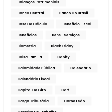
Balanços Patrimoniais
Banco Central
Banco Do Brasil
Base De Cálculo
Benefício Fiscal
Benefícios
Bens E Serviços
Biometria
Black Friday
Bolsa Familia
Cabify
Calamidade Pública
Calendário
Calendário Fiscal
Capital De Giro
Carf
Carga Tributária
Carne Leão