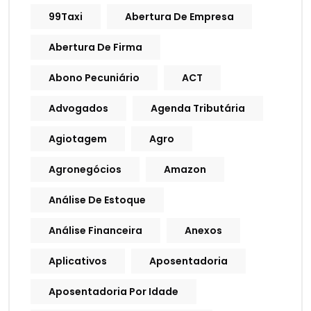
99Taxi
Abertura De Empresa
Abertura De Firma
Abono Pecuniário
ACT
Advogados
Agenda Tributária
Agiotagem
Agro
Agronegócios
Amazon
Análise De Estoque
Análise Financeira
Anexos
Aplicativos
Aposentadoria
Aposentadoria Por Idade