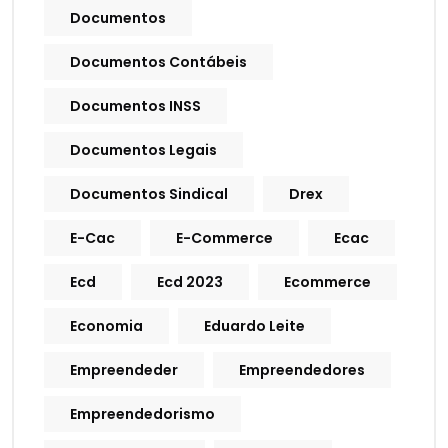
Documentos
Documentos Contábeis
Documentos INSS
Documentos Legais
Documentos Sindical
Drex
E-Cac
E-Commerce
Ecac
Ecd
Ecd 2023
Ecommerce
Economia
Eduardo Leite
Empreendeder
Empreendedores
Empreendedorismo