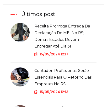
Últimos post
Receita Prorroga Entrega Da
Declaração Do MEI No RS;
Demais Estados Devem
Entregar Até Dia 31
15/05/2024 12:17
Contador: Profissionais Serão
Essenciais Para O Retorno Das
Empresas No RS
15/05/2024 12:13