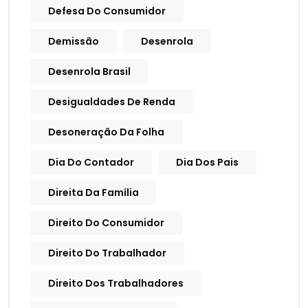
Defesa Do Consumidor
Demissão
Desenrola
Desenrola Brasil
Desigualdades De Renda
Desoneração Da Folha
Dia Do Contador
Dia Dos Pais
Direita Da Família
Direito Do Consumidor
Direito Do Trabalhador
Direito Dos Trabalhadores