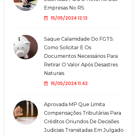
Empresas No RS
15/05/2024 12:13
Saque Calamidade Do FGTS:
Como Solicitar E Os
Documentos Necessários Para
Retirar O Valor Após Desastres
Naturais
15/05/2024 11:42
Aprovada MP Que Limita
Compensações Tributárias Para
Créditos Oriundos De Decisões
Judiciais Transitadas Em Julgado