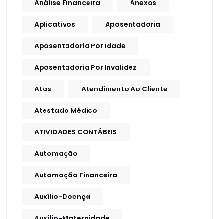
Análise Financeira
Anexos
Aplicativos
Aposentadoria
Aposentadoria Por Idade
Aposentadoria Por Invalidez
Atas
Atendimento Ao Cliente
Atestado Médico
ATIVIDADES CONTÁBEIS
Automação
Automação Financeira
Auxílio-Doença
Auxílio-Maternidade