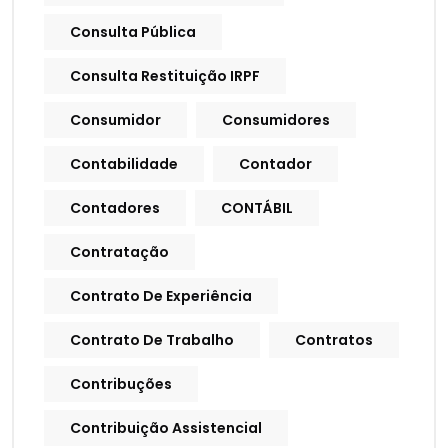
Consulta Pública
Consulta Restituição IRPF
Consumidor
Consumidores
Contabilidade
Contador
Contadores
CONTÁBIL
Contratação
Contrato De Experiência
Contrato De Trabalho
Contratos
Contribuções
Contribuição Assistencial