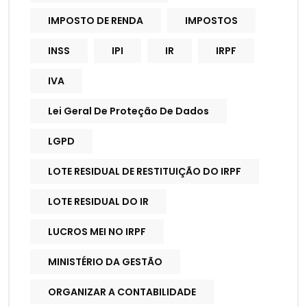
IMPOSTO DE RENDA
IMPOSTOS
INSS
IPI
IR
IRPF
IVA
Lei Geral De Proteção De Dados
LGPD
LOTE RESIDUAL DE RESTITUIÇÃO DO IRPF
LOTE RESIDUAL DO IR
LUCROS MEI NO IRPF
MINISTÉRIO DA GESTÃO
ORGANIZAR A CONTABILIDADE