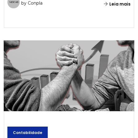
by Conpla
Leia mais
Contabilidade