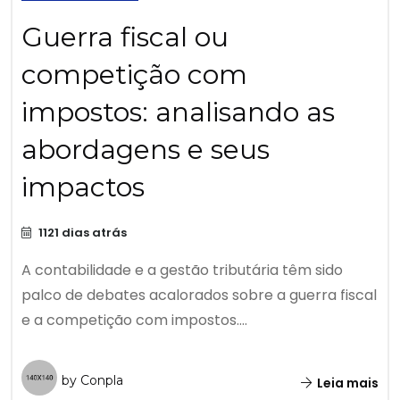
Guerra fiscal ou
competição com
impostos: analisando as
abordagens e seus
impactos
1121 dias atrás
A contabilidade e a gestão tributária têm sido
palco de debates acalorados sobre a guerra fiscal
e a competição com impostos....
by Conpla
Leia mais