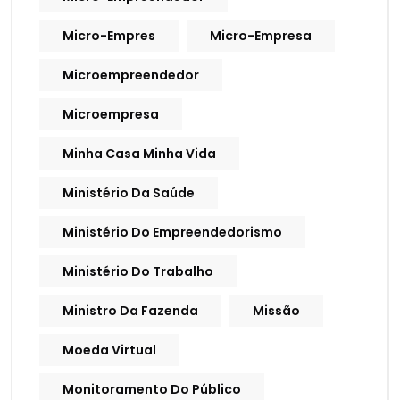
Micro-Empres
Micro-Empresa
Microempreendedor
Microempresa
Minha Casa Minha Vida
Ministério Da Saúde
Ministério Do Empreendedorismo
Ministério Do Trabalho
Ministro Da Fazenda
Missão
Moeda Virtual
Monitoramento Do Público