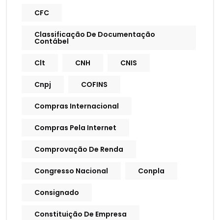
CFC
Classificação De Documentação
Contábel
Clt
CNH
CNIS
Cnpj
COFINS
Compras Internacional
Compras Pela Internet
Comprovação De Renda
Congresso Nacional
Conpla
Consignado
Constituição De Empresa