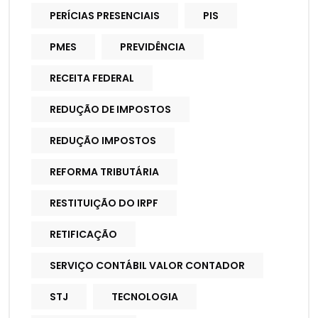
PERÍCIAS PRESENCIAIS
PIS
PMES
PREVIDÊNCIA
RECEITA FEDERAL
REDUÇÃO DE IMPOSTOS
REDUÇÃO IMPOSTOS
REFORMA TRIBUTÁRIA
RESTITUIÇÃO DO IRPF
RETIFICAÇÃO
SERVIÇO CONTÁBIL VALOR CONTADOR
STJ
TECNOLOGIA