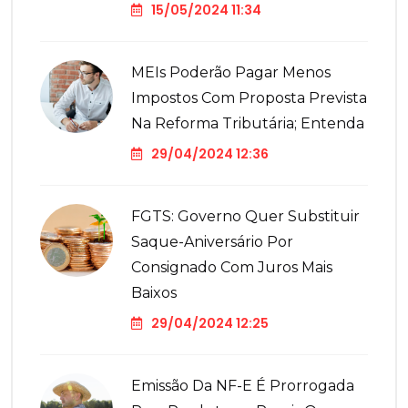
15/05/2024 11:34
MEIs Poderão Pagar Menos
Impostos Com Proposta Prevista
Na Reforma Tributária; Entenda
29/04/2024 12:36
FGTS: Governo Quer Substituir
Saque-Aniversário Por
Consignado Com Juros Mais
Baixos
29/04/2024 12:25
Emissão Da NF-E É Prorrogada