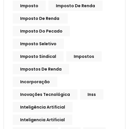
Imposto
Imposto De Renda
Imposto De Renda
Imposto Do Pecado
Imposto Seletivo
Imposto Sindical
Impostos
Impostos De Renda
Incorporação
Inovações Tecnológica
Inss
Inteligência Artificial
Inteligencia Artificial