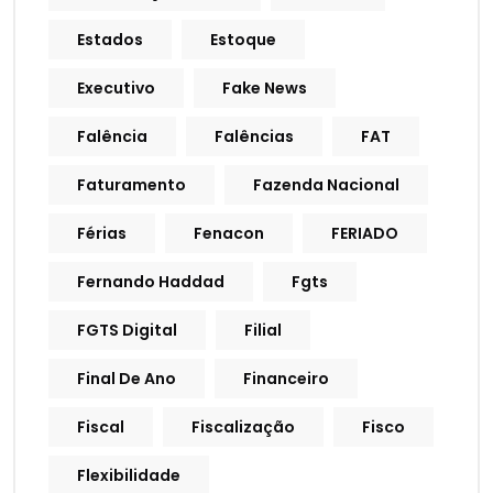
Estados
Estoque
Executivo
Fake News
Falência
Falências
FAT
Faturamento
Fazenda Nacional
Férias
Fenacon
FERIADO
Fernando Haddad
Fgts
FGTS Digital
Filial
Final De Ano
Financeiro
Fiscal
Fiscalização
Fisco
Flexibilidade