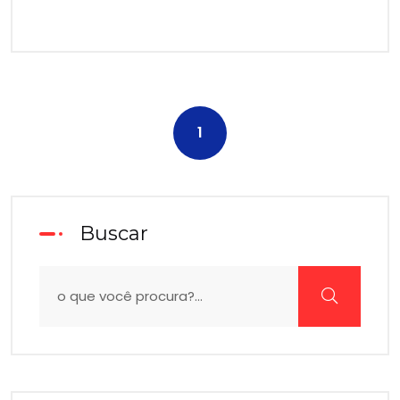
1
Buscar