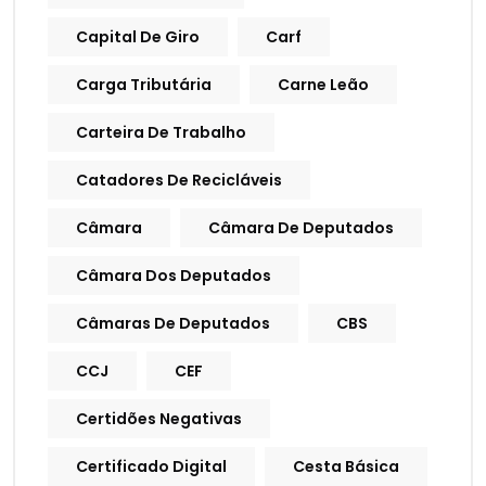
Capital De Giro
Carf
Carga Tributária
Carne Leão
Carteira De Trabalho
Catadores De Recicláveis
Câmara
Câmara De Deputados
Câmara Dos Deputados
Câmaras De Deputados
CBS
CCJ
CEF
Certidões Negativas
Certificado Digital
Cesta Básica