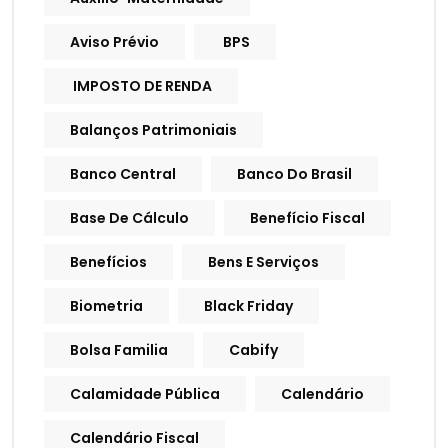
Aviso Prévio
BPS
IMPOSTO DE RENDA
Balanços Patrimoniais
Banco Central
Banco Do Brasil
Base De Cálculo
Benefício Fiscal
Benefícios
Bens E Serviços
Biometria
Black Friday
Bolsa Familia
Cabify
Calamidade Pública
Calendário
Calendário Fiscal