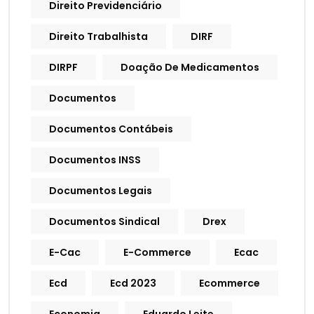
Direito Previdenciário
Direito Trabalhista
DIRF
DIRPF
Doação De Medicamentos
Documentos
Documentos Contábeis
Documentos INSS
Documentos Legais
Documentos Sindical
Drex
E-Cac
E-Commerce
Ecac
Ecd
Ecd 2023
Ecommerce