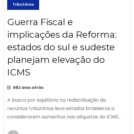
Tributários
Guerra Fiscal e
implicações da Reforma:
estados do sul e sudeste
planejam elevação do
ICMS
982 dias atrás
A busca por equilíbrio na redistribuição de
recursos tributários leva estados brasileiros a
considerarem aumentos nas alíquotas do ICMS...