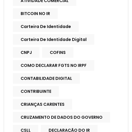
ATIVIDADE COMERCIAL
BITCOIN NO IR
Carteira De Identidade
Carteira De Identidade Digital
CNPJ
COFINS
COMO DECLARAR FGTS NO IRPF
CONTABILIDADE DIGITAL
CONTRIBUINTE
CRIANÇAS CARENTES
CRUZAMENTO DE DADOS DO GOVERNO
CSLL
DECLARAÇÃO DO IR