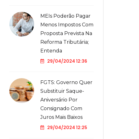
MEIs Poderão Pagar
Menos Impostos Com
Proposta Prevista Na
Reforma Tributária;
Entenda
29/04/2024 12:36
FGTS: Governo Quer
Substituir Saque-
Aniversário Por
Consignado Com
Juros Mais Baixos
29/04/2024 12:25