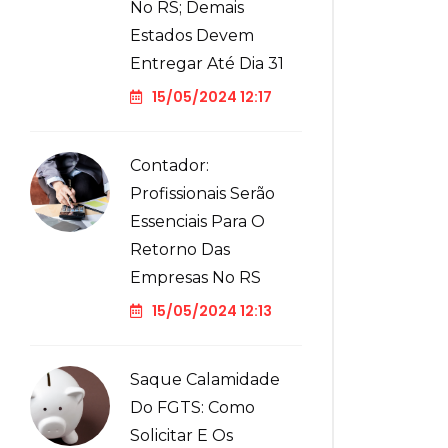
No RS; Demais
Estados Devem
Entregar Até Dia 31
15/05/2024 12:17
Contador:
Profissionais Serão
Essenciais Para O
Retorno Das
Empresas No RS
15/05/2024 12:13
Saque Calamidade
Do FGTS: Como
Solicitar E Os