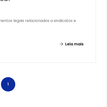
mentos legais relacionados a sindicatos e
Leia mais
1