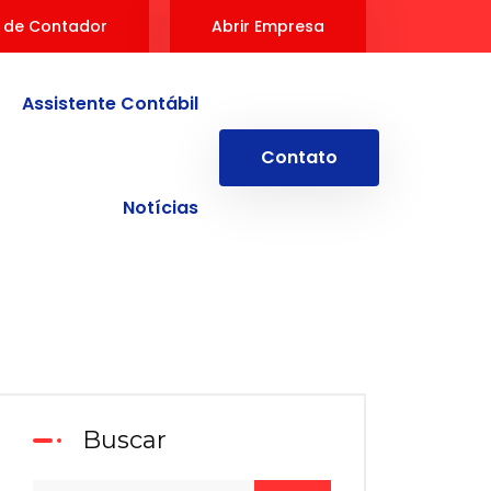
 de Contador
Abrir Empresa
Assistente Contábil
Contato
Notícias
Buscar