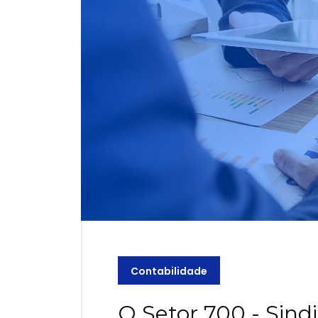
Contabilidade
O Setor 700 - Sindi