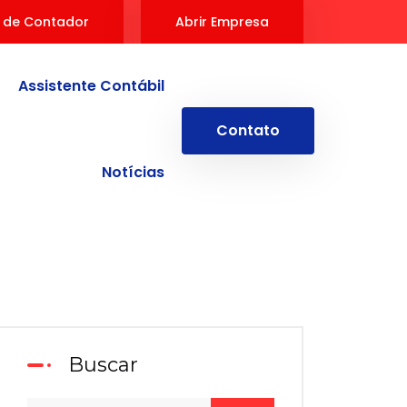
 de Contador
Abrir Empresa
Assistente Contábil
Contato
Notícias
Buscar