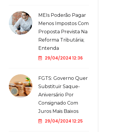
MEIs Poderão Pagar
Menos Impostos Com
Proposta Prevista Na
Reforma Tributária;
Entenda
29/04/2024 12:36
FGTS: Governo Quer
Substituir Saque-
Aniversário Por
Consignado Com
Juros Mais Baixos
29/04/2024 12:25