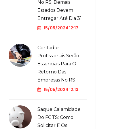
No RS; Demais
Estados Devem
Entregar Até Dia 31
15/05/2024 12:17
Contador:
Profissionais Serão
Essenciais Para O
Retorno Das
Empresas No RS
15/05/2024 12:13
Saque Calamidade
Do FGTS: Como
Solicitar E Os