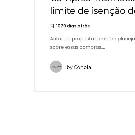
limite de isenção 
1079 dias atrás
Autor da proposta também planeja 
sobre essas compras....
by Conpla