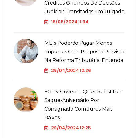
Créditos Oriundos De Decisões
Judiciais Transitadas Em Julgado
15/05/2024 11:34
MEIs Poderão Pagar Menos
Impostos Com Proposta Prevista
Na Reforma Tributária; Entenda
29/04/2024 12:36
FGTS: Governo Quer Substituir
Saque-Aniversário Por
Consignado Com Juros Mais
Baixos
29/04/2024 12:25