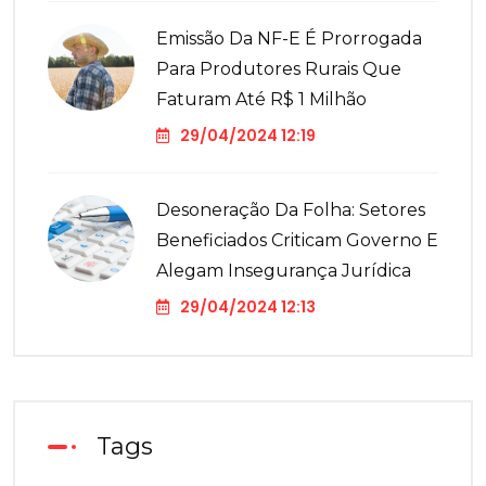
Emissão Da NF-E É Prorrogada
Para Produtores Rurais Que
Faturam Até R$ 1 Milhão
29/04/2024 12:19
Desoneração Da Folha: Setores
Beneficiados Criticam Governo E
Alegam Insegurança Jurídica
29/04/2024 12:13
Tags