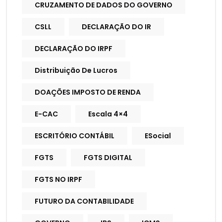
CRUZAMENTO DE DADOS DO GOVERNO
CSLL
DECLARAÇÃO DO IR
DECLARAÇÃO DO IRPF
Distribuição De Lucros
DOAÇÕES IMPOSTO DE RENDA
E-CAC
Escala 4×4
ESCRITÓRIO CONTÁBIL
ESocial
FGTS
FGTS DIGITAL
FGTS NO IRPF
FUTURO DA CONTABILIDADE