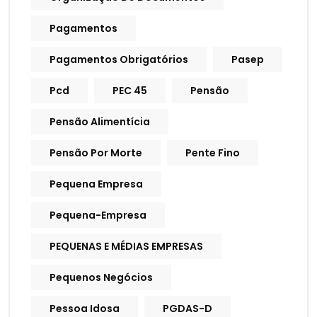
Pagamentos
Pagamentos Obrigatórios
Pasep
Pcd
PEC 45
Pensão
Pensão Alimentícia
Pensão Por Morte
Pente Fino
Pequena Empresa
Pequena-Empresa
PEQUENAS E MÉDIAS EMPRESAS
Pequenos Negócios
Pessoa Idosa
PGDAS-D