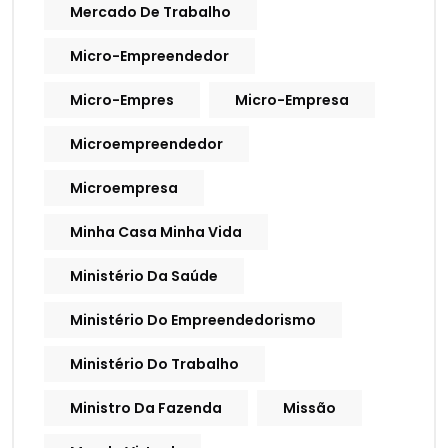
Mercado De Trabalho
Micro-Empreendedor
Micro-Empres
Micro-Empresa
Microempreendedor
Microempresa
Minha Casa Minha Vida
Ministério Da Saúde
Ministério Do Empreendedorismo
Ministério Do Trabalho
Ministro Da Fazenda
Missão