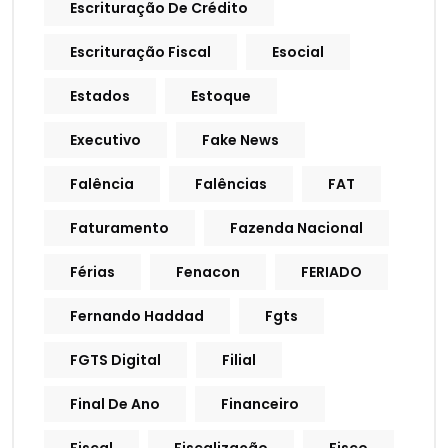
Escrituração De Crédito
Escrituração Fiscal
Esocial
Estados
Estoque
Executivo
Fake News
Falência
Falências
FAT
Faturamento
Fazenda Nacional
Férias
Fenacon
FERIADO
Fernando Haddad
Fgts
FGTS Digital
Filial
Final De Ano
Financeiro