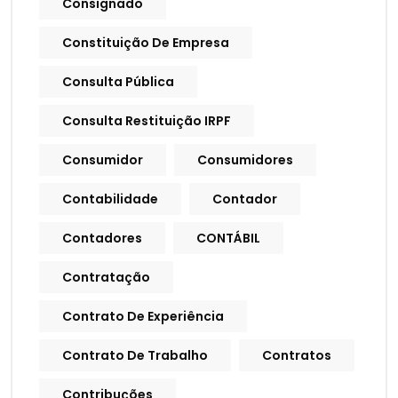
Consignado
Constituição De Empresa
Consulta Pública
Consulta Restituição IRPF
Consumidor
Consumidores
Contabilidade
Contador
Contadores
CONTÁBIL
Contratação
Contrato De Experiência
Contrato De Trabalho
Contratos
Contribuções