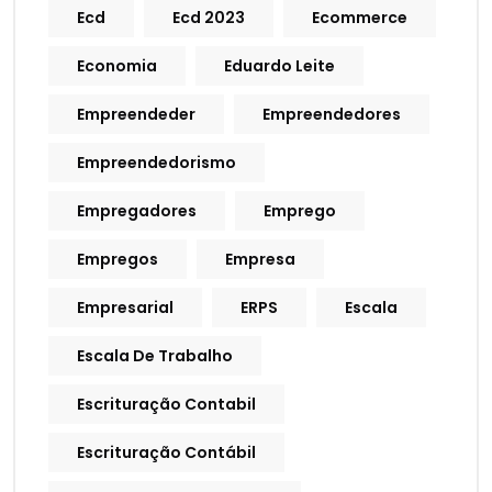
Ecd
Ecd 2023
Ecommerce
Economia
Eduardo Leite
Empreendeder
Empreendedores
Empreendedorismo
Empregadores
Emprego
Empregos
Empresa
Empresarial
ERPS
Escala
Escala De Trabalho
Escrituração Contabil
Escrituração Contábil