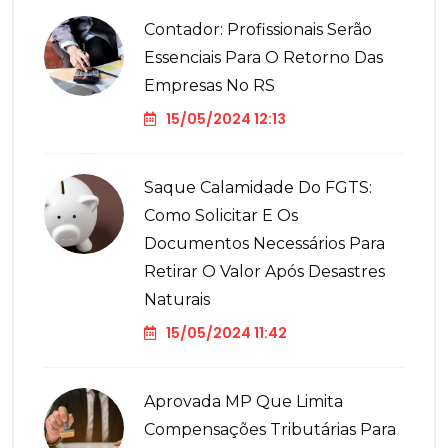
Contador: Profissionais Serão
Essenciais Para O Retorno Das
Empresas No RS
15/05/2024 12:13
Saque Calamidade Do FGTS:
Como Solicitar E Os
Documentos Necessários Para
Retirar O Valor Após Desastres
Naturais
15/05/2024 11:42
Aprovada MP Que Limita
Compensações Tributárias Para