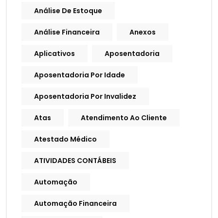
Análise De Estoque
Análise Financeira
Anexos
Aplicativos
Aposentadoria
Aposentadoria Por Idade
Aposentadoria Por Invalidez
Atas
Atendimento Ao Cliente
Atestado Médico
ATIVIDADES CONTÁBEIS
Automação
Automação Financeira