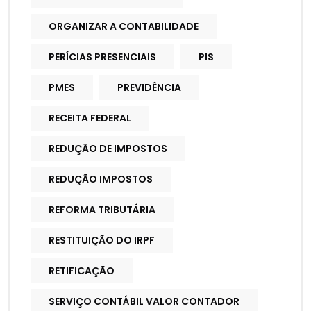
ORGANIZAR A CONTABILIDADE
PERÍCIAS PRESENCIAIS
PIS
PMES
PREVIDÊNCIA
RECEITA FEDERAL
REDUÇÃO DE IMPOSTOS
REDUÇÃO IMPOSTOS
REFORMA TRIBUTÁRIA
RESTITUIÇÃO DO IRPF
RETIFICAÇÃO
SERVIÇO CONTÁBIL VALOR CONTADOR