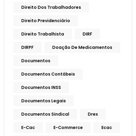
Direito Dos Trabalhadores
Direito Previdenciário
Direito Trabalhista
DIRF
DIRPF
Doação De Medicamentos
Documentos
Documentos Contábeis
Documentos INSS
Documentos Legais
Documentos Sindical
Drex
E-Cac
E-Commerce
Ecac