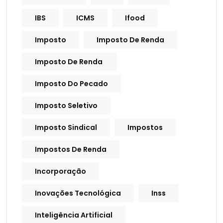
IBS
ICMS
Ifood
Imposto
Imposto De Renda
Imposto De Renda
Imposto Do Pecado
Imposto Seletivo
Imposto Sindical
Impostos
Impostos De Renda
Incorporação
Inovações Tecnológica
Inss
Inteligência Artificial