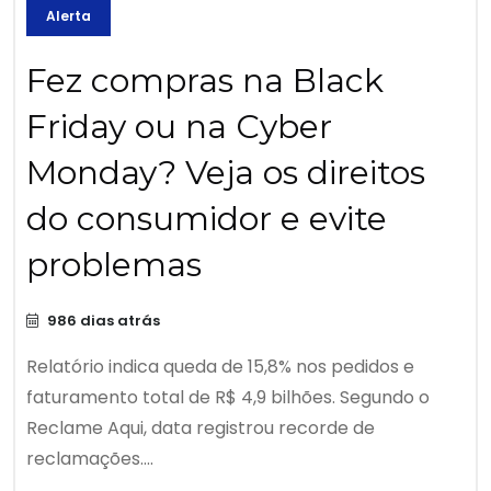
Alerta
Fez compras na Black
Friday ou na Cyber
Monday? Veja os direitos
do consumidor e evite
problemas
986 dias atrás
Relatório indica queda de 15,8% nos pedidos e
faturamento total de R$ 4,9 bilhões. Segundo o
Reclame Aqui, data registrou recorde de
reclamações....