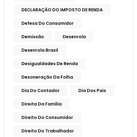
DECLARAÇÃO DO IMPOSTO DE RENDA
Defesa Do Consumidor
Demissão
Desenrola
Desenrola Brasil
Desigualdades De Renda
Desoneração Da Folha
Dia Do Contador
Dia Dos Pais
Direita Da Família
Direito Do Consumidor
Direito Do Trabalhador