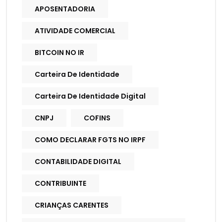
APOSENTADORIA
ATIVIDADE COMERCIAL
BITCOIN NO IR
Carteira De Identidade
Carteira De Identidade Digital
CNPJ
COFINS
COMO DECLARAR FGTS NO IRPF
CONTABILIDADE DIGITAL
CONTRIBUINTE
CRIANÇAS CARENTES