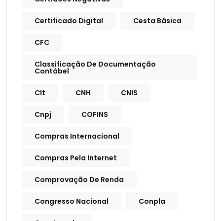
Certificado Digital
Cesta Básica
CFC
Classificação De Documentação
Contábel
Clt
CNH
CNIS
Cnpj
COFINS
Compras Internacional
Compras Pela Internet
Comprovação De Renda
Congresso Nacional
Conpla