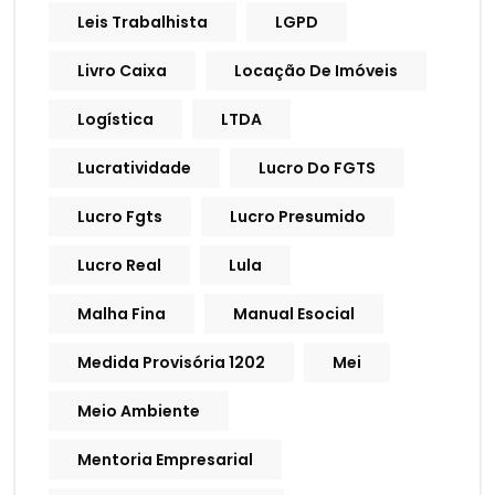
Leis Trabalhista
LGPD
Livro Caixa
Locação De Imóveis
Logística
LTDA
Lucratividade
Lucro Do FGTS
Lucro Fgts
Lucro Presumido
Lucro Real
Lula
Malha Fina
Manual Esocial
Medida Provisória 1202
Mei
Meio Ambiente
Mentoria Empresarial