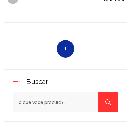
1
Buscar