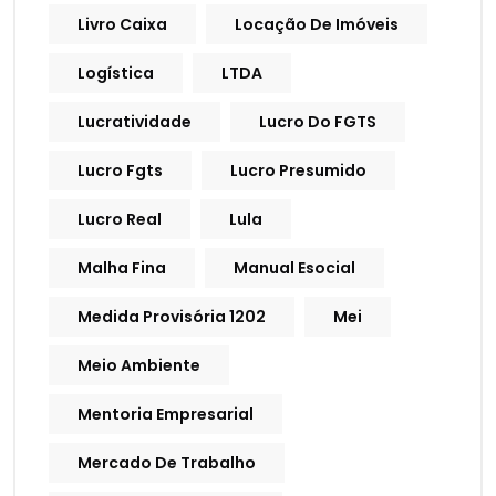
Livro Caixa
Locação De Imóveis
Logística
LTDA
Lucratividade
Lucro Do FGTS
Lucro Fgts
Lucro Presumido
Lucro Real
Lula
Malha Fina
Manual Esocial
Medida Provisória 1202
Mei
Meio Ambiente
Mentoria Empresarial
Mercado De Trabalho