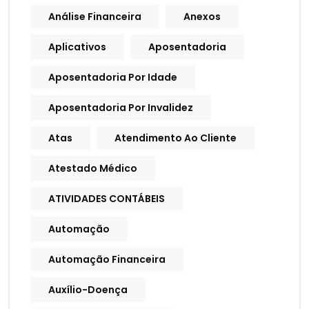
Análise Financeira
Anexos
Aplicativos
Aposentadoria
Aposentadoria Por Idade
Aposentadoria Por Invalidez
Atas
Atendimento Ao Cliente
Atestado Médico
ATIVIDADES CONTÁBEIS
Automação
Automação Financeira
Auxílio-Doença