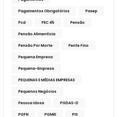
Pagamentos Obrigatórios
Pasep
Pcd
PEC 45
Pensão
Pensão Alimentícia
Pensão Por Morte
Pente Fino
Pequena Empresa
Pequena-Empresa
PEQUENAS E MÉDIAS EMPRESAS
Pequenos Negócios
Pessoa Idosa
PGDAS-D
PGFN
PGMEI
PIS