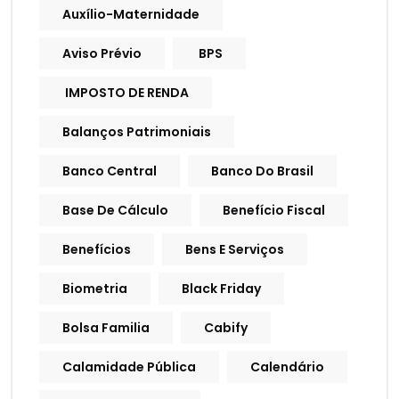
Auxílio-Maternidade
Aviso Prévio
BPS
IMPOSTO DE RENDA
Balanços Patrimoniais
Banco Central
Banco Do Brasil
Base De Cálculo
Benefício Fiscal
Benefícios
Bens E Serviços
Biometria
Black Friday
Bolsa Familia
Cabify
Calamidade Pública
Calendário