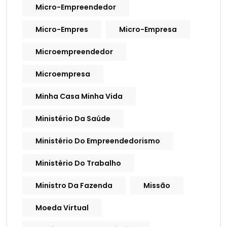
Micro-Empreendedor
Micro-Empres
Micro-Empresa
Microempreendedor
Microempresa
Minha Casa Minha Vida
Ministério Da Saúde
Ministério Do Empreendedorismo
Ministério Do Trabalho
Ministro Da Fazenda
Missão
Moeda Virtual