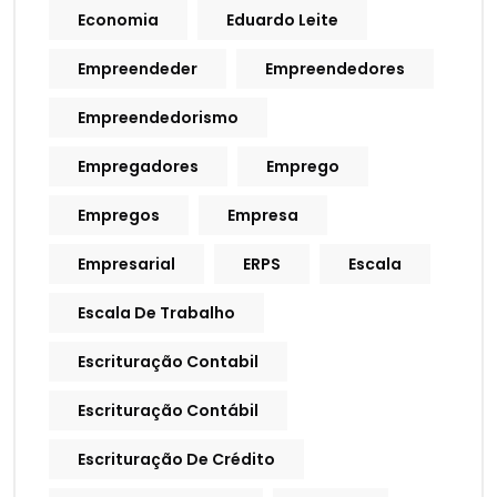
Economia
Eduardo Leite
Empreendeder
Empreendedores
Empreendedorismo
Empregadores
Emprego
Empregos
Empresa
Empresarial
ERPS
Escala
Escala De Trabalho
Escrituração Contabil
Escrituração Contábil
Escrituração De Crédito