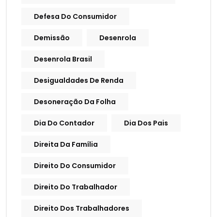
Defesa Do Consumidor
Demissão
Desenrola
Desenrola Brasil
Desigualdades De Renda
Desoneração Da Folha
Dia Do Contador
Dia Dos Pais
Direita Da Família
Direito Do Consumidor
Direito Do Trabalhador
Direito Dos Trabalhadores