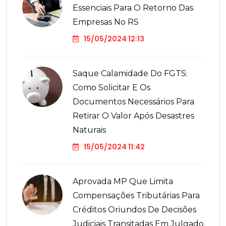
Essenciais Para O Retorno Das
Empresas No RS
15/05/2024 12:13
Saque Calamidade Do FGTS:
Como Solicitar E Os
Documentos Necessários Para
Retirar O Valor Após Desastres
Naturais
15/05/2024 11:42
Aprovada MP Que Limita
Compensações Tributárias Para
Créditos Oriundos De Decisões
Judiciais Transitadas Em Julgado