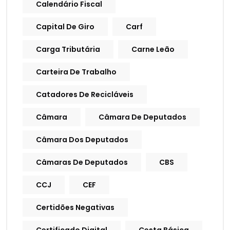
Calendário Fiscal
Capital De Giro
Carf
Carga Tributária
Carne Leão
Carteira De Trabalho
Catadores De Recicláveis
Câmara
Câmara De Deputados
Câmara Dos Deputados
Câmaras De Deputados
CBS
CCJ
CEF
Certidões Negativas