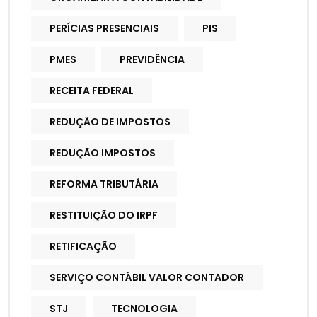
PERÍCIAS PRESENCIAIS
PIS
PMES
PREVIDÊNCIA
RECEITA FEDERAL
REDUÇÃO DE IMPOSTOS
REDUÇÃO IMPOSTOS
REFORMA TRIBUTÁRIA
RESTITUIÇÃO DO IRPF
RETIFICAÇÃO
SERVIÇO CONTÁBIL VALOR CONTADOR
STJ
TECNOLOGIA