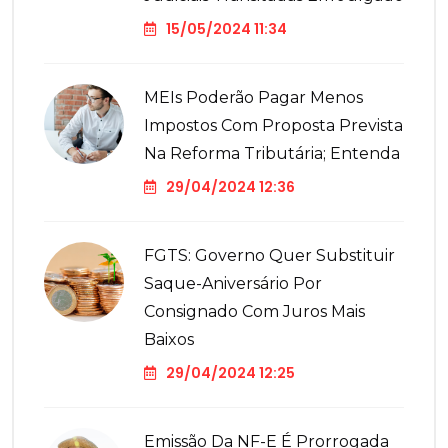
15/05/2024 11:34
MEIs Poderão Pagar Menos
Impostos Com Proposta Prevista
Na Reforma Tributária; Entenda
29/04/2024 12:36
FGTS: Governo Quer Substituir
Saque-Aniversário Por
Consignado Com Juros Mais
Baixos
29/04/2024 12:25
Emissão Da NF-E É Prorrogada