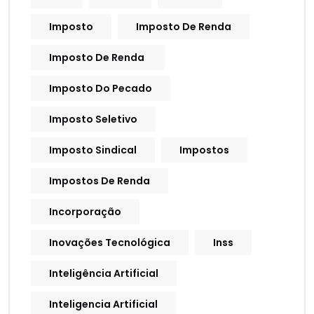
Imposto
Imposto De Renda
Imposto De Renda
Imposto Do Pecado
Imposto Seletivo
Imposto Sindical
Impostos
Impostos De Renda
Incorporação
Inovações Tecnológica
Inss
Inteligência Artificial
Inteligencia Artificial