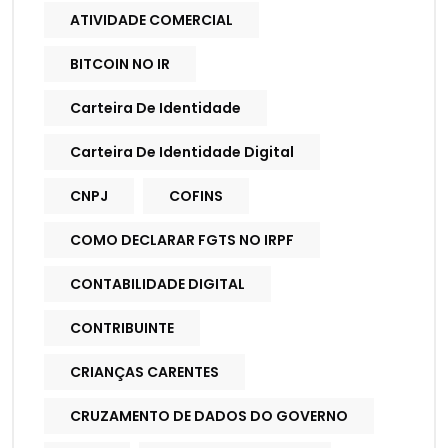
ATIVIDADE COMERCIAL
BITCOIN NO IR
Carteira De Identidade
Carteira De Identidade Digital
CNPJ
COFINS
COMO DECLARAR FGTS NO IRPF
CONTABILIDADE DIGITAL
CONTRIBUINTE
CRIANÇAS CARENTES
CRUZAMENTO DE DADOS DO GOVERNO