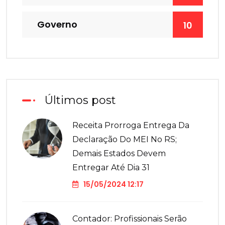
Governo
10
Últimos post
Receita Prorroga Entrega Da
Declaração Do MEI No RS;
Demais Estados Devem
Entregar Até Dia 31
15/05/2024 12:17
Contador: Profissionais Serão