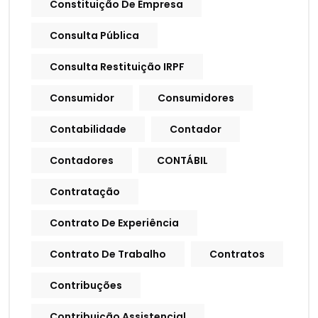
Constituição De Empresa
Consulta Pública
Consulta Restituição IRPF
Consumidor
Consumidores
Contabilidade
Contador
Contadores
CONTÁBIL
Contratação
Contrato De Experiência
Contrato De Trabalho
Contratos
Contribuções
Contribuição Assistencial