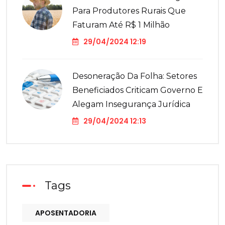
Para Produtores Rurais Que
Faturam Até R$ 1 Milhão
29/04/2024 12:19
Desoneração Da Folha: Setores
Beneficiados Criticam Governo E
Alegam Insegurança Jurídica
29/04/2024 12:13
Tags
APOSENTADORIA