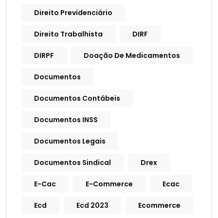
Direito Previdenciário
Direito Trabalhista
DIRF
DIRPF
Doação De Medicamentos
Documentos
Documentos Contábeis
Documentos INSS
Documentos Legais
Documentos Sindical
Drex
E-Cac
E-Commerce
Ecac
Ecd
Ecd 2023
Ecommerce