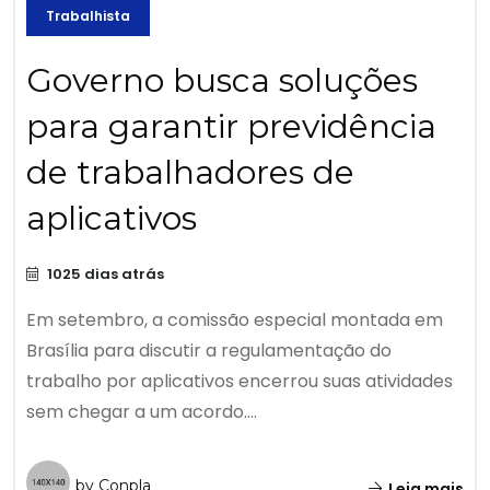
Trabalhista
Governo busca soluções
para garantir previdência
de trabalhadores de
aplicativos
1025 dias atrás
Em setembro, a comissão especial montada em
Brasília para discutir a regulamentação do
trabalho por aplicativos encerrou suas atividades
sem chegar a um acordo....
by Conpla
Leia mais