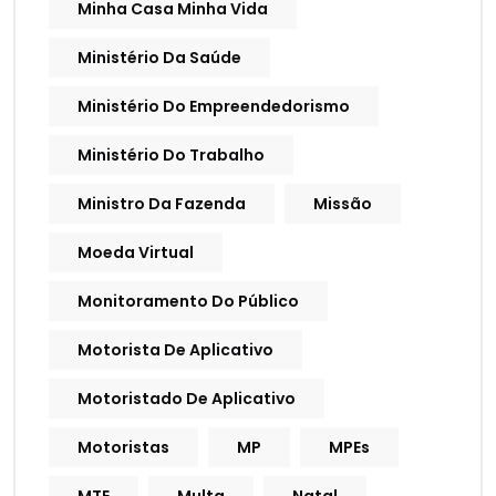
Minha Casa Minha Vida
Ministério Da Saúde
Ministério Do Empreendedorismo
Ministério Do Trabalho
Ministro Da Fazenda
Missão
Moeda Virtual
Monitoramento Do Público
Motorista De Aplicativo
Motoristado De Aplicativo
Motoristas
MP
MPEs