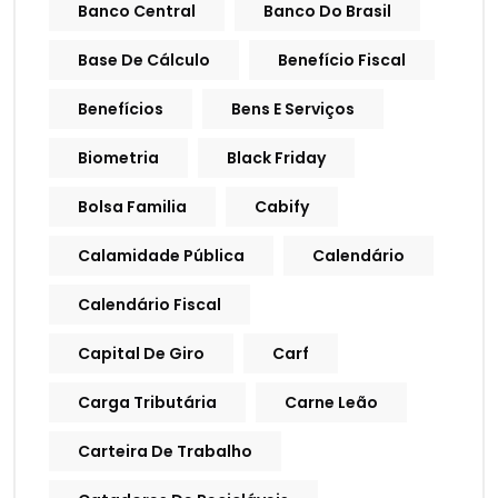
Banco Central
Banco Do Brasil
Base De Cálculo
Benefício Fiscal
Benefícios
Bens E Serviços
Biometria
Black Friday
Bolsa Familia
Cabify
Calamidade Pública
Calendário
Calendário Fiscal
Capital De Giro
Carf
Carga Tributária
Carne Leão
Carteira De Trabalho