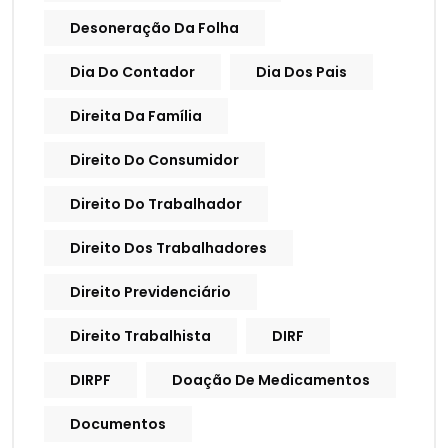
Desoneração Da Folha
Dia Do Contador
Dia Dos Pais
Direita Da Família
Direito Do Consumidor
Direito Do Trabalhador
Direito Dos Trabalhadores
Direito Previdenciário
Direito Trabalhista
DIRF
DIRPF
Doação De Medicamentos
Documentos