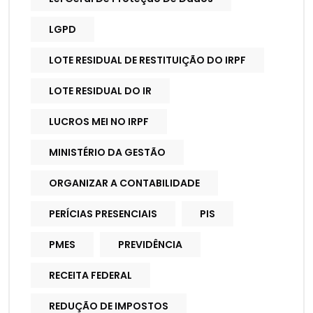
LGPD
LOTE RESIDUAL DE RESTITUIÇÃO DO IRPF
LOTE RESIDUAL DO IR
LUCROS MEI NO IRPF
MINISTÉRIO DA GESTÃO
ORGANIZAR A CONTABILIDADE
PERÍCIAS PRESENCIAIS
PIS
PMES
PREVIDÊNCIA
RECEITA FEDERAL
REDUÇÃO DE IMPOSTOS