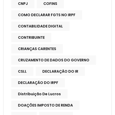
CNPJ
COFINS
COMO DECLARAR FGTS NO IRPF
CONTABILIDADE DIGITAL
CONTRIBUINTE
CRIANÇAS CARENTES
CRUZAMENTO DE DADOS DO GOVERNO
CSLL
DECLARAÇÃO DO IR
DECLARAÇÃO DO IRPF
Distribuição De Lucros
DOAÇÕES IMPOSTO DE RENDA