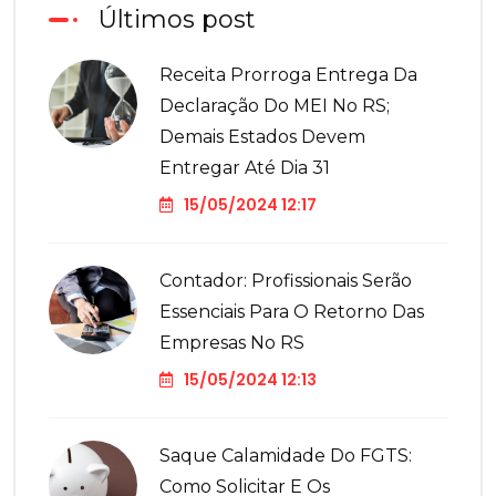
Últimos post
Receita Prorroga Entrega Da
Declaração Do MEI No RS;
Demais Estados Devem
Entregar Até Dia 31
15/05/2024 12:17
Contador: Profissionais Serão
Essenciais Para O Retorno Das
Empresas No RS
15/05/2024 12:13
Saque Calamidade Do FGTS:
Como Solicitar E Os