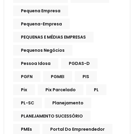
Pequena Empresa
Pequena-Empresa
PEQUENAS E MÉDIAS EMPRESAS
Pequenos Negócios
Pessoa Idosa
PGDAS-D
PGFN
PGMEI
PIS
Pix
Pix Parcelado
PL
PL-SC
Planejamento
PLANEJAMENTO SUCESSÓRIO
PMEs
Portal Do Empreendedor