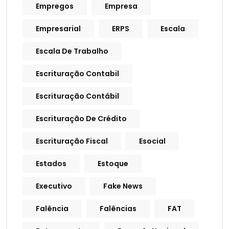
Empregos
Empresa
Empresarial
ERPS
Escala
Escala De Trabalho
Escrituração Contabil
Escrituração Contábil
Escrituração De Crédito
Escrituração Fiscal
Esocial
Estados
Estoque
Executivo
Fake News
Falência
Falências
FAT