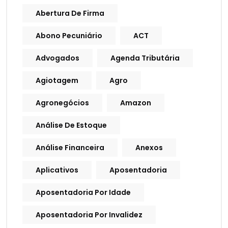
Abertura De Firma
Abono Pecuniário
ACT
Advogados
Agenda Tributária
Agiotagem
Agro
Agronegócios
Amazon
Análise De Estoque
Análise Financeira
Anexos
Aplicativos
Aposentadoria
Aposentadoria Por Idade
Aposentadoria Por Invalidez