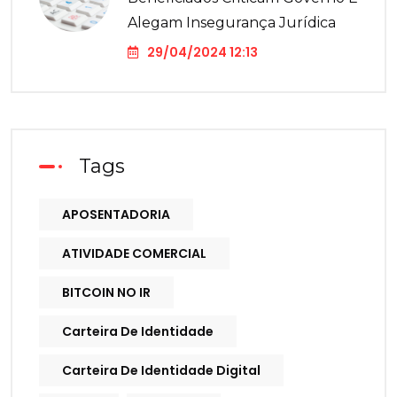
Alegam Insegurança Jurídica
29/04/2024 12:13
Tags
APOSENTADORIA
ATIVIDADE COMERCIAL
BITCOIN NO IR
Carteira De Identidade
Carteira De Identidade Digital