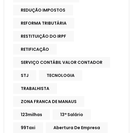
REDUÇÃO IMPOSTOS
REFORMA TRIBUTÁRIA
RESTITUIÇÃO DO IRPF
RETIFICAÇÃO
SERVIÇO CONTÁBIL VALOR CONTADOR
STJ
TECNOLOGIA
TRABALHISTA
ZONA FRANCA DE MANAUS
123milhas
13ª Salário
99Taxi
Abertura De Empresa