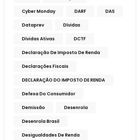
Cyber Monday
DARF
DAS
Dataprev
Dívidas
Dívidas Ativas
DCTF
Declaração De Imposto De Renda
Declarações Fiscais
DECLARAÇÃO DO IMPOSTO DE RENDA
Defesa Do Consumidor
Demissão
Desenrola
Desenrola Brasil
Desigualdades De Renda