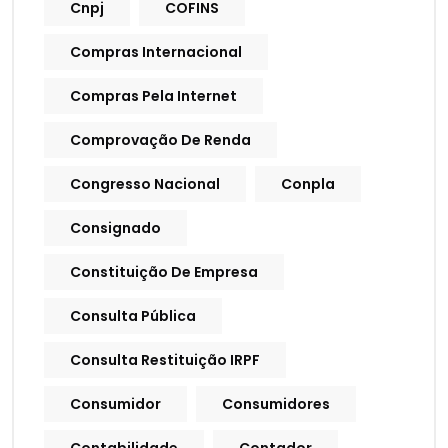
Cnpj
COFINS
Compras Internacional
Compras Pela Internet
Comprovação De Renda
Congresso Nacional
Conpla
Consignado
Constituição De Empresa
Consulta Pública
Consulta Restituição IRPF
Consumidor
Consumidores