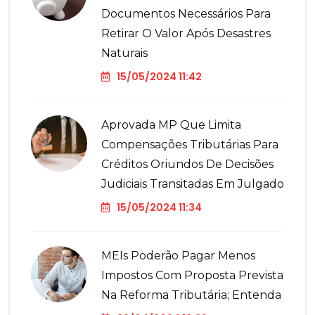
Documentos Necessários Para
Retirar O Valor Após Desastres
Naturais
15/05/2024 11:42
Aprovada MP Que Limita
Compensações Tributárias Para
Créditos Oriundos De Decisões
Judiciais Transitadas Em Julgado
15/05/2024 11:34
MEIs Poderão Pagar Menos
Impostos Com Proposta Prevista
Na Reforma Tributária; Entenda