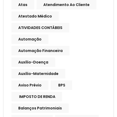
Atas
Atendimento Ao Cliente
Atestado Médico
ATIVIDADES CONTÁBEIS
Automação
Automação Financeira
Auxílio-Doença
Auxílio-Maternidade
Aviso Prévio
BPS
IMPOSTO DE RENDA
Balanços Patrimoniais