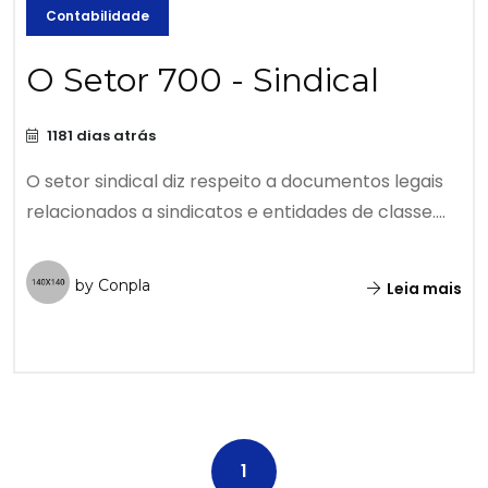
Contabilidade
O Setor 700 - Sindical
1181 dias atrás
O setor sindical diz respeito a documentos legais
relacionados a sindicatos e entidades de classe....
by Conpla
Leia mais
1