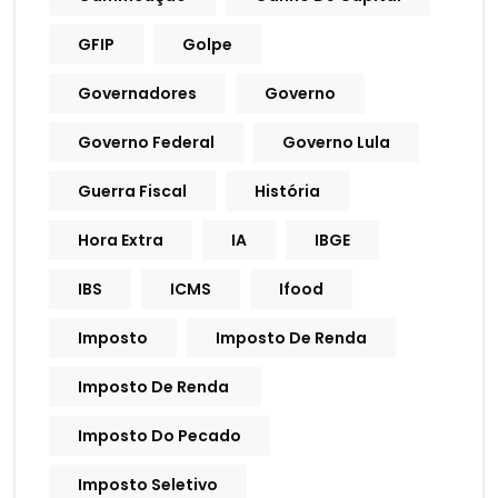
GFIP
Golpe
Governadores
Governo
Governo Federal
Governo Lula
Guerra Fiscal
História
Hora Extra
IA
IBGE
IBS
ICMS
Ifood
Imposto
Imposto De Renda
Imposto De Renda
Imposto Do Pecado
Imposto Seletivo