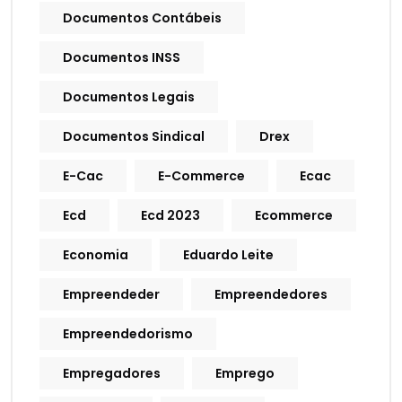
Documentos Contábeis
Documentos INSS
Documentos Legais
Documentos Sindical
Drex
E-Cac
E-Commerce
Ecac
Ecd
Ecd 2023
Ecommerce
Economia
Eduardo Leite
Empreendeder
Empreendedores
Empreendedorismo
Empregadores
Emprego