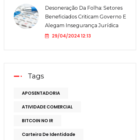
Desoneração Da Folha: Setores
Beneficiados Criticam Governo E
Alegam Insegurança Jurídica
29/04/2024 12:13
Tags
APOSENTADORIA
ATIVIDADE COMERCIAL
BITCOIN NO IR
Carteira De Identidade