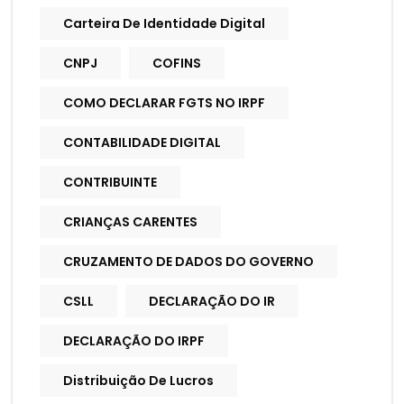
Carteira De Identidade Digital
CNPJ
COFINS
COMO DECLARAR FGTS NO IRPF
CONTABILIDADE DIGITAL
CONTRIBUINTE
CRIANÇAS CARENTES
CRUZAMENTO DE DADOS DO GOVERNO
CSLL
DECLARAÇÃO DO IR
DECLARAÇÃO DO IRPF
Distribuição De Lucros