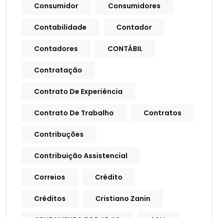
Consumidor
Consumidores
Contabilidade
Contador
Contadores
CONTÁBIL
Contratação
Contrato De Experiência
Contrato De Trabalho
Contratos
Contribuções
Contribuição Assistencial
Correios
Crédito
Créditos
Cristiano Zanin