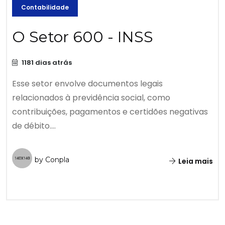
Contabilidade
O Setor 600 - INSS
1181 dias atrás
Esse setor envolve documentos legais
relacionados à previdência social, como
contribuições, pagamentos e certidões negativas
de débito....
by Conpla
Leia mais