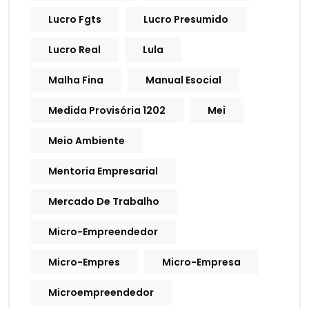
Lucro Fgts
Lucro Presumido
Lucro Real
Lula
Malha Fina
Manual Esocial
Medida Provisória 1202
Mei
Meio Ambiente
Mentoria Empresarial
Mercado De Trabalho
Micro-Empreendedor
Micro-Empres
Micro-Empresa
Microempreendedor