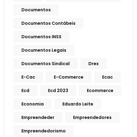
Documentos
Documentos Contábeis
Documentos INSS
Documentos Legais
Documentos Sindical
Drex
E-Cac
E-Commerce
Ecac
Ecd
Ecd 2023
Ecommerce
Economia
Eduardo Leite
Empreendeder
Empreendedores
Empreendedorismo