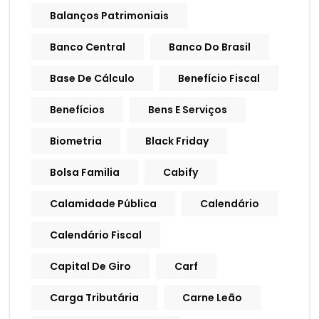
Balanços Patrimoniais
Banco Central
Banco Do Brasil
Base De Cálculo
Benefício Fiscal
Benefícios
Bens E Serviços
Biometria
Black Friday
Bolsa Familia
Cabify
Calamidade Pública
Calendário
Calendário Fiscal
Capital De Giro
Carf
Carga Tributária
Carne Leão