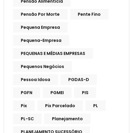
Pensão Alimentícia
Pensão Por Morte
Pente Fino
Pequena Empresa
Pequena-Empresa
PEQUENAS E MÉDIAS EMPRESAS
Pequenos Negócios
Pessoa Idosa
PGDAS-D
PGFN
PGMEI
PIS
Pix
Pix Parcelado
PL
PL-SC
Planejamento
PLANEJAMENTO SUCESSÓRIO