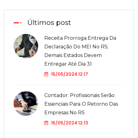
Últimos post
Receita Prorroga Entrega Da
Declaração Do MEI No RS;
Demais Estados Devem
Entregar Até Dia 31
15/05/2024 12:17
Contador: Profissionais Serão
Essenciais Para O Retorno Das
Empresas No RS
15/05/2024 12:13