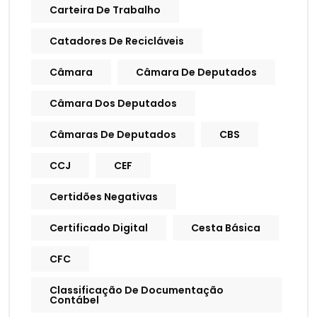
Carteira De Trabalho
Catadores De Recicláveis
Câmara
Câmara De Deputados
Câmara Dos Deputados
Câmaras De Deputados
CBS
CCJ
CEF
Certidões Negativas
Certificado Digital
Cesta Básica
CFC
Classificação De Documentação
Contábel