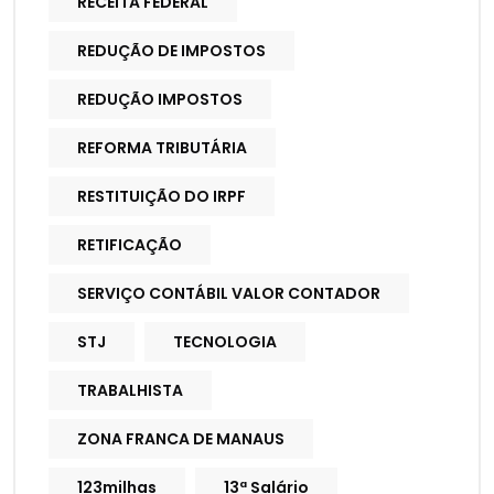
RECEITA FEDERAL
REDUÇÃO DE IMPOSTOS
REDUÇÃO IMPOSTOS
REFORMA TRIBUTÁRIA
RESTITUIÇÃO DO IRPF
RETIFICAÇÃO
SERVIÇO CONTÁBIL VALOR CONTADOR
STJ
TECNOLOGIA
TRABALHISTA
ZONA FRANCA DE MANAUS
123milhas
13ª Salário