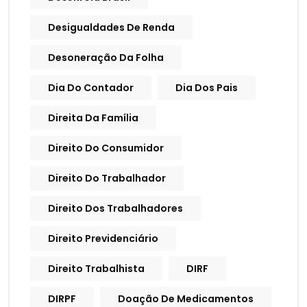
Desigualdades De Renda
Desoneração Da Folha
Dia Do Contador
Dia Dos Pais
Direita Da Família
Direito Do Consumidor
Direito Do Trabalhador
Direito Dos Trabalhadores
Direito Previdenciário
Direito Trabalhista
DIRF
DIRPF
Doação De Medicamentos