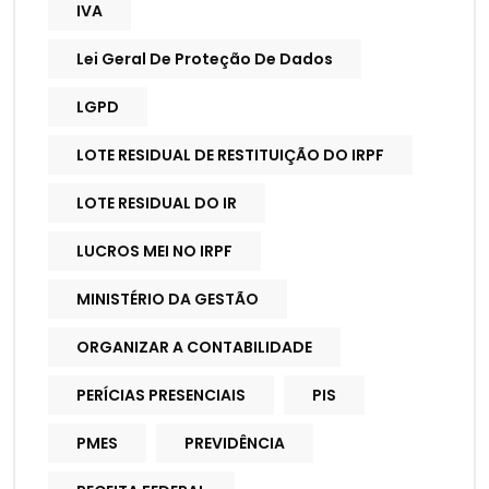
IVA
Lei Geral De Proteção De Dados
LGPD
LOTE RESIDUAL DE RESTITUIÇÃO DO IRPF
LOTE RESIDUAL DO IR
LUCROS MEI NO IRPF
MINISTÉRIO DA GESTÃO
ORGANIZAR A CONTABILIDADE
PERÍCIAS PRESENCIAIS
PIS
PMES
PREVIDÊNCIA