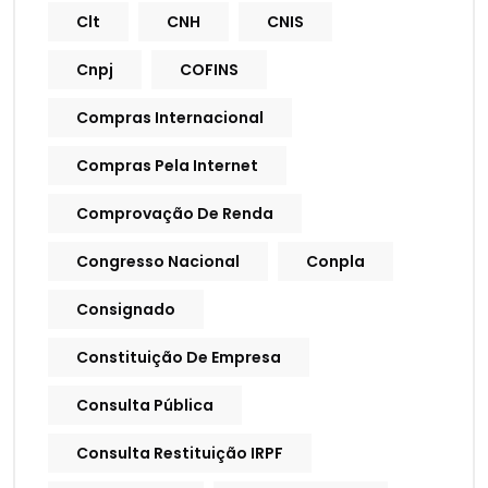
Clt
CNH
CNIS
Cnpj
COFINS
Compras Internacional
Compras Pela Internet
Comprovação De Renda
Congresso Nacional
Conpla
Consignado
Constituição De Empresa
Consulta Pública
Consulta Restituição IRPF