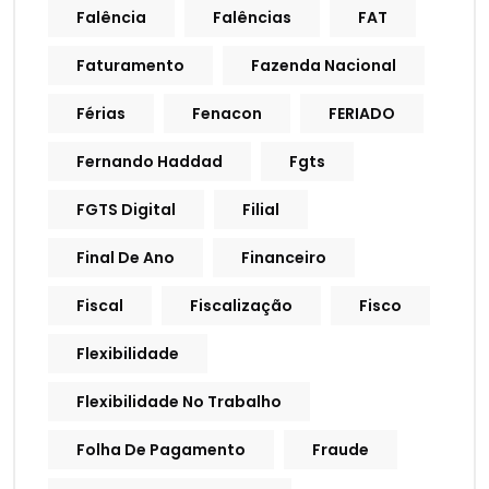
Falência
Falências
FAT
Faturamento
Fazenda Nacional
Férias
Fenacon
FERIADO
Fernando Haddad
Fgts
FGTS Digital
Filial
Final De Ano
Financeiro
Fiscal
Fiscalização
Fisco
Flexibilidade
Flexibilidade No Trabalho
Folha De Pagamento
Fraude