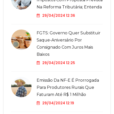
Na Reforma Tributária; Entenda
29/04/2024 12:36
FGTS: Governo Quer Substituir
Saque-Aniversário Por
Consignado Com Juros Mais
Baixos
29/04/2024 12:25
Emissão Da NF-E É Prorrogada
Para Produtores Rurais Que
Faturam Até R$ 1 Milhão
29/04/2024 12:19