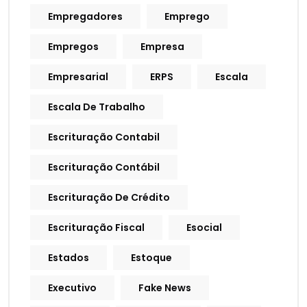
Empregadores
Emprego
Empregos
Empresa
Empresarial
ERPS
Escala
Escala De Trabalho
Escrituração Contabil
Escrituração Contábil
Escrituração De Crédito
Escrituração Fiscal
Esocial
Estados
Estoque
Executivo
Fake News