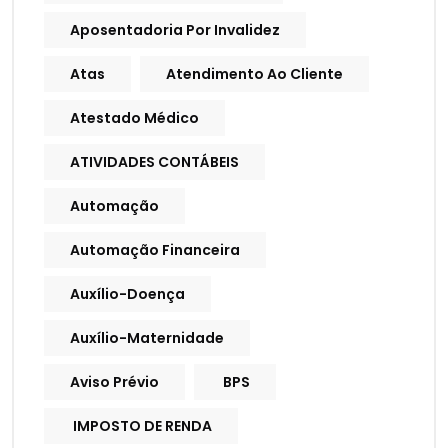
Aposentadoria Por Invalidez
Atas
Atendimento Ao Cliente
Atestado Médico
ATIVIDADES CONTÁBEIS
Automação
Automação Financeira
Auxílio-Doença
Auxílio-Maternidade
Aviso Prévio
BPS
IMPOSTO DE RENDA