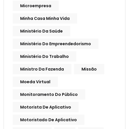
Microempresa
Minha Casa Minha Vida
Ministério Da Saúde
Ministério Do Empreendedorismo
Ministério Do Trabalho
Ministro Da Fazenda
Missão
Moeda Virtual
Monitoramento Do Público
Motorista De Aplicativo
Motoristado De Aplicativo