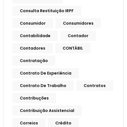
Consulta Restituição IRPF
Consumidor
Consumidores
Contabilidade
Contador
Contadores
CONTÁBIL
Contratação
Contrato De Experiência
Contrato De Trabalho
Contratos
Contribuções
Contribuição Assistencial
Correios
Crédito