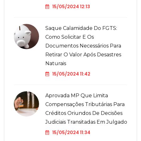
15/05/2024 12:13
Saque Calamidade Do FGTS:
Como Solicitar E Os
Documentos Necessários Para
Retirar O Valor Após Desastres
Naturais
15/05/2024 11:42
Aprovada MP Que Limita
Compensações Tributárias Para
Créditos Oriundos De Decisões
Judiciais Transitadas Em Julgado
15/05/2024 11:34