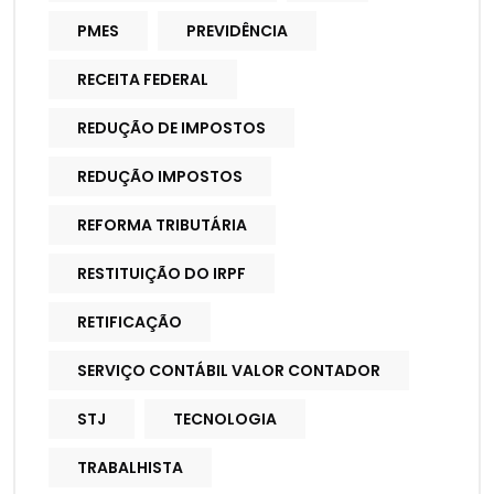
PMES
PREVIDÊNCIA
RECEITA FEDERAL
REDUÇÃO DE IMPOSTOS
REDUÇÃO IMPOSTOS
REFORMA TRIBUTÁRIA
RESTITUIÇÃO DO IRPF
RETIFICAÇÃO
SERVIÇO CONTÁBIL VALOR CONTADOR
STJ
TECNOLOGIA
TRABALHISTA