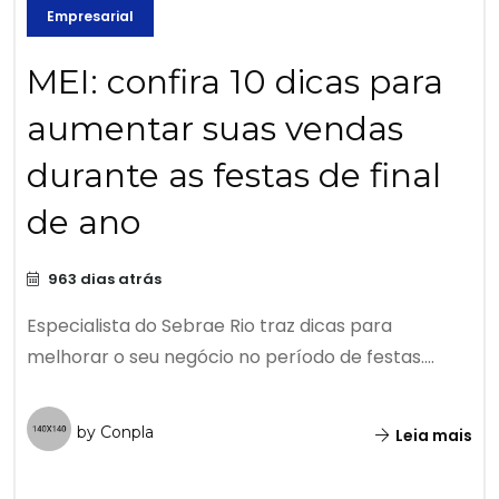
Empresarial
MEI: confira 10 dicas para
aumentar suas vendas
durante as festas de final
de ano
963 dias atrás
Especialista do Sebrae Rio traz dicas para
melhorar o seu negócio no período de festas....
by Conpla
Leia mais