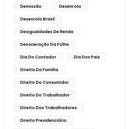
Demissão
Desenrola
Desenrola Brasil
Desigualdades De Renda
Desoneração Da Folha
Dia Do Contador
Dia Dos Pais
Direita Da Família
Direito Do Consumidor
Direito Do Trabalhador
Direito Dos Trabalhadores
Direito Previdenciário