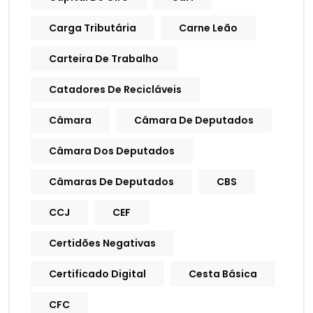
Carga Tributária
Carne Leão
Carteira De Trabalho
Catadores De Recicláveis
Câmara
Câmara De Deputados
Câmara Dos Deputados
Câmaras De Deputados
CBS
CCJ
CEF
Certidões Negativas
Certificado Digital
Cesta Básica
CFC