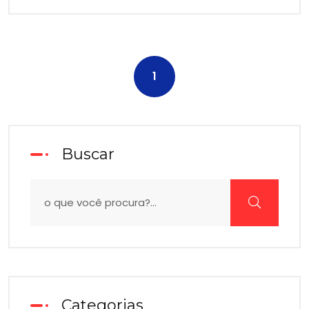
1
Buscar
Categorias