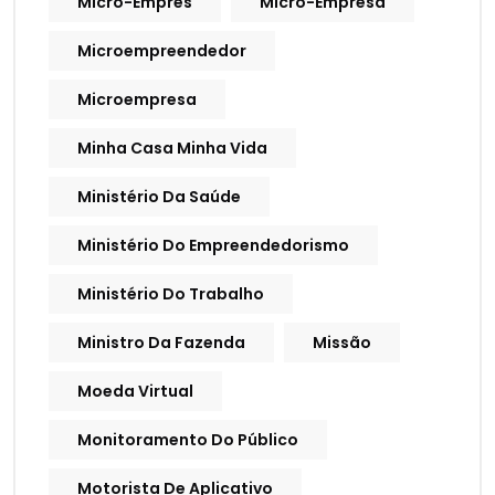
Micro-Empres
Micro-Empresa
Microempreendedor
Microempresa
Minha Casa Minha Vida
Ministério Da Saúde
Ministério Do Empreendedorismo
Ministério Do Trabalho
Ministro Da Fazenda
Missão
Moeda Virtual
Monitoramento Do Público
Motorista De Aplicativo