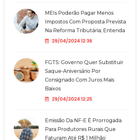
MEIs Poderão Pagar Menos
Impostos Com Proposta Prevista
Na Reforma Tributária; Entenda
29/04/2024 12:36
FGTS: Governo Quer Substituir
Saque-Aniversário Por
Consignado Com Juros Mais
Baixos
29/04/2024 12:25
Emissão Da NF-E É Prorrogada
Para Produtores Rurais Que
Faturam Até R$ 1 Milhão