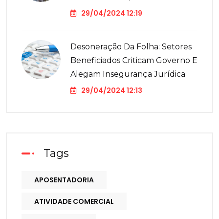
29/04/2024 12:19
Desoneração Da Folha: Setores
Beneficiados Criticam Governo E
Alegam Insegurança Jurídica
29/04/2024 12:13
Tags
APOSENTADORIA
ATIVIDADE COMERCIAL