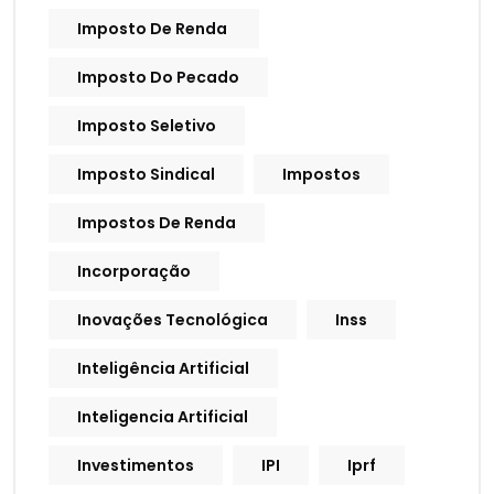
Imposto De Renda
Imposto Do Pecado
Imposto Seletivo
Imposto Sindical
Impostos
Impostos De Renda
Incorporação
Inovações Tecnológica
Inss
Inteligência Artificial
Inteligencia Artificial
Investimentos
IPI
Iprf