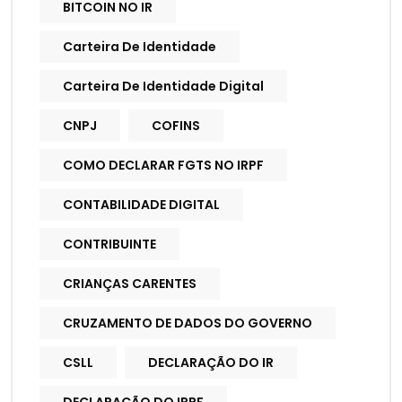
BITCOIN NO IR
Carteira De Identidade
Carteira De Identidade Digital
CNPJ
COFINS
COMO DECLARAR FGTS NO IRPF
CONTABILIDADE DIGITAL
CONTRIBUINTE
CRIANÇAS CARENTES
CRUZAMENTO DE DADOS DO GOVERNO
CSLL
DECLARAÇÃO DO IR