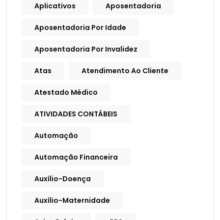
Aplicativos
Aposentadoria
Aposentadoria Por Idade
Aposentadoria Por Invalidez
Atas
Atendimento Ao Cliente
Atestado Médico
ATIVIDADES CONTÁBEIS
Automação
Automação Financeira
Auxílio-Doença
Auxílio-Maternidade