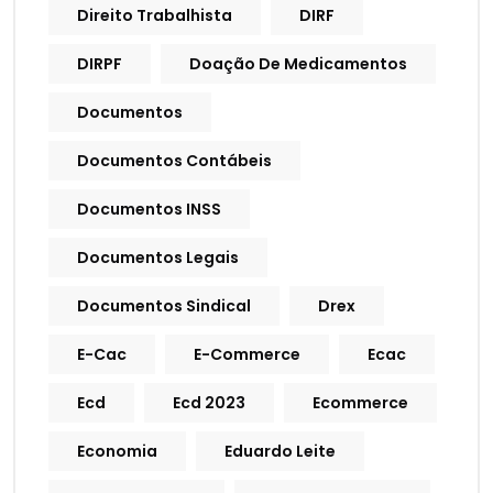
Direito Trabalhista
DIRF
DIRPF
Doação De Medicamentos
Documentos
Documentos Contábeis
Documentos INSS
Documentos Legais
Documentos Sindical
Drex
E-Cac
E-Commerce
Ecac
Ecd
Ecd 2023
Ecommerce
Economia
Eduardo Leite