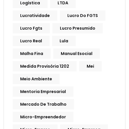
Logística
LTDA
Lucratividade
Lucro Do FGTS
Lucro Fgts
Lucro Presumido
Lucro Real
Lula
Malha Fina
Manual Esocial
Medida Provisória 1202
Mei
Meio Ambiente
Mentoria Empresarial
Mercado De Trabalho
Micro-Empreendedor