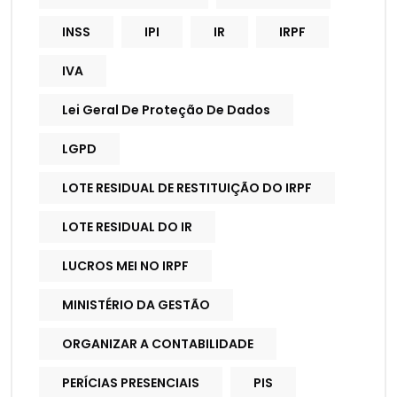
INSS
IPI
IR
IRPF
IVA
Lei Geral De Proteção De Dados
LGPD
LOTE RESIDUAL DE RESTITUIÇÃO DO IRPF
LOTE RESIDUAL DO IR
LUCROS MEI NO IRPF
MINISTÉRIO DA GESTÃO
ORGANIZAR A CONTABILIDADE
PERÍCIAS PRESENCIAIS
PIS