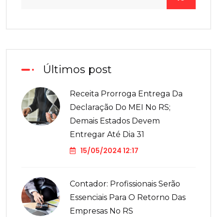
Últimos post
Receita Prorroga Entrega Da
Declaração Do MEI No RS;
Demais Estados Devem
Entregar Até Dia 31
15/05/2024 12:17
Contador: Profissionais Serão
Essenciais Para O Retorno Das
Empresas No RS