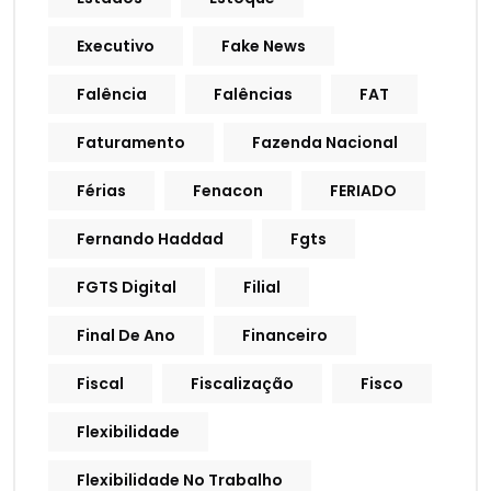
Executivo
Fake News
Falência
Falências
FAT
Faturamento
Fazenda Nacional
Férias
Fenacon
FERIADO
Fernando Haddad
Fgts
FGTS Digital
Filial
Final De Ano
Financeiro
Fiscal
Fiscalização
Fisco
Flexibilidade
Flexibilidade No Trabalho