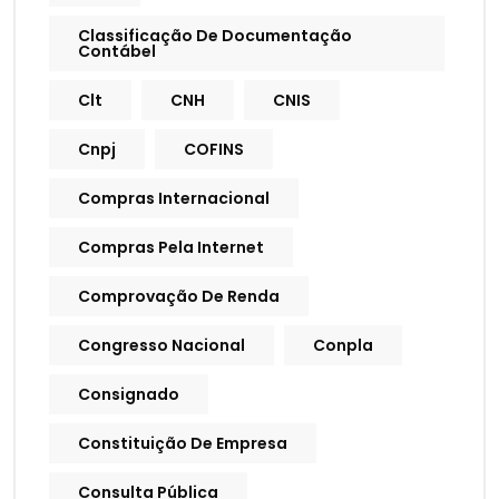
Classificação De Documentação
Contábel
Clt
CNH
CNIS
Cnpj
COFINS
Compras Internacional
Compras Pela Internet
Comprovação De Renda
Congresso Nacional
Conpla
Consignado
Constituição De Empresa
Consulta Pública