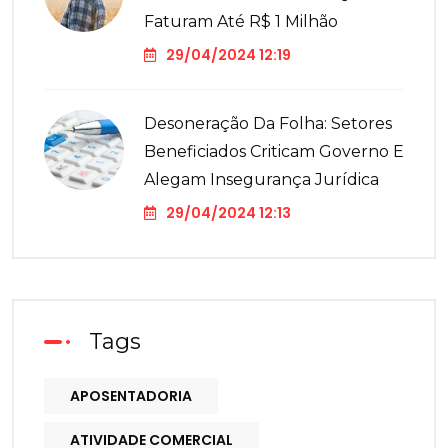
Faturam Até R$ 1 Milhão
29/04/2024 12:19
Desoneração Da Folha: Setores
Beneficiados Criticam Governo E
Alegam Insegurança Jurídica
29/04/2024 12:13
Tags
APOSENTADORIA
ATIVIDADE COMERCIAL