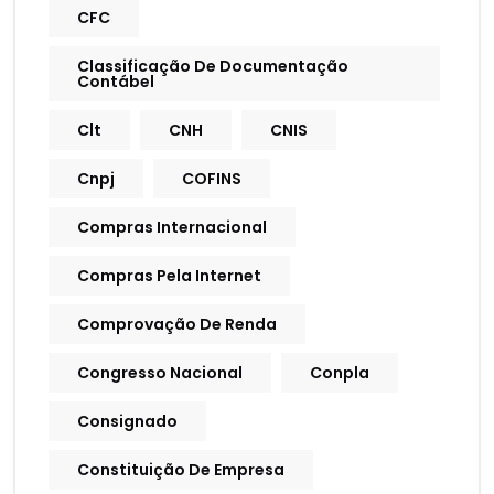
CFC
Classificação De Documentação
Contábel
Clt
CNH
CNIS
Cnpj
COFINS
Compras Internacional
Compras Pela Internet
Comprovação De Renda
Congresso Nacional
Conpla
Consignado
Constituição De Empresa