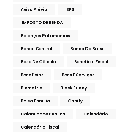
Aviso Prévio
BPS
IMPOSTO DE RENDA
Balanços Patrimoniais
Banco Central
Banco Do Brasil
Base De Cálculo
Benefício Fiscal
Benefícios
Bens E Serviços
Biometria
Black Friday
Bolsa Familia
Cabify
Calamidade Pública
Calendário
Calendário Fiscal