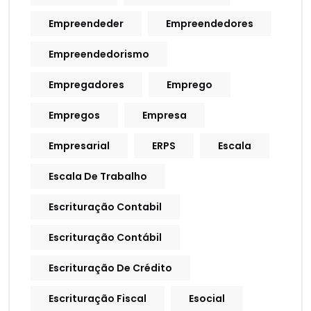
Empreendeder
Empreendedores
Empreendedorismo
Empregadores
Emprego
Empregos
Empresa
Empresarial
ERPS
Escala
Escala De Trabalho
Escrituração Contabil
Escrituração Contábil
Escrituração De Crédito
Escrituração Fiscal
Esocial