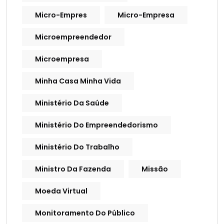
Micro-Empres
Micro-Empresa
Microempreendedor
Microempresa
Minha Casa Minha Vida
Ministério Da Saúde
Ministério Do Empreendedorismo
Ministério Do Trabalho
Ministro Da Fazenda
Missão
Moeda Virtual
Monitoramento Do Público