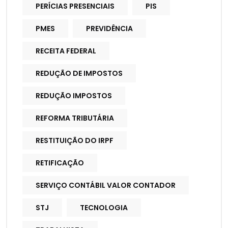
PERÍCIAS PRESENCIAIS
PIS
PMES
PREVIDÊNCIA
RECEITA FEDERAL
REDUÇÃO DE IMPOSTOS
REDUÇÃO IMPOSTOS
REFORMA TRIBUTÁRIA
RESTITUIÇÃO DO IRPF
RETIFICAÇÃO
SERVIÇO CONTÁBIL VALOR CONTADOR
STJ
TECNOLOGIA