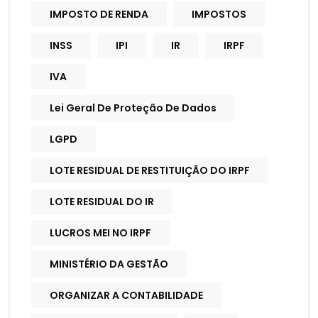
IMPOSTO DE RENDA
IMPOSTOS
INSS
IPI
IR
IRPF
IVA
Lei Geral De Proteção De Dados
LGPD
LOTE RESIDUAL DE RESTITUIÇÃO DO IRPF
LOTE RESIDUAL DO IR
LUCROS MEI NO IRPF
MINISTÉRIO DA GESTÃO
ORGANIZAR A CONTABILIDADE