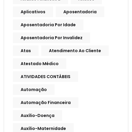
Aplicativos
Aposentadoria
Aposentadoria Por Idade
Aposentadoria Por Invalidez
Atas
Atendimento Ao Cliente
Atestado Médico
ATIVIDADES CONTÁBEIS
Automação
Automação Financeira
Auxílio-Doença
Auxílio-Maternidade