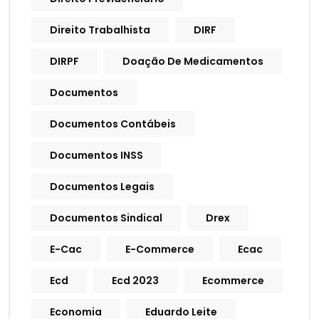
Direito Trabalhista
DIRF
DIRPF
Doação De Medicamentos
Documentos
Documentos Contábeis
Documentos INSS
Documentos Legais
Documentos Sindical
Drex
E-Cac
E-Commerce
Ecac
Ecd
Ecd 2023
Ecommerce
Economia
Eduardo Leite