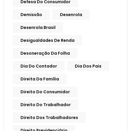
Defesa Do Consumidor
Demissão
Desenrola
Desenrola Brasil
Desigualdades De Renda
Desoneração Da Folha
Dia Do Contador
Dia Dos Pais
Direita Da Família
Direito Do Consumidor
Direito Do Trabalhador
Direito Dos Trabalhadores
Direito Previdenciário