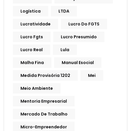
Logística
LTDA
Lucratividade
Lucro Do FGTS
Lucro Fgts
Lucro Presumido
Lucro Real
Lula
Malha Fina
Manual Esocial
Medida Provisória 1202
Mei
Meio Ambiente
Mentoria Empresarial
Mercado De Trabalho
Micro-Empreendedor