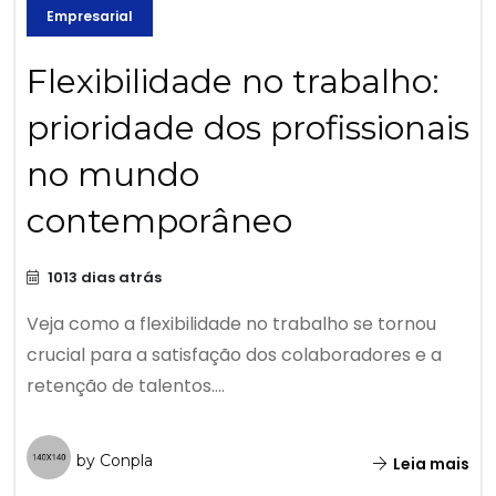
Empresarial
Flexibilidade no trabalho:
prioridade dos profissionais
no mundo
contemporâneo
1013 dias atrás
Veja como a flexibilidade no trabalho se tornou
crucial para a satisfação dos colaboradores e a
retenção de talentos....
by Conpla
Leia mais