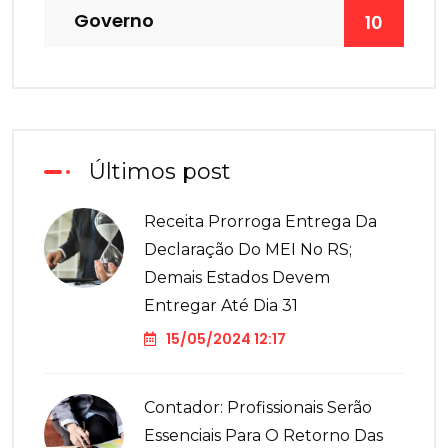
Governo
10
Últimos post
Receita Prorroga Entrega Da
Declaração Do MEI No RS;
Demais Estados Devem
Entregar Até Dia 31
15/05/2024 12:17
Contador: Profissionais Serão
Essenciais Para O Retorno Das