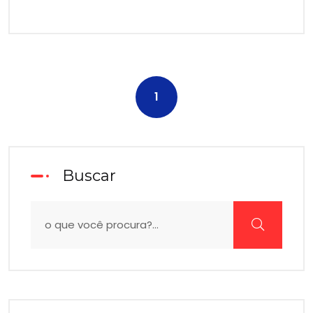
1
Buscar