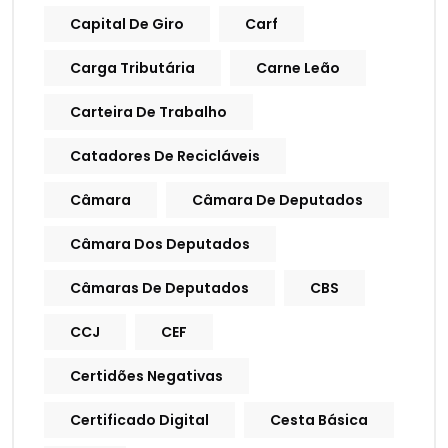
Capital De Giro
Carf
Carga Tributária
Carne Leão
Carteira De Trabalho
Catadores De Recicláveis
Câmara
Câmara De Deputados
Câmara Dos Deputados
Câmaras De Deputados
CBS
CCJ
CEF
Certidões Negativas
Certificado Digital
Cesta Básica