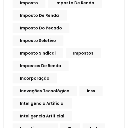
Imposto
Imposto De Renda
Imposto De Renda
Imposto Do Pecado
Imposto Seletivo
Imposto Sindical
Impostos
Impostos De Renda
Incorporação
Inovações Tecnológica
Inss
Inteligência Artificial
Inteligencia Artificial