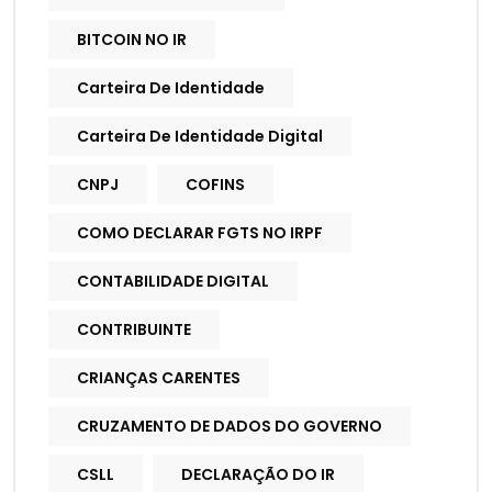
BITCOIN NO IR
Carteira De Identidade
Carteira De Identidade Digital
CNPJ
COFINS
COMO DECLARAR FGTS NO IRPF
CONTABILIDADE DIGITAL
CONTRIBUINTE
CRIANÇAS CARENTES
CRUZAMENTO DE DADOS DO GOVERNO
CSLL
DECLARAÇÃO DO IR