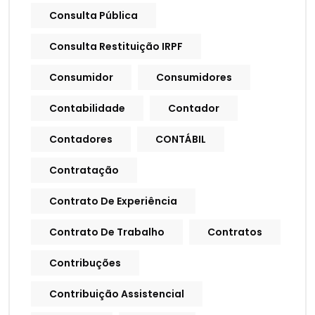
Consulta Pública
Consulta Restituição IRPF
Consumidor
Consumidores
Contabilidade
Contador
Contadores
CONTÁBIL
Contratação
Contrato De Experiência
Contrato De Trabalho
Contratos
Contribuções
Contribuição Assistencial