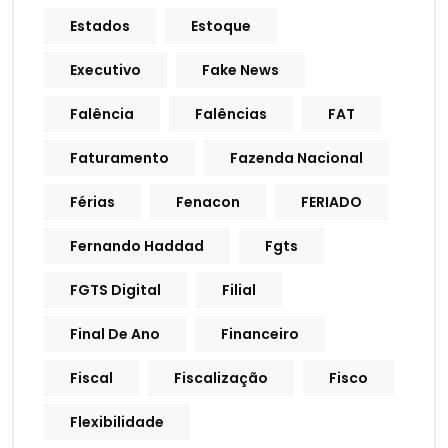
Estados
Estoque
Executivo
Fake News
Falência
Falências
FAT
Faturamento
Fazenda Nacional
Férias
Fenacon
FERIADO
Fernando Haddad
Fgts
FGTS Digital
Filial
Final De Ano
Financeiro
Fiscal
Fiscalização
Fisco
Flexibilidade