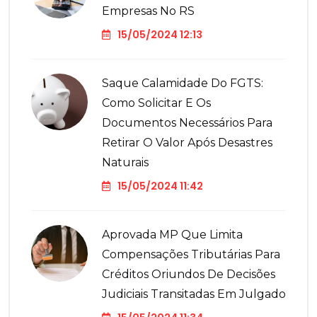
Empresas No RS
15/05/2024 12:13
Saque Calamidade Do FGTS:
Como Solicitar E Os
Documentos Necessários Para
Retirar O Valor Após Desastres
Naturais
15/05/2024 11:42
Aprovada MP Que Limita
Compensações Tributárias Para
Créditos Oriundos De Decisões
Judiciais Transitadas Em Julgado