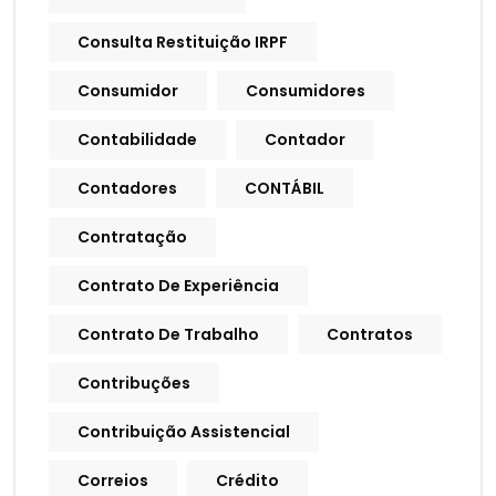
Consulta Restituição IRPF
Consumidor
Consumidores
Contabilidade
Contador
Contadores
CONTÁBIL
Contratação
Contrato De Experiência
Contrato De Trabalho
Contratos
Contribuções
Contribuição Assistencial
Correios
Crédito