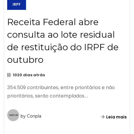
IRPF
Receita Federal abre
consulta ao lote residual
de restituição do IRPF de
outubro
1020 dias atrás
354.509 contribuintes, entre prioritários e não
prioritários, serão contemplados....
by Conpla
Leia mais