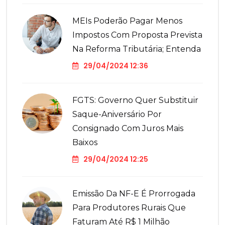
MEIs Poderão Pagar Menos
Impostos Com Proposta Prevista
Na Reforma Tributária; Entenda
29/04/2024 12:36
FGTS: Governo Quer Substituir
Saque-Aniversário Por
Consignado Com Juros Mais
Baixos
29/04/2024 12:25
Emissão Da NF-E É Prorrogada
Para Produtores Rurais Que
Faturam Até R$ 1 Milhão