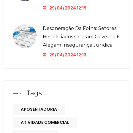
29/04/2024 12:19
Desoneração Da Folha: Setores
Beneficiados Criticam Governo E
Alegam Insegurança Jurídica
29/04/2024 12:13
Tags
APOSENTADORIA
ATIVIDADE COMERCIAL