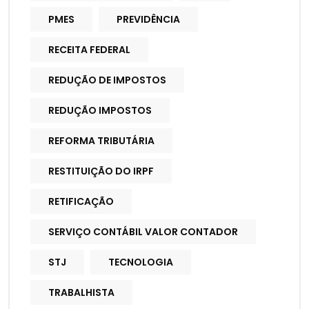
PMES
PREVIDÊNCIA
RECEITA FEDERAL
REDUÇÃO DE IMPOSTOS
REDUÇÃO IMPOSTOS
REFORMA TRIBUTÁRIA
RESTITUIÇÃO DO IRPF
RETIFICAÇÃO
SERVIÇO CONTÁBIL VALOR CONTADOR
STJ
TECNOLOGIA
TRABALHISTA