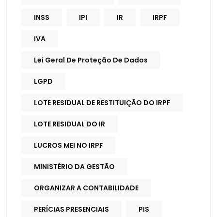
INSS
IPI
IR
IRPF
IVA
Lei Geral De Proteção De Dados
LGPD
LOTE RESIDUAL DE RESTITUIÇÃO DO IRPF
LOTE RESIDUAL DO IR
LUCROS MEI NO IRPF
MINISTÉRIO DA GESTÃO
ORGANIZAR A CONTABILIDADE
PERÍCIAS PRESENCIAIS
PIS