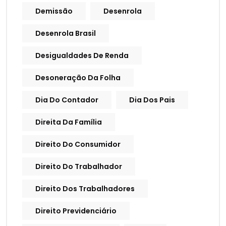
Demissão
Desenrola
Desenrola Brasil
Desigualdades De Renda
Desoneração Da Folha
Dia Do Contador
Dia Dos Pais
Direita Da Família
Direito Do Consumidor
Direito Do Trabalhador
Direito Dos Trabalhadores
Direito Previdenciário