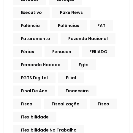
Executivo
Fake News
Falência
Falências
FAT
Faturamento
Fazenda Nacional
Férias
Fenacon
FERIADO
Fernando Haddad
Fgts
FGTS Digital
Filial
Final De Ano
Financeiro
Fiscal
Fiscalização
Fisco
Flexibilidade
Flexibilidade No Trabalho