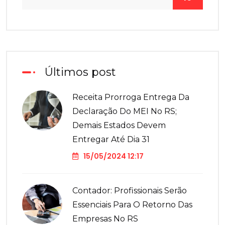
Últimos post
Receita Prorroga Entrega Da
Declaração Do MEI No RS;
Demais Estados Devem
Entregar Até Dia 31
15/05/2024 12:17
Contador: Profissionais Serão
Essenciais Para O Retorno Das
Empresas No RS