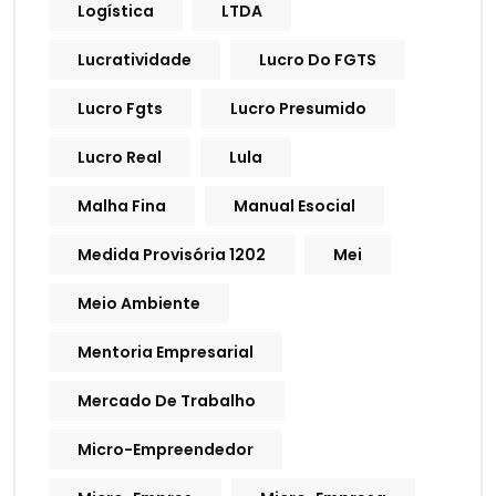
Logística
LTDA
Lucratividade
Lucro Do FGTS
Lucro Fgts
Lucro Presumido
Lucro Real
Lula
Malha Fina
Manual Esocial
Medida Provisória 1202
Mei
Meio Ambiente
Mentoria Empresarial
Mercado De Trabalho
Micro-Empreendedor