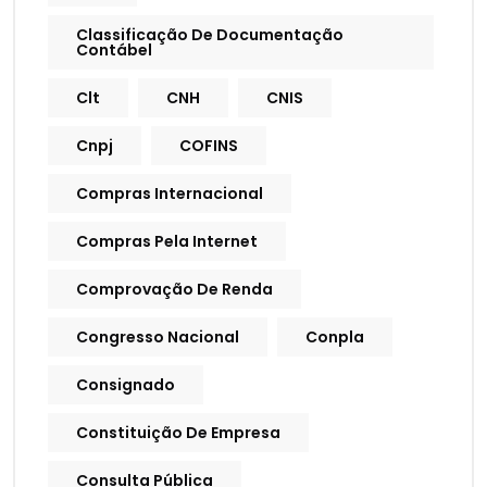
Classificação De Documentação
Contábel
Clt
CNH
CNIS
Cnpj
COFINS
Compras Internacional
Compras Pela Internet
Comprovação De Renda
Congresso Nacional
Conpla
Consignado
Constituição De Empresa
Consulta Pública