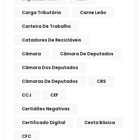
Carga Tributária
Carne Leão
Carteira De Trabalho
Catadores De Recicláveis
Câmara
Câmara De Deputados
Câmara Dos Deputados
Câmaras De Deputados
CBS
CCJ
CEF
Certidões Negativas
Certificado Digital
Cesta Básica
CFC