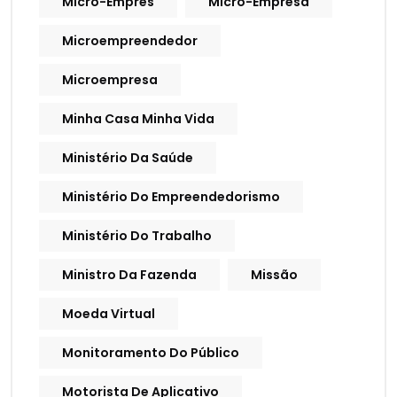
Micro-Empres
Micro-Empresa
Microempreendedor
Microempresa
Minha Casa Minha Vida
Ministério Da Saúde
Ministério Do Empreendedorismo
Ministério Do Trabalho
Ministro Da Fazenda
Missão
Moeda Virtual
Monitoramento Do Público
Motorista De Aplicativo