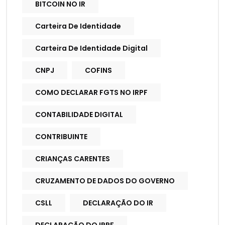
BITCOIN NO IR
Carteira De Identidade
Carteira De Identidade Digital
CNPJ
COFINS
COMO DECLARAR FGTS NO IRPF
CONTABILIDADE DIGITAL
CONTRIBUINTE
CRIANÇAS CARENTES
CRUZAMENTO DE DADOS DO GOVERNO
CSLL
DECLARAÇÃO DO IR