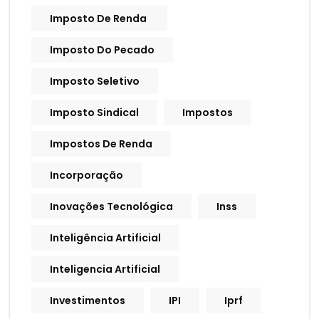
Imposto De Renda
Imposto Do Pecado
Imposto Seletivo
Imposto Sindical
Impostos
Impostos De Renda
Incorporação
Inovações Tecnológica
Inss
Inteligência Artificial
Inteligencia Artificial
Investimentos
IPI
Iprf