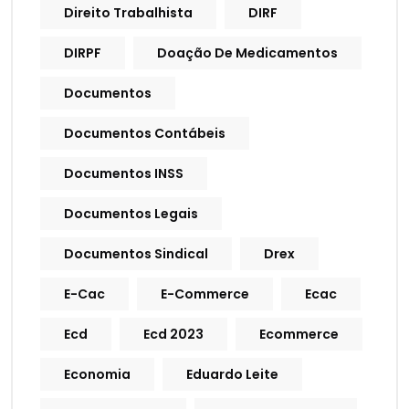
Direito Trabalhista
DIRF
DIRPF
Doação De Medicamentos
Documentos
Documentos Contábeis
Documentos INSS
Documentos Legais
Documentos Sindical
Drex
E-Cac
E-Commerce
Ecac
Ecd
Ecd 2023
Ecommerce
Economia
Eduardo Leite