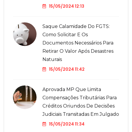
15/05/2024 12:13
Saque Calamidade Do FGTS:
Como Solicitar E Os
Documentos Necessários Para
Retirar O Valor Após Desastres
Naturais
15/05/2024 11:42
Aprovada MP Que Limita
Compensações Tributárias Para
Créditos Oriundos De Decisões
Judiciais Transitadas Em Julgado
15/05/2024 11:34