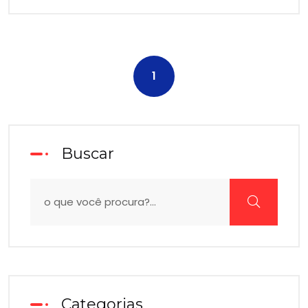
1
Buscar
Categorias