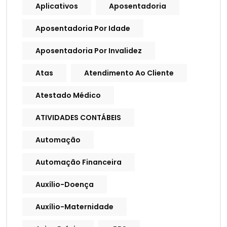
Aplicativos
Aposentadoria
Aposentadoria Por Idade
Aposentadoria Por Invalidez
Atas
Atendimento Ao Cliente
Atestado Médico
ATIVIDADES CONTÁBEIS
Automação
Automação Financeira
Auxílio-Doença
Auxílio-Maternidade