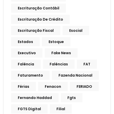
Escrituração Contábil
Escrituração De Crédito
Escrituração Fiscal
Esocial
Estados
Estoque
Executivo
Fake News
Falência
Falências
FAT
Faturamento
Fazenda Nacional
Férias
Fenacon
FERIADO
Fernando Haddad
Fgts
FGTS Digital
Filial