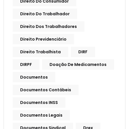
Direito Do Consumidor
Direito Do Trabalhador
Direito Dos Trabalhadores
Direito Previdenciário
Direito Trabalhista
DIRF
DIRPF
Doação De Medicamentos
Documentos
Documentos Contábeis
Documentos INSS
Documentos Legais
Documentos Sindical
Drex