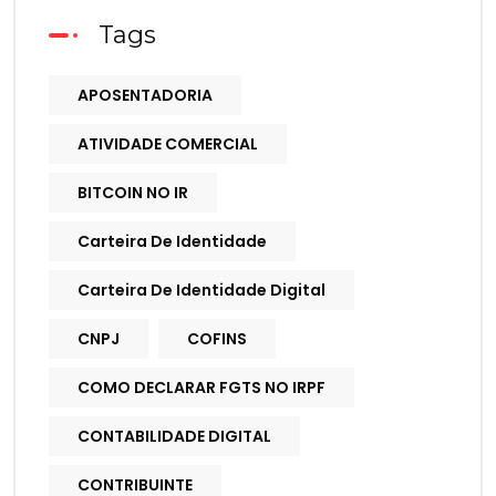
Tags
APOSENTADORIA
ATIVIDADE COMERCIAL
BITCOIN NO IR
Carteira De Identidade
Carteira De Identidade Digital
CNPJ
COFINS
COMO DECLARAR FGTS NO IRPF
CONTABILIDADE DIGITAL
CONTRIBUINTE