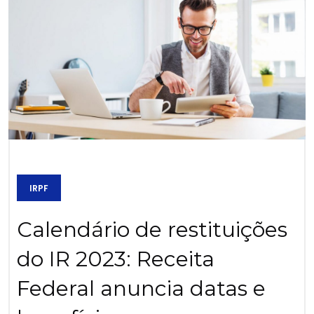
IRPF
Calendário de restituições
do IR 2023: Receita
Federal anuncia datas e