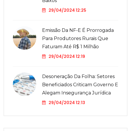
Baixos
29/04/2024 12:25
Emissão Da NF-E É Prorrogada
Para Produtores Rurais Que
Faturam Até R$ 1 Milhão
29/04/2024 12:19
Desoneração Da Folha: Setores
Beneficiados Criticam Governo E
Alegam Insegurança Jurídica
29/04/2024 12:13