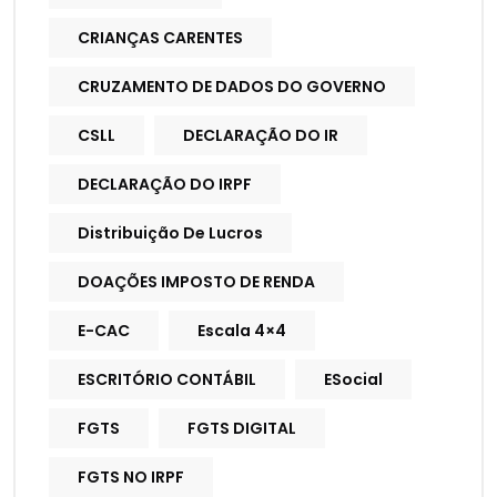
CRIANÇAS CARENTES
CRUZAMENTO DE DADOS DO GOVERNO
CSLL
DECLARAÇÃO DO IR
DECLARAÇÃO DO IRPF
Distribuição De Lucros
DOAÇÕES IMPOSTO DE RENDA
E-CAC
Escala 4×4
ESCRITÓRIO CONTÁBIL
ESocial
FGTS
FGTS DIGITAL
FGTS NO IRPF