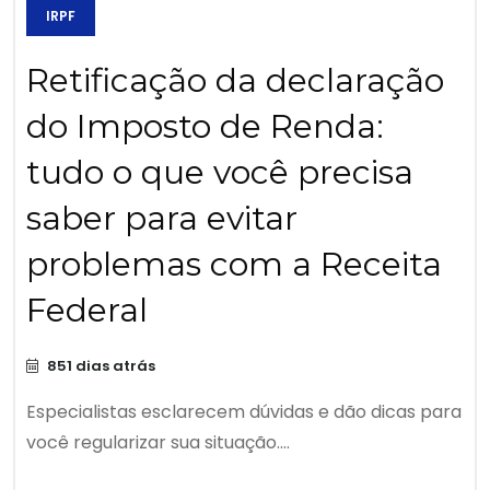
IRPF
Retificação da declaração
do Imposto de Renda:
tudo o que você precisa
saber para evitar
problemas com a Receita
Federal
851 dias atrás
Especialistas esclarecem dúvidas e dão dicas para
você regularizar sua situação....