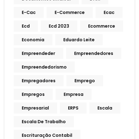
E-Cac
E-Commerce
Ecac
Ecd
Ecd 2023
Ecommerce
Economia
Eduardo Leite
Empreendeder
Empreendedores
Empreendedorismo
Empregadores
Emprego
Empregos
Empresa
Empresarial
ERPS
Escala
Escala De Trabalho
Escrituração Contabil