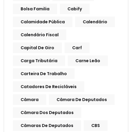
Bolsa Familia
Cabify
Calamidade Pública
Calendário
Calendário Fiscal
Capital De Giro
Carf
Carga Tributária
Carne Leão
Carteira De Trabalho
Catadores De Recicláveis
Câmara
Câmara De Deputados
Câmara Dos Deputados
Câmaras De Deputados
CBS