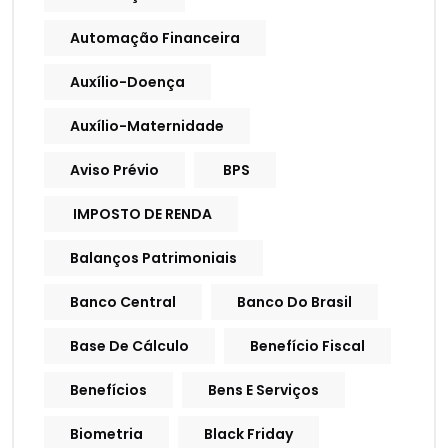
Automação Financeira
Auxílio-Doença
Auxílio-Maternidade
Aviso Prévio
BPS
IMPOSTO DE RENDA
Balanços Patrimoniais
Banco Central
Banco Do Brasil
Base De Cálculo
Benefício Fiscal
Benefícios
Bens E Serviços
Biometria
Black Friday