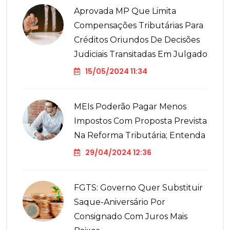
Aprovada MP Que Limita
Compensações Tributárias Para
Créditos Oriundos De Decisões
Judiciais Transitadas Em Julgado
15/05/2024 11:34
MEIs Poderão Pagar Menos
Impostos Com Proposta Prevista
Na Reforma Tributária; Entenda
29/04/2024 12:36
FGTS: Governo Quer Substituir
Saque-Aniversário Por
Consignado Com Juros Mais