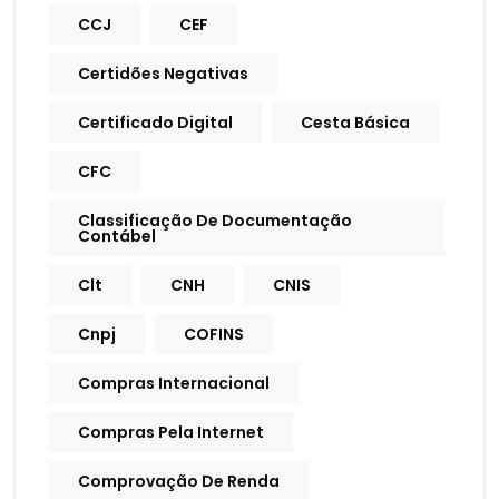
CCJ
CEF
Certidões Negativas
Certificado Digital
Cesta Básica
CFC
Classificação De Documentação
Contábel
Clt
CNH
CNIS
Cnpj
COFINS
Compras Internacional
Compras Pela Internet
Comprovação De Renda