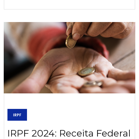
IRPF
IRPF 2024: Receita Federal