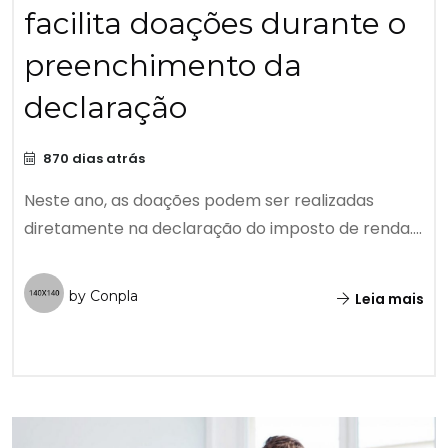
facilita doações durante o
preenchimento da
declaração
870 dias atrás
Neste ano, as doações podem ser realizadas
diretamente na declaração do imposto de renda....
by Conpla
Leia mais