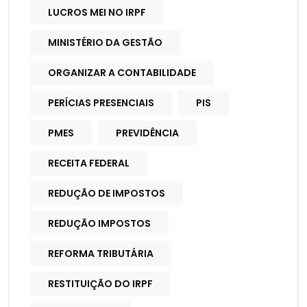
LUCROS MEI NO IRPF
MINISTÉRIO DA GESTÃO
ORGANIZAR A CONTABILIDADE
PERÍCIAS PRESENCIAIS
PIS
PMES
PREVIDÊNCIA
RECEITA FEDERAL
REDUÇÃO DE IMPOSTOS
REDUÇÃO IMPOSTOS
REFORMA TRIBUTÁRIA
RESTITUIÇÃO DO IRPF