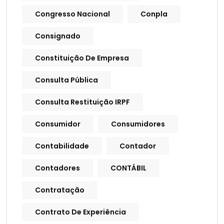
Congresso Nacional
Conpla
Consignado
Constituição De Empresa
Consulta Pública
Consulta Restituição IRPF
Consumidor
Consumidores
Contabilidade
Contador
Contadores
CONTÁBIL
Contratação
Contrato De Experiência