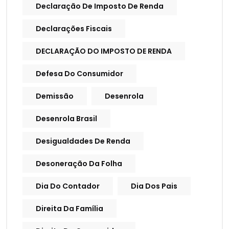
Declaração De Imposto De Renda
Declarações Fiscais
DECLARAÇÃO DO IMPOSTO DE RENDA
Defesa Do Consumidor
Demissão
Desenrola
Desenrola Brasil
Desigualdades De Renda
Desoneração Da Folha
Dia Do Contador
Dia Dos Pais
Direita Da Família