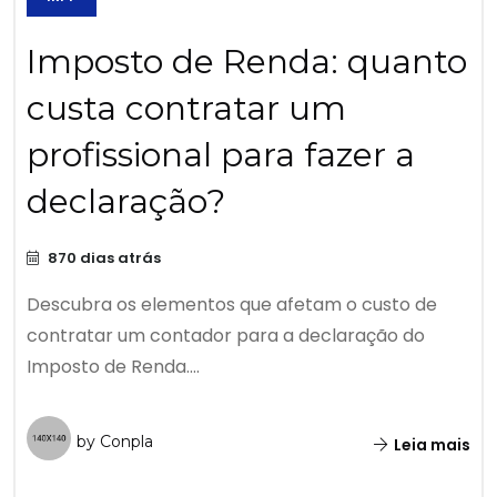
Imposto de Renda: quanto
custa contratar um
profissional para fazer a
declaração?
870 dias atrás
Descubra os elementos que afetam o custo de
contratar um contador para a declaração do
Imposto de Renda....
by Conpla
Leia mais