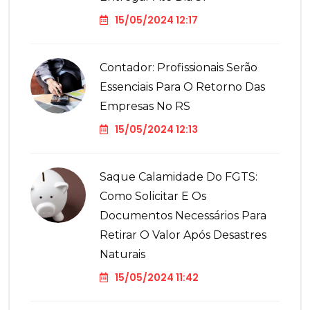
15/05/2024 12:17
Contador: Profissionais Serão
Essenciais Para O Retorno Das
Empresas No RS
15/05/2024 12:13
Saque Calamidade Do FGTS:
Como Solicitar E Os
Documentos Necessários Para
Retirar O Valor Após Desastres
Naturais
15/05/2024 11:42