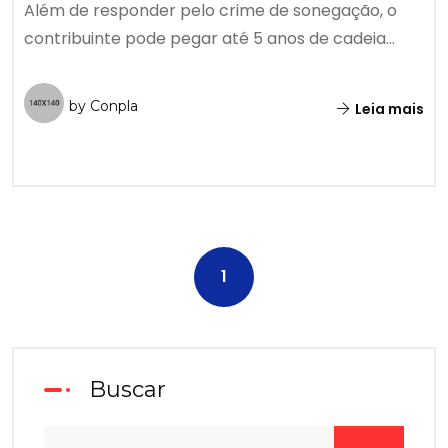
Além de responder pelo crime de sonegação, o
contribuinte pode pegar até 5 anos de cadeia...
by Conpla
Leia mais
1
Buscar