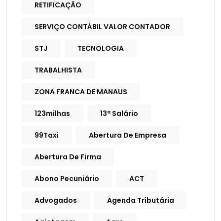
RETIFICAÇÃO
SERVIÇO CONTÁBIL VALOR CONTADOR
STJ
TECNOLOGIA
TRABALHISTA
ZONA FRANCA DE MANAUS
123milhas
13ª Salário
99Taxi
Abertura De Empresa
Abertura De Firma
Abono Pecuniário
ACT
Advogados
Agenda Tributária