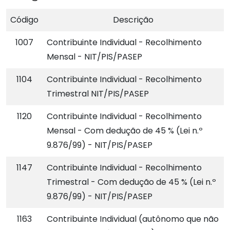
Código
Descrição
1007
Contribuinte Individual - Recolhimento
Mensal - NIT/PIS/PASEP
1104
Contribuinte Individual - Recolhimento
Trimestral NIT/PIS/PASEP
1120
Contribuinte Individual - Recolhimento
Mensal - Com dedução de 45 % (Lei n.º
9.876/99) - NIT/PIS/PASEP
1147
Contribuinte Individual - Recolhimento
Trimestral - Com dedução de 45 % (Lei n.º
9.876/99) - NIT/PIS/PASEP
1163
Contribuinte Individual (autônomo que não