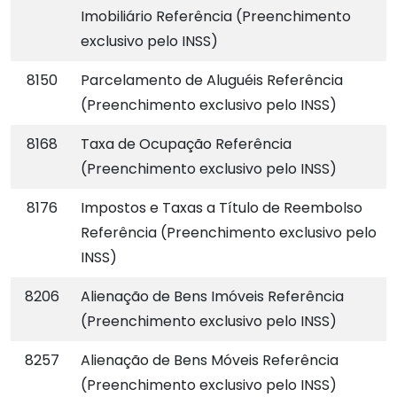
Imobiliário Referência (Preenchimento
exclusivo pelo INSS)
8150
Parcelamento de Aluguéis Referência
(Preenchimento exclusivo pelo INSS)
8168
Taxa de Ocupação Referência
(Preenchimento exclusivo pelo INSS)
8176
Impostos e Taxas a Título de Reembolso
Referência (Preenchimento exclusivo pelo
INSS)
8206
Alienação de Bens Imóveis Referência
(Preenchimento exclusivo pelo INSS)
8257
Alienação de Bens Móveis Referência
(Preenchimento exclusivo pelo INSS)