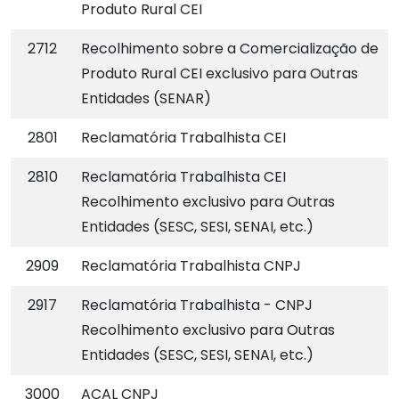
Produto Rural CEI
2712
Recolhimento sobre a Comercialização de
Produto Rural CEI exclusivo para Outras
Entidades (SENAR)
2801
Reclamatória Trabalhista CEI
2810
Reclamatória Trabalhista CEI
Recolhimento exclusivo para Outras
Entidades (SESC, SESI, SENAI, etc.)
2909
Reclamatória Trabalhista CNPJ
2917
Reclamatória Trabalhista - CNPJ
Recolhimento exclusivo para Outras
Entidades (SESC, SESI, SENAI, etc.)
3000
ACAL CNPJ