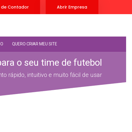
 de Contador
Abrir Empresa