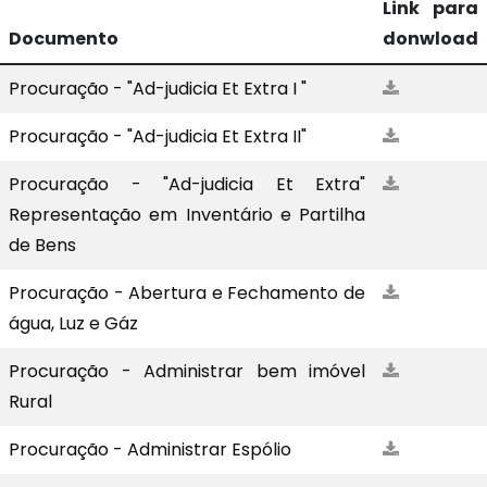
Link para
Documento
donwload
Procuração - "Ad-judicia Et Extra I "
Procuração - "Ad-judicia Et Extra II"
Procuração - "Ad-judicia Et Extra"
Representação em Inventário e Partilha
de Bens
Procuração - Abertura e Fechamento de
água, Luz e Gáz
Procuração - Administrar bem imóvel
Rural
Procuração - Administrar Espólio