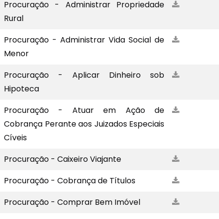
Procuração - Administrar Propriedade
Rural
Procuração - Administrar Vida Social de
Menor
Procuração - Aplicar Dinheiro sob
Hipoteca
Procuração - Atuar em Ação de
Cobrança Perante aos Juizados Especiais
Cíveis
Procuração - Caixeiro Viajante
Procuração - Cobrança de Títulos
Procuração - Comprar Bem Imóvel