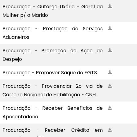
Procuração - Outorga Uxória - Geral da
Mulher p/ o Marido
Procuração - Prestação de Serviços
Aduaneiros
Procuração - Promoção de Ação de
Despejo
Procuração - Promover Saque do FGTS
Procuração - Providenciar 2o via de
Carteira Nacional de Habilitação - CNH
Procuração - Receber Benefícios de
Aposentadoria
Procuração - Receber Crédito em