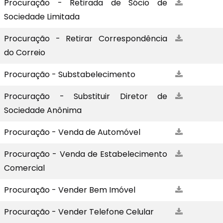
Procuração - Retirada de Sócio de
Sociedade Limitada
Procuração - Retirar Correspondência
do Correio
Procuração - Substabelecimento
Procuração - Substituir Diretor de
Sociedade Anônima
Procuração - Venda de Automóvel
Procuração - Venda de Estabelecimento
Comercial
Procuração - Vender Bem Imóvel
Procuração - Vender Telefone Celular