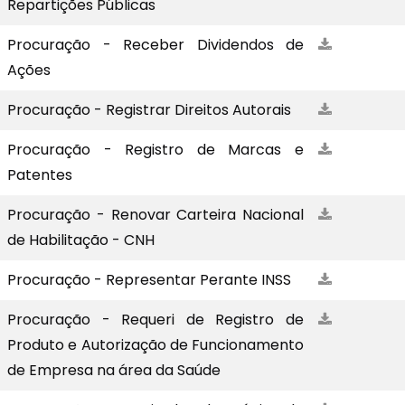
Repartições Públicas
Procuração - Receber Dividendos de
Ações
Procuração - Registrar Direitos Autorais
Procuração - Registro de Marcas e
Patentes
Procuração - Renovar Carteira Nacional
de Habilitação - CNH
Procuração - Representar Perante INSS
Procuração - Requeri de Registro de
Produto e Autorização de Funcionamento
de Empresa na área da Saúde