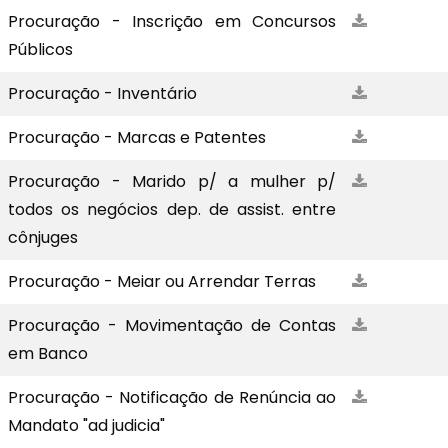
Procuração - Inscrição em Concursos
Públicos
Procuração - Inventário
Procuração - Marcas e Patentes
Procuração - Marido p/ a mulher p/
todos os negócios dep. de assist. entre
cônjuges
Procuração - Meiar ou Arrendar Terras
Procuração - Movimentação de Contas
em Banco
Procuração - Notificação de Renúncia ao
Mandato "ad judicia"