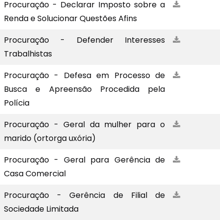
Procuração - Declarar Imposto sobre a
Renda e Solucionar Questões Afins
Procuração - Defender Interesses
Trabalhistas
Procuração - Defesa em Processo de
Busca e Apreensão Procedida pela
Polícia
Procuração - Geral da mulher para o
marido (ortorga uxória)
Procuração - Geral para Gerência de
Casa Comercial
Procuração - Gerência de Filial de
Sociedade Limitada