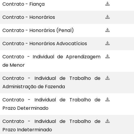
Contrato - Fiança
Contrato - Honorários
Contrato - Honorários (Penal)
Contrato - Honorários Advocatícios
Contrato - Individual de Aprendizagem
de Menor
Contrato - Individual de Trabalho de
Administração de Fazenda
Contrato - Individual de Trabalho de
Prazo Determinado
Contrato - Individual de Trabalho de
Prazo Indeterminado