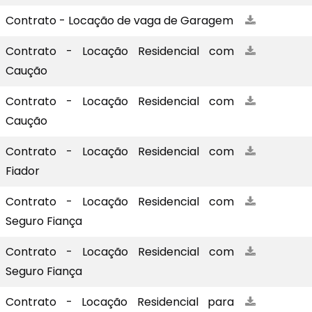
Contrato - Locação de vaga de Garagem
Contrato - Locação Residencial com
Caução
Contrato - Locação Residencial com
Caução
Contrato - Locação Residencial com
Fiador
Contrato - Locação Residencial com
Seguro Fiança
Contrato - Locação Residencial com
Seguro Fiança
Contrato - Locação Residencial para