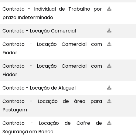
Contrato - Individual de Trabalho por
prazo Indeterminado
Contrato - Locação Comercial
Contrato - Locação Comercial com
Fiador
Contrato - Locação Comercial com
Fiador
Contrato - Locação de Aluguel
Contrato - Locação de área para
Pastagem
Contrato - Locação de Cofre de
Segurança em Banco