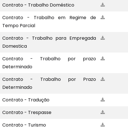
Contrato - Trabalho Doméstico
Contrato - Trabalho em Regime de
Tempo Parcial
Contrato - Trabalho para Empregada
Domestica
Contrato - Trabalho por prazo
Determinado
Contrato - Trabalho por Prazo
Determinado
Contrato - Tradução
Contrato - Trespasse
Contrato - Turismo