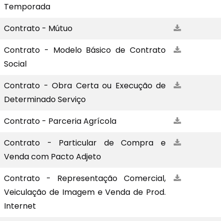
Temporada
Contrato - Mútuo
Contrato - Modelo Básico de Contrato
Social
Contrato - Obra Certa ou Execução de
Determinado Serviço
Contrato - Parceria Agrícola
Contrato - Particular de Compra e
Venda com Pacto Adjeto
Contrato - Representação Comercial,
Veiculação de Imagem e Venda de Prod.
Internet