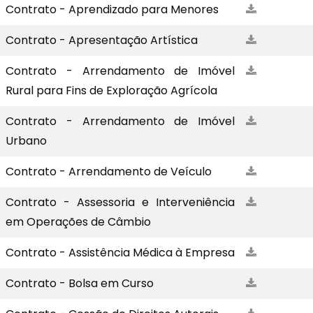
Contrato - Aprendizado para Menores
Contrato - Apresentação Artística
Contrato - Arrendamento de Imóvel
Rural para Fins de Exploração Agrícola
Contrato - Arrendamento de Imóvel
Urbano
Contrato - Arrendamento de Veículo
Contrato - Assessoria e Interveniência
em Operações de Câmbio
Contrato - Assistência Médica à Empresa
Contrato - Bolsa em Curso