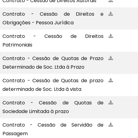
Contrato - Cessão de Direitos Autorais
Contrato - Cessão de Direitos e
Obrigações - Pessoa Jurídica
Contrato - Cessão de Direitos
Patrimoniais
Contrato - Cessão de Quotas de Prazo
Determinado de Soc. Ltda à Prazo
Contrato - Cessão de Quotas de prazo
determinado de Soc. Ltda à vista
Contrato - Cessão de Quotas de
Sociedade Limitada à prazo
Contrato - Cessão de Servidão de
Passagem