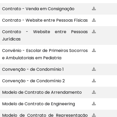
Contrato - Venda em Consignação
Contrato - Website entre Pessoas Físicas
Contrato - Website entre Pessoas
Jurídicas
Convênio - Escolar de Primeiros Socorros
e Ambulatoriais em Pediatria
Convenção - de Condomínio 1
Convenção - de Condomínio 2
Modelo de Contrato de Arrendamento
Modelo de Contrato de Engineering
Modelo de Contrato de Representação