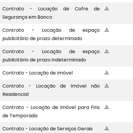
Contrato - Locação de Cofre de
Segurança em Banco
Contrato - Locação de espaço
publicitário de prazo determinado
Contrato - Locação de espaço
publicitário de prazo indeterminado
Contrato - Locação de Imóvel
Contrato - Locação de Imóvel não
Residencial
Contrato - Locação de Imóvel para Fins
de Temporada
Contrato - Locação de Serviços Gerais