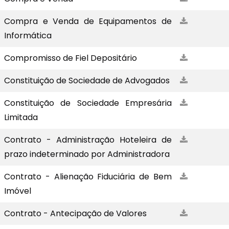
Compra e Venda de Equipamentos de
Informática
Compromisso de Fiel Depositário
Constituição de Sociedade de Advogados
Constituição de Sociedade Empresária
Limitada
Contrato - Administração Hoteleira de
prazo indeterminado por Administradora
Contrato - Alienação Fiduciária de Bem
Imóvel
Contrato - Antecipação de Valores