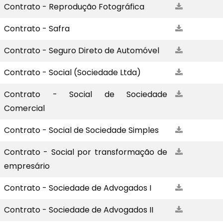
Contrato - Reprodução Fotográfica
Contrato - Safra
Contrato - Seguro Direto de Automóvel
Contrato - Social (Sociedade Ltda)
Contrato - Social de Sociedade
Comercial
Contrato - Social de Sociedade Simples
Contrato - Social por transformação de
empresário
Contrato - Sociedade de Advogados I
Contrato - Sociedade de Advogados II