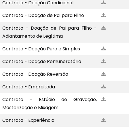
Contrato - Doação Condicional
Contrato - Doação de Pai para Filho
Contrato - Doação de Pai para Filho -
Adiantamento de Legítima
Contrato - Doação Pura e Simples
Contrato - Doação Remuneratória
Contrato - Doação Reversão
Contrato - Empreitada
Contrato - Estúdio de Gravação,
Masterização e Mixagem
Contrato - Experiência