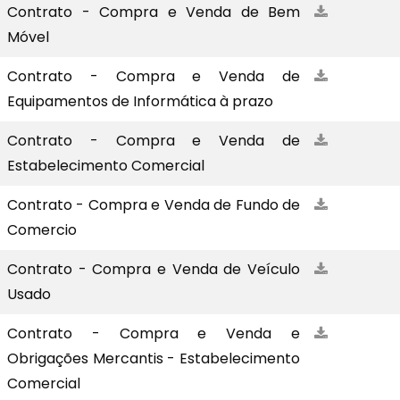
Contrato - Compra e Venda de Bem
Móvel
Contrato - Compra e Venda de
Equipamentos de Informática à prazo
Contrato - Compra e Venda de
Estabelecimento Comercial
Contrato - Compra e Venda de Fundo de
Comercio
Contrato - Compra e Venda de Veículo
Usado
Contrato - Compra e Venda e
Obrigações Mercantis - Estabelecimento
Comercial