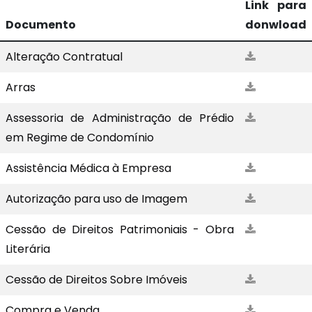
Link para
Documento
donwload
Alteração Contratual
Arras
Assessoria de Administração de Prédio
em Regime de Condomínio
Assistência Médica à Empresa
Autorização para uso de Imagem
Cessão de Direitos Patrimoniais - Obra
Literária
Cessão de Direitos Sobre Imóveis
Compra e Venda