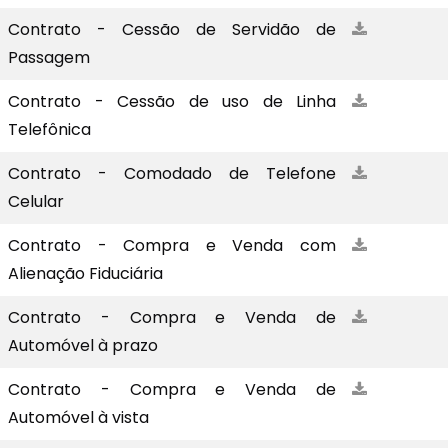
Contrato - Cessão de Servidão de
Passagem
Contrato - Cessão de uso de Linha
Telefônica
Contrato - Comodado de Telefone
Celular
Contrato - Compra e Venda com
Alienação Fiduciária
Contrato - Compra e Venda de
Automóvel à prazo
Contrato - Compra e Venda de
Automóvel à vista