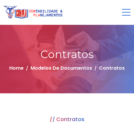
Contratos
Home
Modelos De Documentos
Contratos
Contratos