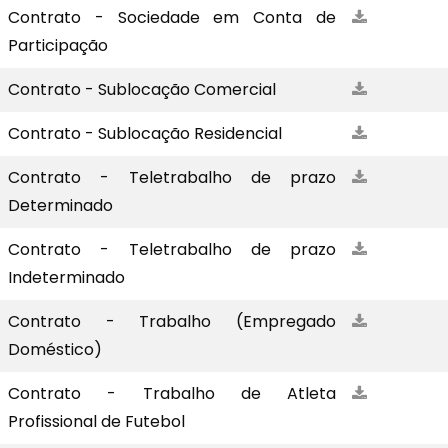
Contrato - Sociedade em Conta de
Participação
Contrato - Sublocação Comercial
Contrato - Sublocação Residencial
Contrato - Teletrabalho de prazo
Determinado
Contrato - Teletrabalho de prazo
Indeterminado
Contrato - Trabalho (Empregado
Doméstico)
Contrato - Trabalho de Atleta
Profissional de Futebol