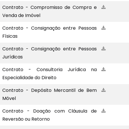
Contrato - Compromisso de Compra e
Venda de Imóvel
Contrato - Consignação entre Pessoas
Físicas
Contrato - Consignação entre Pessoas
Jurídicas
Contrato - Consultoria Jurídica na
Especialidade do Direito
Contrato - Depósito Mercantil de Bem
Móvel
Contrato - Doação com Cláusula de
Reversão ou Retorno