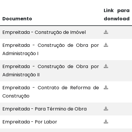
Link para
Documento
donwload
Empreitada - Construção de Imóvel
Empreitada - Construção de Obra por
Administração I
Empreitada - Construção de Obra por
Administração II
Empreitada - Contrato de Reforma de
Construção
Empreitada - Para Término de Obra
Empreitada - Por Labor