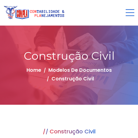
Construção Civil
Home
Modelos De Documentos
Construção Civil
Construção Civil