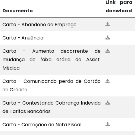
Link para
Documento
donwload
Carta - Abandono de Emprego
Carta - Anuência
Carta - Aumento decorrente de
mudança de faixa etária de Assist.
Médica
Carta - Comunicando perda de Cartão
de Crédito
Carta - Contestando Cobrança Indevida
de Tarifas Bancárias
Carta - Correçãoo de Nota Fiscal