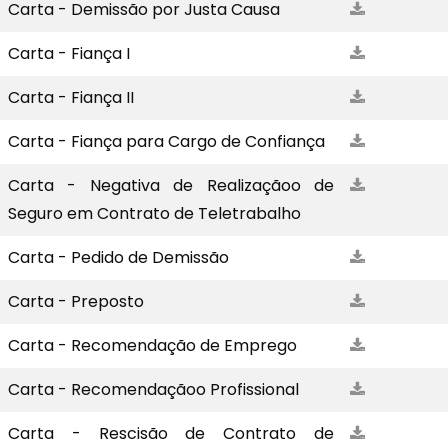
Carta - Demissão por Justa Causa
Carta - Fiança I
Carta - Fiança II
Carta - Fiança para Cargo de Confiança
Carta - Negativa de Realizaçãoo de
Seguro em Contrato de Teletrabalho
Carta - Pedido de Demissão
Carta - Preposto
Carta - Recomendação de Emprego
Carta - Recomendaçãoo Profissional
Carta - Rescisão de Contrato de