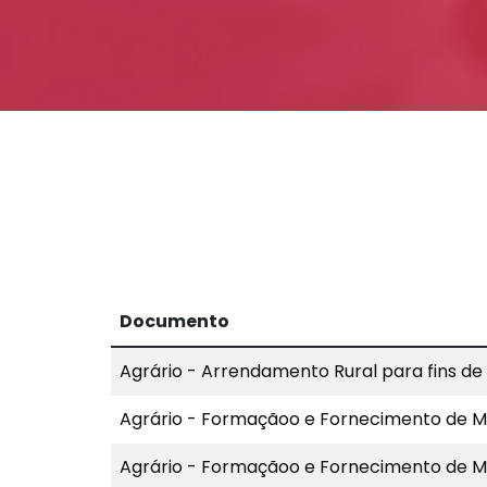
Documento
Agrário - Arrendamento Rural para fins de
Agrário - Formaçãoo e Fornecimento de M
Agrário - Formaçãoo e Fornecimento de M