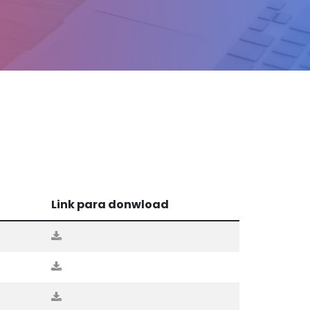
Link para donwload