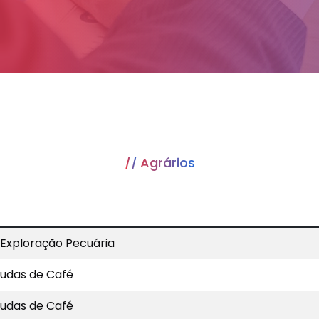
Agrários
 Exploração Pecuária
udas de Café
udas de Café