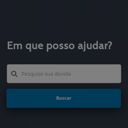
Em que posso ajudar?
Buscar