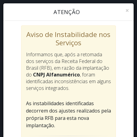
×
ATENÇÃO
Aviso de Instabilidade nos
Serviços
Informamos que, após a retomada
dos serviços da Receita Federal do
Brasil (RFB), em razão da implantação
do
CNPJ Alfanumérico
, foram
identificadas inconsistências em alguns
serviços integrados.
As instabilidades identificadas
decorrem dos ajustes realizados pela
própria RFB para esta nova
implantação.