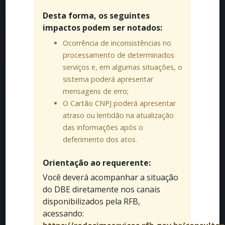
Desta forma, os seguintes
impactos podem ser notados:
Ocorrência de inconsistências no
processamento de determinados
serviços e, em algumas situações, o
sistema poderá apresentar
mensagens de erro;
O Cartão CNPJ poderá apresentar
atraso ou lentidão na atualização
das informações após o
deferimento dos atos.
Orientação ao requerente:
Você deverá acompanhar a situação
do DBE diretamente nos canais
disponibilizados pela RFB,
acessando: