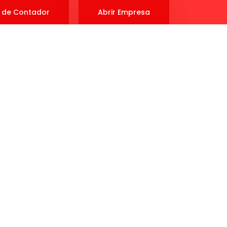
 de Contador
Abrir Empresa