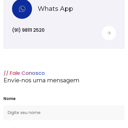
Whats App
(91) 98111 2520
Fale Conosco
Envie-nos uma mensagem
Nome