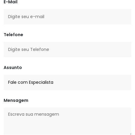
E-Mail
Telefone
Assunto
Mensagem