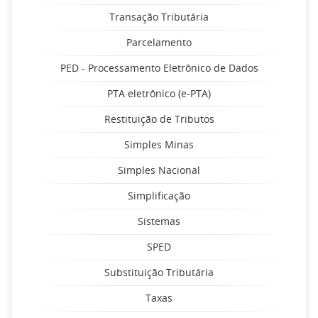
Transação Tributária
Parcelamento
PED - Processamento Eletrônico de Dados
PTA eletrônico (e-PTA)
Restituição de Tributos
Simples Minas
Simples Nacional
Simplificação
Sistemas
SPED
Substituição Tributária
Taxas