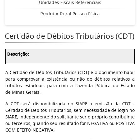
Unidades Fiscais Referenciais
Produtor Rural Pessoa Física
Certidão de Débitos Tributários (CDT)
Descrição:
A Certidão de Débitos Tributários (CDT) é o documento hábil
para comprovar a existência ou não de débitos relativos a
tributos estaduais para com a Fazenda Pública do Estado
de Minas Gerais.
A CDT será disponibilizada no SIARE a emissão da CDT -
Certidão de Débitos Tributários, sem necessidade de login no
SIARE, independente do solicitante ser o próprio contribuinte
ou terceiros, quando seu resultado for NEGATIVA ou POSITIVA
COM EFEITO NEGATIVA.