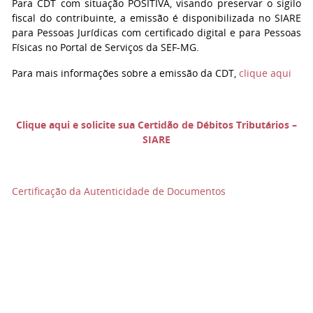
Para CDT com situação POSITIVA, visando preservar o sigilo
fiscal do contribuinte, a emissão é disponibilizada no SIARE
para Pessoas Jurídicas com certificado digital e para Pessoas
Físicas no Portal de Serviços da SEF-MG.
Para mais informações sobre a emissão da CDT,
clique aqui
Clique aqui e solicite sua Certidão de Débitos Tributários –
SIARE
Certificação da Autenticidade de Documentos