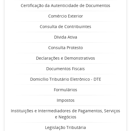
Certificação da Autenticidade de Documentos
Comércio Exterior
Consulta de Contribuintes
Dívida Ativa
Consulta Protesto
Declarações e Demonstrativos
Documentos Fiscais
Domicílio Tributário Eletrônico - DTE
Formulários
Impostos
Instituições e Intermediadores de Pagamentos, Serviços
e Negócios
Legislação Tributária