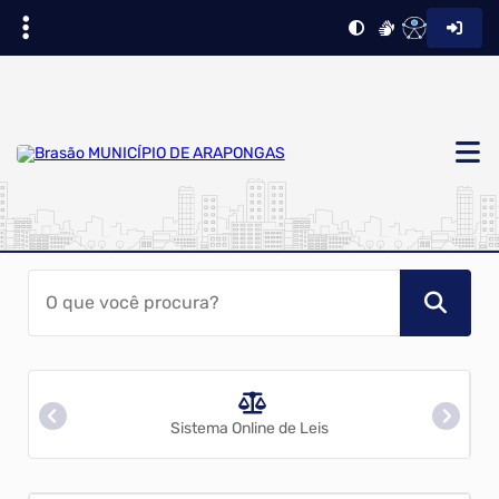
Sistema Online de Leis