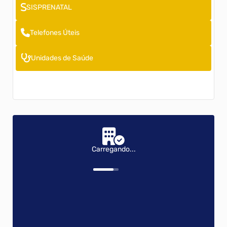
SISPRENATAL
Telefones Úteis
Unidades de Saúde
Carregando...