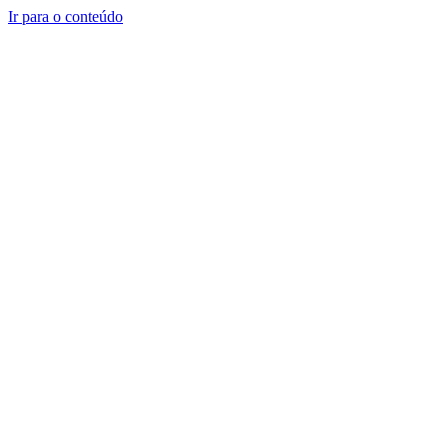
Ir para o conteúdo